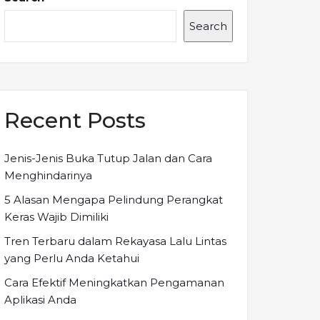
Search
Recent Posts
Jenis-Jenis Buka Tutup Jalan dan Cara
Menghindarinya
5 Alasan Mengapa Pelindung Perangkat
Keras Wajib Dimiliki
Tren Terbaru dalam Rekayasa Lalu Lintas
yang Perlu Anda Ketahui
Cara Efektif Meningkatkan Pengamanan
Aplikasi Anda