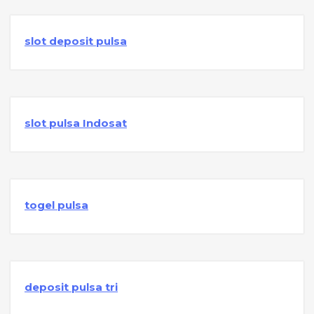
slot deposit pulsa
slot pulsa Indosat
togel pulsa
deposit pulsa tri