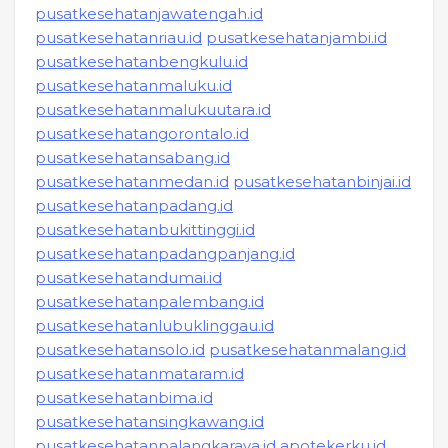
pusatkesehatanjawatengah.id
pusatkesehatanriau.id
pusatkesehatanjambi.id
pusatkesehatanbengkulu.id
pusatkesehatanmaluku.id
pusatkesehatanmalukuutara.id
pusatkesehatangorontalo.id
pusatkesehatansabang.id
pusatkesehatanmedan.id
pusatkesehatanbinjai.id
pusatkesehatanpadang.id
pusatkesehatanbukittinggi.id
pusatkesehatanpadangpanjang.id
pusatkesehatandumai.id
pusatkesehatanpalembang.id
pusatkesehatanlubuklinggau.id
pusatkesehatansolo.id
pusatkesehatanmalang.id
pusatkesehatanmataram.id
pusatkesehatanbima.id
pusatkesehatansingkawang.id
pusatkesehatanpalangkaraya.id
apotekerku.id