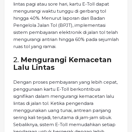
lintas pagi atau sore hari, kartu E-Toll dapat
mengurangi waktu tunggu di gerbang tol
hingga 40%. Menurut laporan dari Badan
Pengelola Jalan Tol (BPJT), implementasi
sistem pembayaran elektronik di jalan tol telah
mengurangi antrian hingga 60% pada sejumlah
ruas tol yang ramai.
2.
Mengurangi Kemacetan
Lalu Lintas
Dengan proses pembayaran yang lebih cepat,
penggunaan kartu E-Toll berkontribusi
signifikan dalam mengurangi kemacetan lalu
lintas di jalan tol. Ketika pengendara
menggunakan uang tunai, antrean panjang
sering kali terjadi, terutama di jam-jam sibuk.
Sebaliknya, sistem E-Toll memudahkan setiap
kendaraan untuk bergerak dengan lebih