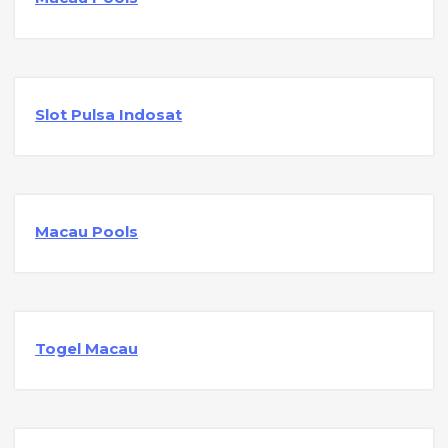
Slot Pulsa Indosat
Macau Pools
Togel Macau