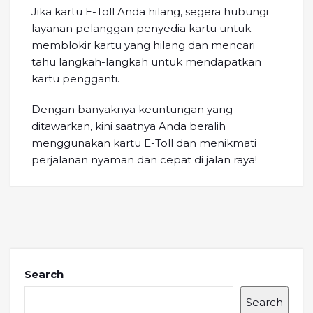
Jika kartu E-Toll Anda hilang, segera hubungi
layanan pelanggan penyedia kartu untuk
memblokir kartu yang hilang dan mencari
tahu langkah-langkah untuk mendapatkan
kartu pengganti.
Dengan banyaknya keuntungan yang
ditawarkan, kini saatnya Anda beralih
menggunakan kartu E-Toll dan menikmati
perjalanan nyaman dan cepat di jalan raya!
Search
Search