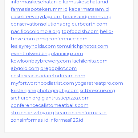
informasikesehatan.id
kamuskesehatan.id
farmasiapotekerumm.id
kabarmataram.id
cakelifeeveryday.com
beansandgreens.org
conservationsolutions.org
curbearth.com
pacificocolombia.org
topfoodish.com
hello-
trove.com
pmigconference.com
lesleyreynolds.com
tomulrichphotos.com
eventfulweddingplanning.com
kowloonbaybrewery.com
lachilenita.com
abgolo.com
oregopilot.com
costaricacasadaretodream.com
myfortworthpodiatrist.com
yogaretreatpro.com
kristenjanephotography.com
sctbrescue.org
srchurch.org
giantrusticpizza.com
conferencecallstomeatballs.com
stmichaelwtby.org
keamananinformasi.id
zonainformasi.id
informasi123.id