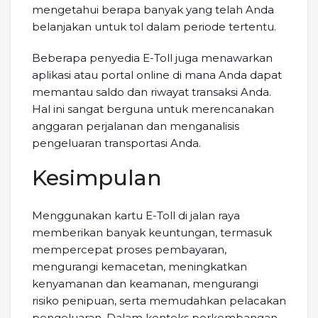
mengetahui berapa banyak yang telah Anda
belanjakan untuk tol dalam periode tertentu.
Beberapa penyedia E-Toll juga menawarkan
aplikasi atau portal online di mana Anda dapat
memantau saldo dan riwayat transaksi Anda.
Hal ini sangat berguna untuk merencanakan
anggaran perjalanan dan menganalisis
pengeluaran transportasi Anda.
Kesimpulan
Menggunakan kartu E-Toll di jalan raya
memberikan banyak keuntungan, termasuk
mempercepat proses pembayaran,
mengurangi kemacetan, meningkatkan
kenyamanan dan keamanan, mengurangi
risiko penipuan, serta memudahkan pelacakan
pengeluaran. Dalam konteks perkembangan