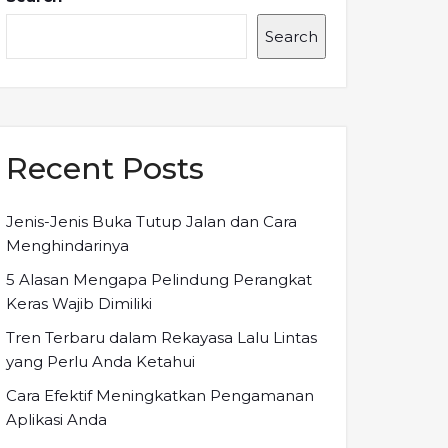
Search
Recent Posts
Jenis-Jenis Buka Tutup Jalan dan Cara
Menghindarinya
5 Alasan Mengapa Pelindung Perangkat
Keras Wajib Dimiliki
Tren Terbaru dalam Rekayasa Lalu Lintas
yang Perlu Anda Ketahui
Cara Efektif Meningkatkan Pengamanan
Aplikasi Anda