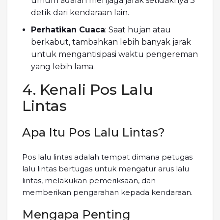
umum adalah menjaga jarak setidaknya 3
detik dari kendaraan lain.
Perhatikan Cuaca
: Saat hujan atau
berkabut, tambahkan lebih banyak jarak
untuk mengantisipasi waktu pengereman
yang lebih lama.
4. Kenali Pos Lalu
Lintas
Apa Itu Pos Lalu Lintas?
Pos lalu lintas adalah tempat dimana petugas
lalu lintas bertugas untuk mengatur arus lalu
lintas, melakukan pemeriksaan, dan
memberikan pengarahan kepada kendaraan.
Mengapa Penting