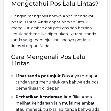
Mengetahui Pos Lalu Lintas?
Dengan mengenali bahwa Anda mendekati
pos lalu lintas, Anda dapat bersiap untuk
mengikuti arahan dari petugas dan bersiap
untuk berhenti jika diperlukan. Ketahui tanda-
tanda yang menunjukkan adanya pos lalu
lintas di depan Anda.
Cara Mengenali Pos Lalu
Lintas
Lihat tanda petunjuk
: Biasanya terdapat
tanda yang menunjukkan bahwa ada pos
pemeriksaan di depan.
Perhatikan kendaraan lain
: Jika Anda
melihat kendaraan lain mulai melambat
atau menepi, itu bisa jadi tanda bahwa ada