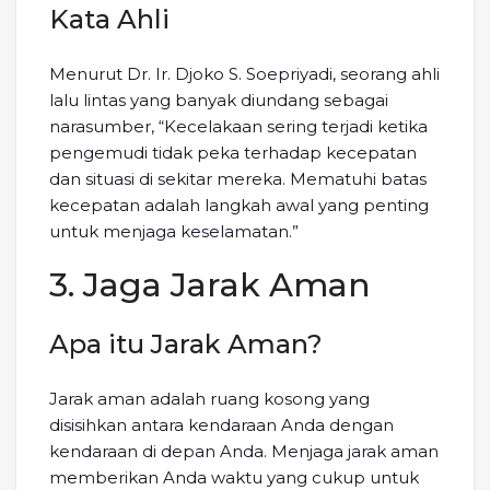
Kata Ahli
Menurut Dr. Ir. Djoko S. Soepriyadi, seorang ahli
lalu lintas yang banyak diundang sebagai
narasumber, “Kecelakaan sering terjadi ketika
pengemudi tidak peka terhadap kecepatan
dan situasi di sekitar mereka. Mematuhi batas
kecepatan adalah langkah awal yang penting
untuk menjaga keselamatan.”
3. Jaga Jarak Aman
Apa itu Jarak Aman?
Jarak aman adalah ruang kosong yang
disisihkan antara kendaraan Anda dengan
kendaraan di depan Anda. Menjaga jarak aman
memberikan Anda waktu yang cukup untuk