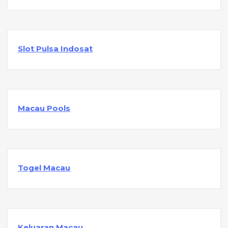
Slot Pulsa Indosat
Macau Pools
Togel Macau
Keluaran Macau