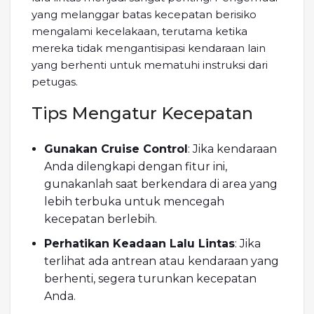
yang melanggar batas kecepatan berisiko
mengalami kecelakaan, terutama ketika
mereka tidak mengantisipasi kendaraan lain
yang berhenti untuk mematuhi instruksi dari
petugas.
Tips Mengatur Kecepatan
Gunakan Cruise Control
: Jika kendaraan
Anda dilengkapi dengan fitur ini,
gunakanlah saat berkendara di area yang
lebih terbuka untuk mencegah
kecepatan berlebih.
Perhatikan Keadaan Lalu Lintas
: Jika
terlihat ada antrean atau kendaraan yang
berhenti, segera turunkan kecepatan
Anda.