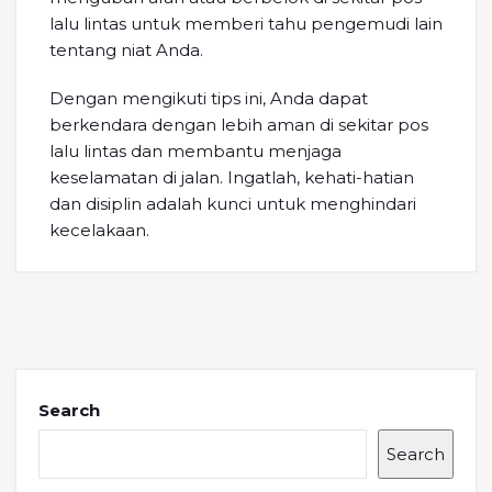
lalu lintas untuk memberi tahu pengemudi lain
tentang niat Anda.
Dengan mengikuti tips ini, Anda dapat
berkendara dengan lebih aman di sekitar pos
lalu lintas dan membantu menjaga
keselamatan di jalan. Ingatlah, kehati-hatian
dan disiplin adalah kunci untuk menghindari
kecelakaan.
Search
Search