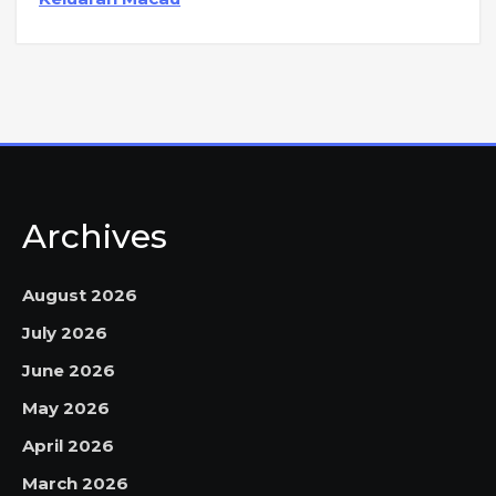
Archives
August 2026
July 2026
June 2026
May 2026
April 2026
March 2026