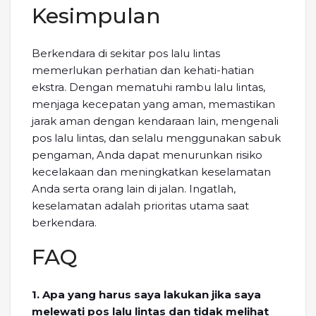
Kesimpulan
Berkendara di sekitar pos lalu lintas
memerlukan perhatian dan kehati-hatian
ekstra. Dengan mematuhi rambu lalu lintas,
menjaga kecepatan yang aman, memastikan
jarak aman dengan kendaraan lain, mengenali
pos lalu lintas, dan selalu menggunakan sabuk
pengaman, Anda dapat menurunkan risiko
kecelakaan dan meningkatkan keselamatan
Anda serta orang lain di jalan. Ingatlah,
keselamatan adalah prioritas utama saat
berkendara.
FAQ
1. Apa yang harus saya lakukan jika saya
melewati pos lalu lintas dan tidak melihat