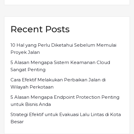
Recent Posts
10 Hal yang Perlu Diketahui Sebelum Memulai
Proyek Jalan
5 Alasan Mengapa Sistem Keamanan Cloud
Sangat Penting
Cara Efektif Melakukan Perbaikan Jalan di
Wilayah Perkotaan
5 Alasan Mengapa Endpoint Protection Penting
untuk Bisnis Anda
Strategi Efektif untuk Evakuasi Lalu Lintas di Kota
Besar