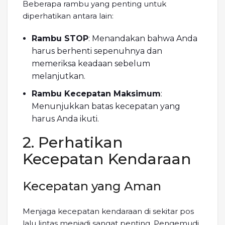
Beberapa rambu yang penting untuk
diperhatikan antara lain:
Rambu STOP
: Menandakan bahwa Anda
harus berhenti sepenuhnya dan
memeriksa keadaan sebelum
melanjutkan.
Rambu Kecepatan Maksimum
:
Menunjukkan batas kecepatan yang
harus Anda ikuti.
2. Perhatikan
Kecepatan Kendaraan
Kecepatan yang Aman
Menjaga kecepatan kendaraan di sekitar pos
lalu lintas menjadi sangat penting. Pengemudi