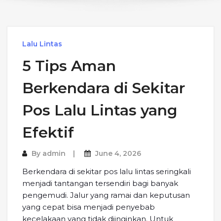
Lalu Lintas
5 Tips Aman
Berkendara di Sekitar
Pos Lalu Lintas yang
Efektif
By
admin
June 4, 2026
Berkendara di sekitar pos lalu lintas seringkali
menjadi tantangan tersendiri bagi banyak
pengemudi. Jalur yang ramai dan keputusan
yang cepat bisa menjadi penyebab
kecelakaan yang tidak diinginkan. Untuk