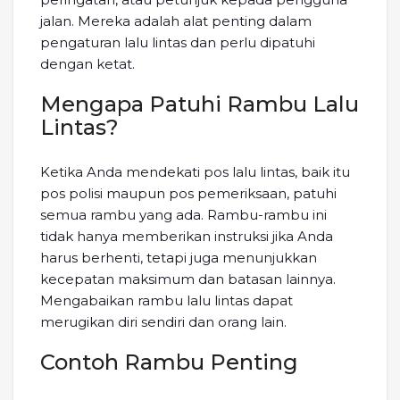
jalan. Mereka adalah alat penting dalam
pengaturan lalu lintas dan perlu dipatuhi
dengan ketat.
Mengapa Patuhi Rambu Lalu
Lintas?
Ketika Anda mendekati pos lalu lintas, baik itu
pos polisi maupun pos pemeriksaan, patuhi
semua rambu yang ada. Rambu-rambu ini
tidak hanya memberikan instruksi jika Anda
harus berhenti, tetapi juga menunjukkan
kecepatan maksimum dan batasan lainnya.
Mengabaikan rambu lalu lintas dapat
merugikan diri sendiri dan orang lain.
Contoh Rambu Penting