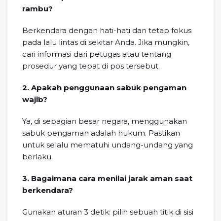
rambu?
Berkendara dengan hati-hati dan tetap fokus
pada lalu lintas di sekitar Anda. Jika mungkin,
cari informasi dari petugas atau tentang
prosedur yang tepat di pos tersebut.
2. Apakah penggunaan sabuk pengaman
wajib?
Ya, di sebagian besar negara, menggunakan
sabuk pengaman adalah hukum. Pastikan
untuk selalu mematuhi undang-undang yang
berlaku.
3. Bagaimana cara menilai jarak aman saat
berkendara?
Gunakan aturan 3 detik: pilih sebuah titik di sisi