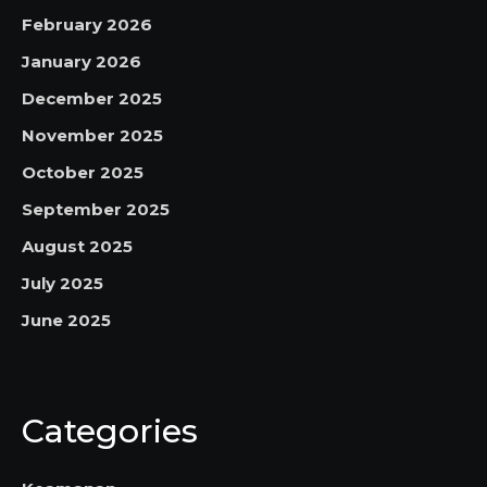
February 2026
January 2026
December 2025
November 2025
October 2025
September 2025
August 2025
July 2025
June 2025
Categories