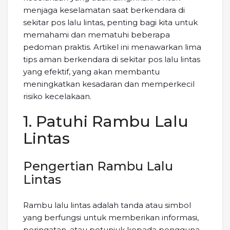
menjaga keselamatan saat berkendara di
sekitar pos lalu lintas, penting bagi kita untuk
memahami dan mematuhi beberapa
pedoman praktis. Artikel ini menawarkan lima
tips aman berkendara di sekitar pos lalu lintas
yang efektif, yang akan membantu
meningkatkan kesadaran dan memperkecil
risiko kecelakaan.
1. Patuhi Rambu Lalu
Lintas
Pengertian Rambu Lalu
Lintas
Rambu lalu lintas adalah tanda atau simbol
yang berfungsi untuk memberikan informasi,
peringatan, atau petunjuk kepada pengguna