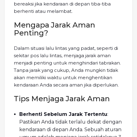
bereaksi jika kendaraan di depan tiba-tiba
berhenti atau melambat.
Mengapa Jarak Aman
Penting?
Dalam situasi lalu lintas yang padat, seperti di
sekitar pos lalu lintas, menjaga jarak aman
menjadi penting untuk menghindari tabrakan.
Tanpa jarak yang cukup, Anda mungkin tidak
akan memiliki waktu untuk menghentikan
kendaraan Anda secara aman jika diperlukan.
Tips Menjaga Jarak Aman
Berhenti Sebelum Jarak Tertentu
:
Pastikan Anda tidak terlalu dekat dengan
kendaraan di depan Anda. Sebuah aturan