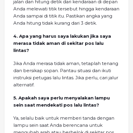
jalan dan hitung detik dari kendaraan di depan
Anda melewati titik tersebut hingga kendaraan
Anda sampai di titik itu. Pastikan angka yang
Anda hitung tidak kurang dari 3 detik.
4. Apa yang harus saya lakukan jika saya
merasa tidak aman di sekitar pos lalu
lintas?
Jika Anda merasa tidak aman, tetaplah tenang
dan bersikap sopan. Pantau situasi dan ikuti
instruksi petugas lalu lintas. Jika perlu, cari jalur
alternatif.
5. Apakah saya perlu menyalakan lampu
sein saat mendekati pos lalu lintas?
Ya, selalu baik untuk memberi tanda dengan
lampu sein saat Anda berencana untuk
mengubah arah atau berbelok di sekitar pos