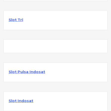
Slot Tri
Slot Pulsa Indosat
Slot Indosat