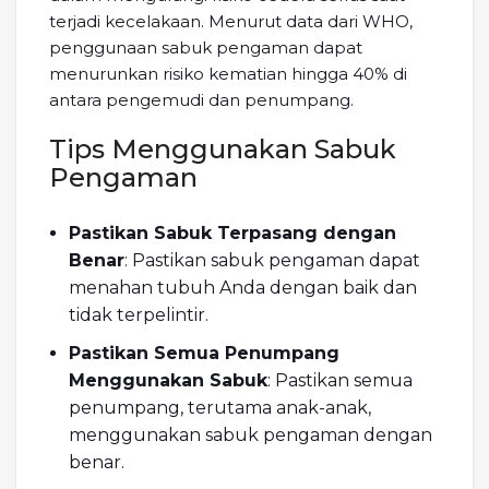
terjadi kecelakaan. Menurut data dari WHO,
penggunaan sabuk pengaman dapat
menurunkan risiko kematian hingga 40% di
antara pengemudi dan penumpang.
Tips Menggunakan Sabuk
Pengaman
Pastikan Sabuk Terpasang dengan
Benar
: Pastikan sabuk pengaman dapat
menahan tubuh Anda dengan baik dan
tidak terpelintir.
Pastikan Semua Penumpang
Menggunakan Sabuk
: Pastikan semua
penumpang, terutama anak-anak,
menggunakan sabuk pengaman dengan
benar.