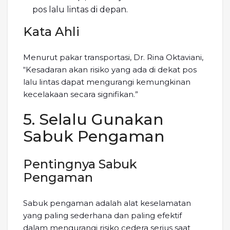
pos lalu lintas di depan.
Kata Ahli
Menurut pakar transportasi, Dr. Rina Oktaviani,
“Kesadaran akan risiko yang ada di dekat pos
lalu lintas dapat mengurangi kemungkinan
kecelakaan secara signifikan.”
5. Selalu Gunakan
Sabuk Pengaman
Pentingnya Sabuk
Pengaman
Sabuk pengaman adalah alat keselamatan
yang paling sederhana dan paling efektif
dalam mengurangi risiko cedera serius saat