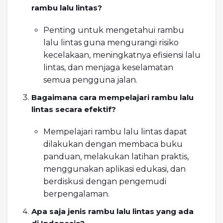
rambu lalu lintas?
Penting untuk mengetahui rambu
lalu lintas guna mengurangi risiko
kecelakaan, meningkatnya efisiensi lalu
lintas, dan menjaga keselamatan
semua pengguna jalan.
Bagaimana cara mempelajari rambu lalu
lintas secara efektif?
Mempelajari rambu lalu lintas dapat
dilakukan dengan membaca buku
panduan, melakukan latihan praktis,
menggunakan aplikasi edukasi, dan
berdiskusi dengan pengemudi
berpengalaman.
Apa saja jenis rambu lalu lintas yang ada