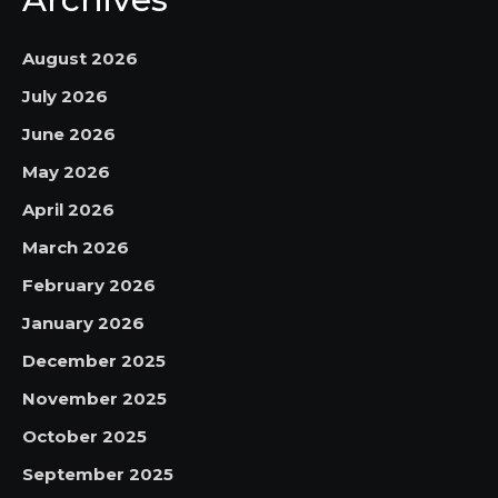
August 2026
July 2026
June 2026
May 2026
April 2026
March 2026
February 2026
January 2026
December 2025
November 2025
October 2025
September 2025