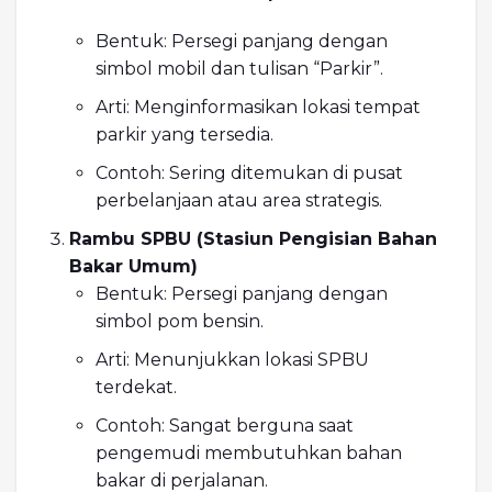
Bentuk: Persegi panjang dengan
simbol mobil dan tulisan “Parkir”.
Arti: Menginformasikan lokasi tempat
parkir yang tersedia.
Contoh: Sering ditemukan di pusat
perbelanjaan atau area strategis.
Rambu SPBU (Stasiun Pengisian Bahan
Bakar Umum)
Bentuk: Persegi panjang dengan
simbol pom bensin.
Arti: Menunjukkan lokasi SPBU
terdekat.
Contoh: Sangat berguna saat
pengemudi membutuhkan bahan
bakar di perjalanan.