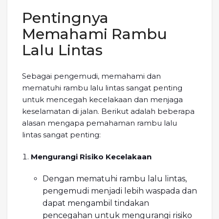
Pentingnya
Memahami Rambu
Lalu Lintas
Sebagai pengemudi, memahami dan
mematuhi rambu lalu lintas sangat penting
untuk mencegah kecelakaan dan menjaga
keselamatan di jalan. Berikut adalah beberapa
alasan mengapa pemahaman rambu lalu
lintas sangat penting:
Mengurangi Risiko Kecelakaan
Dengan mematuhi rambu lalu lintas,
pengemudi menjadi lebih waspada dan
dapat mengambil tindakan
pencegahan untuk mengurangi risiko