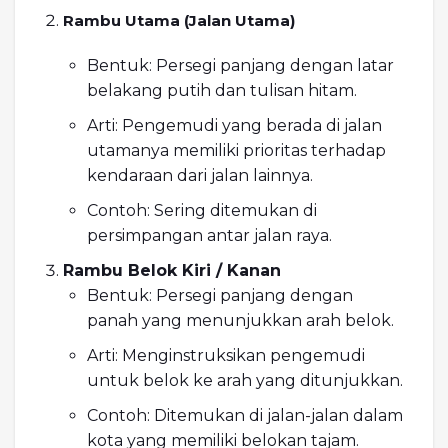
Rambu Utama (Jalan Utama)
Bentuk: Persegi panjang dengan latar
belakang putih dan tulisan hitam.
Arti: Pengemudi yang berada di jalan
utamanya memiliki prioritas terhadap
kendaraan dari jalan lainnya.
Contoh: Sering ditemukan di
persimpangan antar jalan raya.
Rambu Belok Kiri / Kanan
Bentuk: Persegi panjang dengan
panah yang menunjukkan arah belok.
Arti: Menginstruksikan pengemudi
untuk belok ke arah yang ditunjukkan.
Contoh: Ditemukan di jalan-jalan dalam
kota yang memiliki belokan tajam.