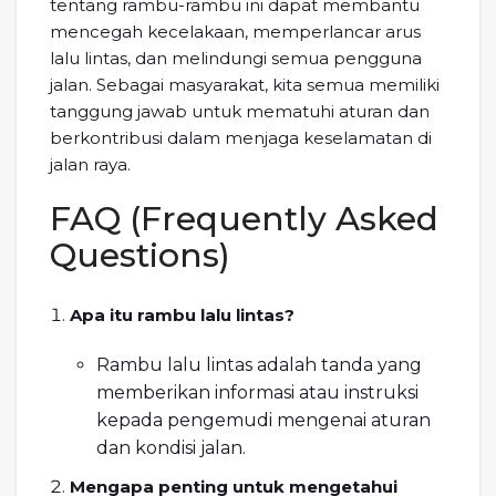
tentang rambu-rambu ini dapat membantu
mencegah kecelakaan, memperlancar arus
lalu lintas, dan melindungi semua pengguna
jalan. Sebagai masyarakat, kita semua memiliki
tanggung jawab untuk mematuhi aturan dan
berkontribusi dalam menjaga keselamatan di
jalan raya.
FAQ (Frequently Asked
Questions)
Apa itu rambu lalu lintas?
Rambu lalu lintas adalah tanda yang
memberikan informasi atau instruksi
kepada pengemudi mengenai aturan
dan kondisi jalan.
Mengapa penting untuk mengetahui