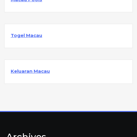
Togel Macau
Keluaran Macau
Archives