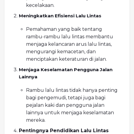
kecelakaan.
Meningkatkan Efisiensi Lalu Lintas
Pemahaman yang baik tentang
rambu-rambu lalu lintas membantu
menjaga kelancaran arus lalu lintas,
mengurangi kemacetan, dan
menciptakan keteraturan di jalan.
Menjaga Keselamatan Pengguna Jalan
Lainnya
Rambu lalu lintas tidak hanya penting
bagi pengemudi, tetapi juga bagi
pejalan kaki dan pengguna jalan
lainnya untuk menjaga keselamatan
mereka.
Pentingnya Pendidikan Lalu Lintas