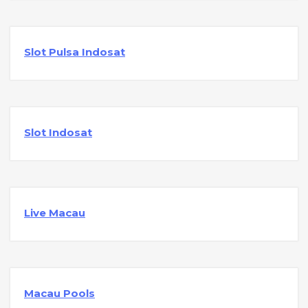
Slot Pulsa Indosat
Slot Indosat
Live Macau
Macau Pools