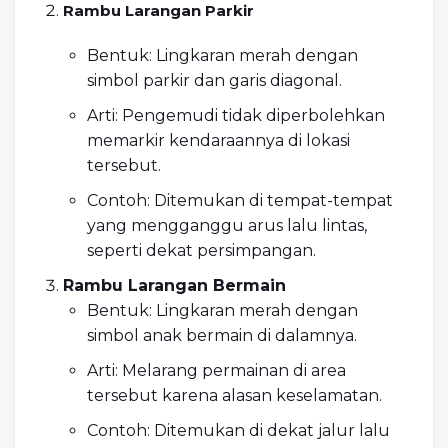
Rambu Larangan Parkir
Bentuk: Lingkaran merah dengan
simbol parkir dan garis diagonal.
Arti: Pengemudi tidak diperbolehkan
memarkir kendaraannya di lokasi
tersebut.
Contoh: Ditemukan di tempat-tempat
yang mengganggu arus lalu lintas,
seperti dekat persimpangan.
Rambu Larangan Bermain
Bentuk: Lingkaran merah dengan
simbol anak bermain di dalamnya.
Arti: Melarang permainan di area
tersebut karena alasan keselamatan.
Contoh: Ditemukan di dekat jalur lalu