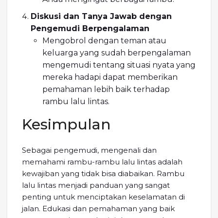
Diskusi dan Tanya Jawab dengan
Pengemudi Berpengalaman
Mengobrol dengan teman atau
keluarga yang sudah berpengalaman
mengemudi tentang situasi nyata yang
mereka hadapi dapat memberikan
pemahaman lebih baik terhadap
rambu lalu lintas.
Kesimpulan
Sebagai pengemudi, mengenali dan
memahami rambu-rambu lalu lintas adalah
kewajiban yang tidak bisa diabaikan. Rambu
lalu lintas menjadi panduan yang sangat
penting untuk menciptakan keselamatan di
jalan. Edukasi dan pemahaman yang baik