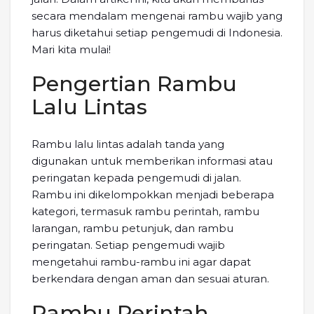
secara mendalam mengenai rambu wajib yang
harus diketahui setiap pengemudi di Indonesia.
Mari kita mulai!
Pengertian Rambu
Lalu Lintas
Rambu lalu lintas adalah tanda yang
digunakan untuk memberikan informasi atau
peringatan kepada pengemudi di jalan.
Rambu ini dikelompokkan menjadi beberapa
kategori, termasuk rambu perintah, rambu
larangan, rambu petunjuk, dan rambu
peringatan. Setiap pengemudi wajib
mengetahui rambu-rambu ini agar dapat
berkendara dengan aman dan sesuai aturan.
Rambu Perintah