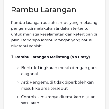
Rambu Larangan
Rambu larangan adalah rambu yang melarang
pengemudi melakukan tindakan tertentu
untuk menjaga keselamatan dan ketertiban di
jalan. Beberapa rambu larangan yang harus
diketahui adalah:
Rambu Larangan Melintang (No Entry)
Bentuk: Lingkaran merah dengan garis
diagonal.
Arti: Pengemudi tidak diperbolehkan
masuk ke area tersebut.
Contoh: Umumnya ditemukan di jalan
satu arah.