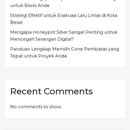
untuk Bisnis Anda
Strategi Efektif untuk Evakuasi Lalu Lintas di Kota
Besar
Mengapa Honeypot Siber Sangat Penting untuk
Mencegah Serangan Digital?
Panduan Lengkap Memilih Cone Pembatas yang
Tepat untuk Proyek Anda
Recent Comments
No comments to show.