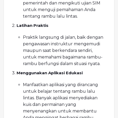
pemerintah dan mengikuti ujian SIM
untuk menguji pemahaman Anda
tentang rambu lalu lintas.
Latihan Praktis
Praktik langsung di jalan, baik dengan
pengawasan instruktur mengemudi
maupun saat berkendara sendiri,
untuk memahami bagaimana rambu-
rambu berfungsi dalam situasi nyata.
Menggunakan Aplikasi Edukasi
Manfaatkan aplikasi yang dirancang
untuk belajar tentang rambu lalu
lintas. Banyak aplikasi menyediakan
kuis dan permainan yang
menyenangkan untuk membantu
Anda mengingat berbagai rambu.