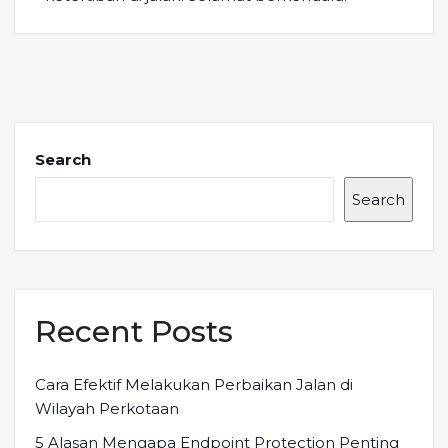
Search
Search
Recent Posts
Cara Efektif Melakukan Perbaikan Jalan di
Wilayah Perkotaan
5 Alasan Mengapa Endpoint Protection Penting