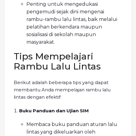
Penting untuk mengedukasi
pengemudi sejak dini mengenai
rambu-rambu lalu lintas, baik melalui
pelatihan berkendara maupun
sosialisasi di sekolah maupun
masyarakat.
Tips Mempelajari
Rambu Lalu Lintas
Berikut adalah beberapa tips yang dapat
membantu Anda mempelajari rambu lalu
lintas dengan efektif:
Buku Panduan dan Ujian SIM
Membaca buku panduan aturan lalu
lintas yang dikeluarkan oleh