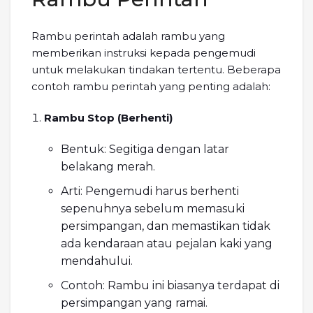
Rambu perintah adalah rambu yang
memberikan instruksi kepada pengemudi
untuk melakukan tindakan tertentu. Beberapa
contoh rambu perintah yang penting adalah:
Rambu Stop (Berhenti)
Bentuk: Segitiga dengan latar
belakang merah.
Arti: Pengemudi harus berhenti
sepenuhnya sebelum memasuki
persimpangan, dan memastikan tidak
ada kendaraan atau pejalan kaki yang
mendahului.
Contoh: Rambu ini biasanya terdapat di
persimpangan yang ramai.