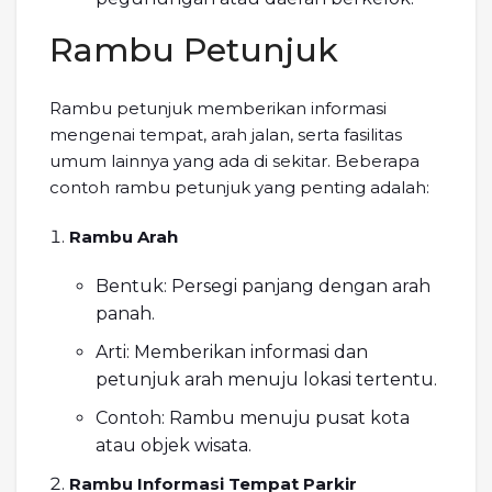
Rambu Petunjuk
Rambu petunjuk memberikan informasi
mengenai tempat, arah jalan, serta fasilitas
umum lainnya yang ada di sekitar. Beberapa
contoh rambu petunjuk yang penting adalah:
Rambu Arah
Bentuk: Persegi panjang dengan arah
panah.
Arti: Memberikan informasi dan
petunjuk arah menuju lokasi tertentu.
Contoh: Rambu menuju pusat kota
atau objek wisata.
Rambu Informasi Tempat Parkir