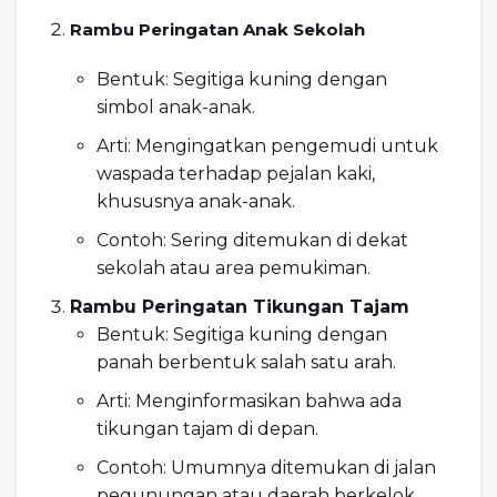
Rambu Peringatan Anak Sekolah
Bentuk: Segitiga kuning dengan
simbol anak-anak.
Arti: Mengingatkan pengemudi untuk
waspada terhadap pejalan kaki,
khususnya anak-anak.
Contoh: Sering ditemukan di dekat
sekolah atau area pemukiman.
Rambu Peringatan Tikungan Tajam
Bentuk: Segitiga kuning dengan
panah berbentuk salah satu arah.
Arti: Menginformasikan bahwa ada
tikungan tajam di depan.
Contoh: Umumnya ditemukan di jalan
pegunungan atau daerah berkelok.