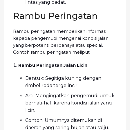
lintas yang padat.
Rambu Peringatan
Rambu peringatan memberikan informasi
kepada pengemudi mengenai kondisi jalan
yang berpotensi berbahaya atau special.
Contoh rambu peringatan meliputi:
Rambu Peringatan Jalan Licin
Bentuk: Segitiga kuning dengan
simbol roda tergelincir.
Arti: Mengingatkan pengemudi untuk
berhati-hati karena kondisi jalan yang
licin.
Contoh: Umumnya ditemukan di
daerah yang sering hujan atau salju.