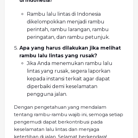
di Indonesia?
Rambu lalu lintas di Indonesia
dikelompokkan menjadi rambu
perintah, rambu larangan, rambu
peringatan, dan rambu petunjuk.
Apa yang harus dilakukan jika melihat
rambu lalu lintas yang rusak?
Jika Anda menemukan rambu lalu
lintas yang rusak, segera laporkan
kepada instansi terkait agar dapat
diperbaiki demi keselamatan
pengguna jalan.
Dengan pengetahuan yang mendalam
tentang rambu-rambu wajib ini, semoga setiap
pengemudi dapat berkontribusi pada
keselamatan lalu lintas dan menjaga
ketertiban di jalan. Selamat berkendara!