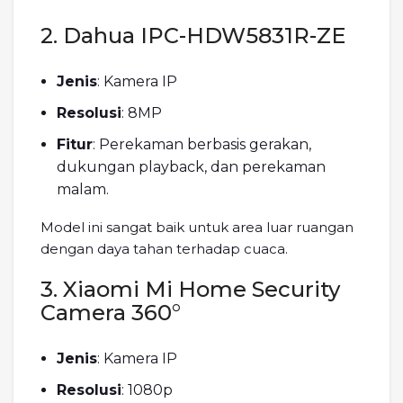
2. Dahua IPC-HDW5831R-ZE
Jenis
: Kamera IP
Resolusi
: 8MP
Fitur
: Perekaman berbasis gerakan,
dukungan playback, dan perekaman
malam.
Model ini sangat baik untuk area luar ruangan
dengan daya tahan terhadap cuaca.
3. Xiaomi Mi Home Security
Camera 360°
Jenis
: Kamera IP
Resolusi
: 1080p