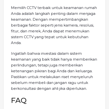
Memilih CCTV terbaik untuk keamanan rumah
Anda adalah langkah penting dalam menjaga
keamanan. Dengan mempertimbangkan
berbagai faktor seperti jenis kamera, resolusi,
fitur, dan merek, Anda dapat menemukan
sistem CCTV yang tepat untuk kebutuhan
Anda.
Ingatlah bahwa investasi dalam sistem
keamanan yang baik tidak hanya memberikan
perlindungan, tetapi juga memberikan
ketenangan pikiran bagi Anda dan keluarga.
Pastikan untuk melakukan riset menyeluruh
sebelum membeli dan jangan ragu untuk
berkonsultasi dengan ahli jika diperlukan.
FAQ