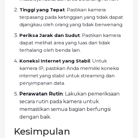
Tinggi yang Tepat
: Pastikan kamera
terpasang pada ketinggian yang tidak dapat
dijangkau oleh orang yang tidak berwenang.
Periksa Jarak dan Sudut
: Pastikan kamera
dapat melihat area yang luas dan tidak
terhalang oleh benda lain.
Koneksi Internet yang Stabil
: Untuk
kamera IP, pastikan Anda memiliki koneksi
internet yang stabil untuk streaming dan
penyimpanan data.
Perawatan Rutin
: Lakukan pemeriksaan
secara rutin pada kamera untuk
memastikan semua bagian berfungsi
dengan baik.
Kesimpulan