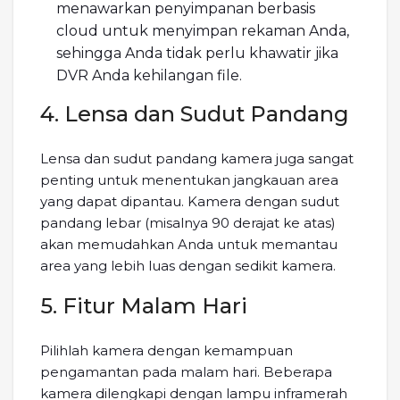
menawarkan penyimpanan berbasis
cloud untuk menyimpan rekaman Anda,
sehingga Anda tidak perlu khawatir jika
DVR Anda kehilangan file.
4. Lensa dan Sudut Pandang
Lensa dan sudut pandang kamera juga sangat
penting untuk menentukan jangkauan area
yang dapat dipantau. Kamera dengan sudut
pandang lebar (misalnya 90 derajat ke atas)
akan memudahkan Anda untuk memantau
area yang lebih luas dengan sedikit kamera.
5. Fitur Malam Hari
Pilihlah kamera dengan kemampuan
pengamantan pada malam hari. Beberapa
kamera dilengkapi dengan lampu inframerah