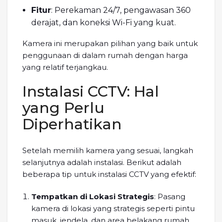
Fitur
: Perekaman 24/7, pengawasan 360
derajat, dan koneksi Wi-Fi yang kuat.
Kamera ini merupakan pilihan yang baik untuk
penggunaan di dalam rumah dengan harga
yang relatif terjangkau.
Instalasi CCTV: Hal
yang Perlu
Diperhatikan
Setelah memilih kamera yang sesuai, langkah
selanjutnya adalah instalasi. Berikut adalah
beberapa tip untuk instalasi CCTV yang efektif:
Tempatkan di Lokasi Strategis
: Pasang
kamera di lokasi yang strategis seperti pintu
masuk, jendela, dan area belakang rumah.