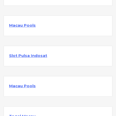
Macau Pools
Slot Pulsa Indosat
Macau Pools