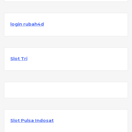
login rubah4d
Slot Tri
Slot Pulsa Indosat