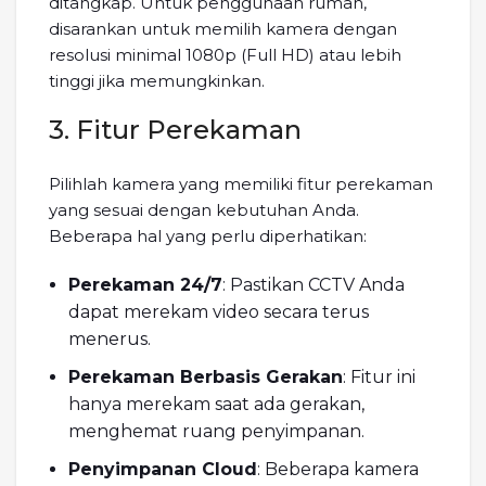
ditangkap. Untuk penggunaan rumah,
disarankan untuk memilih kamera dengan
resolusi minimal 1080p (Full HD) atau lebih
tinggi jika memungkinkan.
3. Fitur Perekaman
Pilihlah kamera yang memiliki fitur perekaman
yang sesuai dengan kebutuhan Anda.
Beberapa hal yang perlu diperhatikan:
Perekaman 24/7
: Pastikan CCTV Anda
dapat merekam video secara terus
menerus.
Perekaman Berbasis Gerakan
: Fitur ini
hanya merekam saat ada gerakan,
menghemat ruang penyimpanan.
Penyimpanan Cloud
: Beberapa kamera