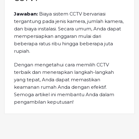
Jawaban:
Biaya sistem CCTV bervariasi
tergantung pada jenis kamera, jumlah kamera,
dan biaya instalasi. Secara umum, Anda dapat
mempersiapkan anggaran mulai dari
beberapa ratus ribu hingga beberapa juta
rupiah.
Dengan mengetahui cara memilih CCTV
terbaik dan menerapkan langkah-langkah
yang tepat, Anda dapat memastikan
keamanan rumah Anda dengan efektif.
Semoga artikel ini membantu Anda dalam
pengambilan keputusan!