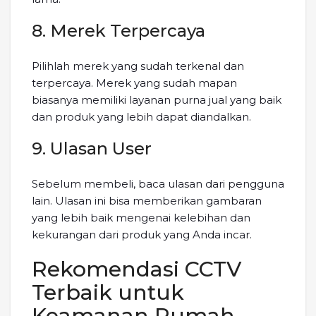
8. Merek Terpercaya
Pilihlah merek yang sudah terkenal dan
terpercaya. Merek yang sudah mapan
biasanya memiliki layanan purna jual yang baik
dan produk yang lebih dapat diandalkan.
9. Ulasan User
Sebelum membeli, baca ulasan dari pengguna
lain. Ulasan ini bisa memberikan gambaran
yang lebih baik mengenai kelebihan dan
kekurangan dari produk yang Anda incar.
Rekomendasi CCTV
Terbaik untuk
Keamanan Rumah