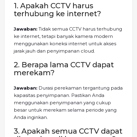
1. Apakah CCTV harus
terhubung ke internet?
Jawaban:
Tidak semua CCTV harus terhubung
ke internet, tetapi banyak kamera modern
menggunakan koneksi internet untuk akses
jarak jauh dan penyimpanan cloud.
2. Berapa lama CCTV dapat
merekam?
Jawaban:
Durasi perekaman tergantung pada
kapasitas penyimpanan. Pastikan Anda
menggunakan penyimpanan yang cukup
besar untuk merekam selama periode yang
Anda inginkan.
3. Apakah semua CCTV dapat