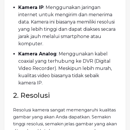
Kamera IP
: Menggunakan jaringan
internet untuk mengirim dan menerima
data. Kamera ini biasanya memiliki resolusi
yang lebih tinggi dan dapat diakses secara
jarak jauh melalui smartphone atau
komputer.
Kamera Analog
: Menggunakan kabel
coaxial yang terhubung ke DVR (Digital
Video Recorder). Meskipun lebih murah,
kualitas video biasanya tidak sebaik
kamera IP.
2. Resolusi
Resolusi kamera sangat memengaruhi kualitas
gambar yang akan Anda dapatkan. Semakin
tinggi resolusi, semakin jelas gambar yang akan