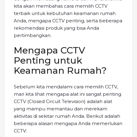
kita akan membahas cara memilih CCTV
terbaik untuk kebutuhan keamanan rumah
Anda, mengapa CCTV penting, serta beberapa
rekomendasi produk yang bisa Anda
pertimbangkan.
Mengapa CCTV
Penting untuk
Keamanan Rumah?
Sebelum kita mendalami cara memilih CCTV,
mari kita lihat mengapa alat ini sangat penting.
CCTV (Closed Circuit Television) adalah alat
yang mampu memantau dan merekam
aktivitas di sekitar rumah Anda. Berikut adalah
beberapa alasan mengapa Anda memerlukan
CCTV: