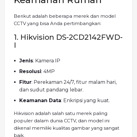
Berikut adalah beberapa merek dan model
CCTV yang bisa Anda pertimbangkan:
1. Hikvision DS-2CD2142FWD-
I
Jenis
: Kamera IP
Resolusi
: 4MP
Fitur
: Perekaman 24/7, fitur malam hari,
dan sudut pandang lebar.
Keamanan Data
: Enkripsi yang kuat.
Hikvision adalah salah satu merek paling
populer dalam dunia CCTV, dan model ini
dikenal memiliki kualitas gambar yang sangat
baik.