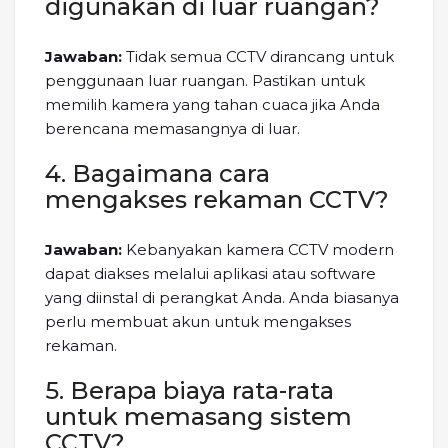
digunakan di luar ruangan?
Jawaban:
Tidak semua CCTV dirancang untuk
penggunaan luar ruangan. Pastikan untuk
memilih kamera yang tahan cuaca jika Anda
berencana memasangnya di luar.
4. Bagaimana cara
mengakses rekaman CCTV?
Jawaban:
Kebanyakan kamera CCTV modern
dapat diakses melalui aplikasi atau software
yang diinstal di perangkat Anda. Anda biasanya
perlu membuat akun untuk mengakses
rekaman.
5. Berapa biaya rata-rata
untuk memasang sistem
CCTV?