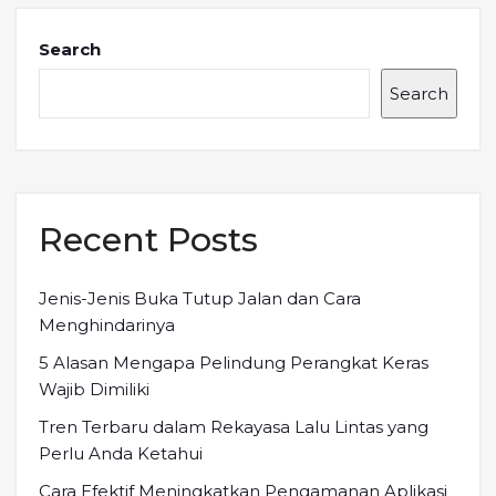
Search
Search
Recent Posts
Jenis-Jenis Buka Tutup Jalan dan Cara
Menghindarinya
5 Alasan Mengapa Pelindung Perangkat Keras
Wajib Dimiliki
Tren Terbaru dalam Rekayasa Lalu Lintas yang
Perlu Anda Ketahui
Cara Efektif Meningkatkan Pengamanan Aplikasi