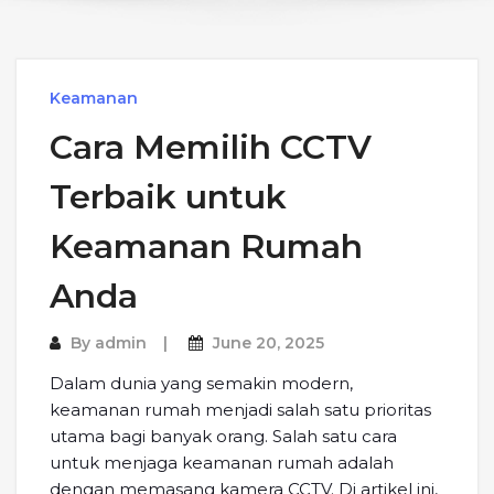
Keamanan
Cara Memilih CCTV
Terbaik untuk
Keamanan Rumah
Anda
By
admin
June 20, 2025
Dalam dunia yang semakin modern,
keamanan rumah menjadi salah satu prioritas
utama bagi banyak orang. Salah satu cara
untuk menjaga keamanan rumah adalah
dengan memasang kamera CCTV. Di artikel ini,