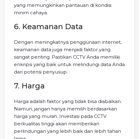
yang memungkinkan pantauan di kondisi
minim cahaya.
6. Keamanan Data
Dengan meningkatnya penggunaan internet,
keamanan data juga menjadi faktor yang
sangat penting. Pastikan CCTV Anda memiliki
enkripsi yang baik untuk melindungi data Anda
dari potensi penyusup.
7. Harga
Harga adalah faktor yang tidak bisa diabaikan.
Namun, jangan hanya memilih berdasarkan
harga yang murah. Investasi pada CCTV
berkualitas tinggi akan memberikan
perlindungan yang lebih baik dan lebih tahan
lama.