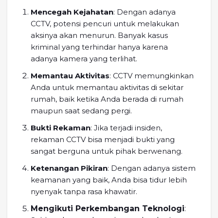
Mencegah Kejahatan
: Dengan adanya
CCTV, potensi pencuri untuk melakukan
aksinya akan menurun. Banyak kasus
kriminal yang terhindar hanya karena
adanya kamera yang terlihat.
Memantau Aktivitas
: CCTV memungkinkan
Anda untuk memantau aktivitas di sekitar
rumah, baik ketika Anda berada di rumah
maupun saat sedang pergi.
Bukti Rekaman
: Jika terjadi insiden,
rekaman CCTV bisa menjadi bukti yang
sangat berguna untuk pihak berwenang.
Ketenangan Pikiran
: Dengan adanya sistem
keamanan yang baik, Anda bisa tidur lebih
nyenyak tanpa rasa khawatir.
Mengikuti Perkembangan Teknologi
: