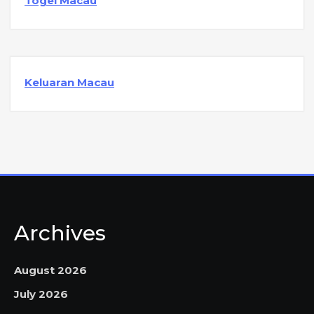
Togel Macau
Keluaran Macau
Archives
August 2026
July 2026