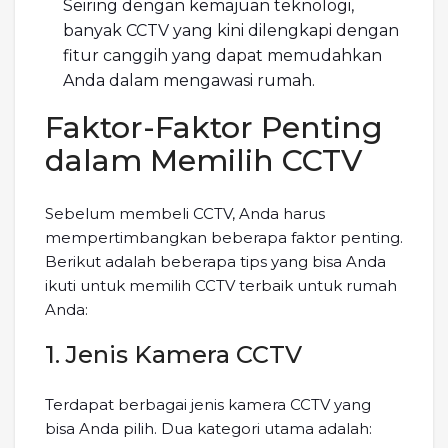
Seiring dengan kemajuan teknologi,
banyak CCTV yang kini dilengkapi dengan
fitur canggih yang dapat memudahkan
Anda dalam mengawasi rumah.
Faktor-Faktor Penting
dalam Memilih CCTV
Sebelum membeli CCTV, Anda harus
mempertimbangkan beberapa faktor penting.
Berikut adalah beberapa tips yang bisa Anda
ikuti untuk memilih CCTV terbaik untuk rumah
Anda:
1. Jenis Kamera CCTV
Terdapat berbagai jenis kamera CCTV yang
bisa Anda pilih. Dua kategori utama adalah: