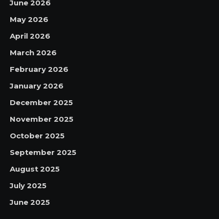
June 2026
May 2026
April 2026
March 2026
February 2026
January 2026
December 2025
November 2025
October 2025
September 2025
August 2025
July 2025
June 2025