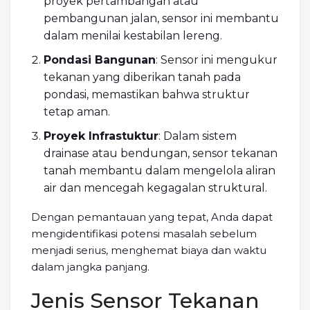
proyek pertambangan atau
pembangunan jalan, sensor ini membantu
dalam menilai kestabilan lereng.
Pondasi Bangunan
: Sensor ini mengukur
tekanan yang diberikan tanah pada
pondasi, memastikan bahwa struktur
tetap aman.
Proyek Infrastuktur
: Dalam sistem
drainase atau bendungan, sensor tekanan
tanah membantu dalam mengelola aliran
air dan mencegah kegagalan struktural.
Dengan pemantauan yang tepat, Anda dapat
mengidentifikasi potensi masalah sebelum
menjadi serius, menghemat biaya dan waktu
dalam jangka panjang.
Jenis Sensor Tekanan