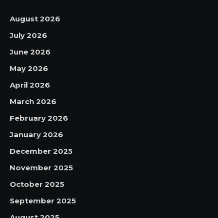
August 2026
July 2026
June 2026
May 2026
April 2026
March 2026
February 2026
January 2026
December 2025
November 2025
October 2025
September 2025
August 2025