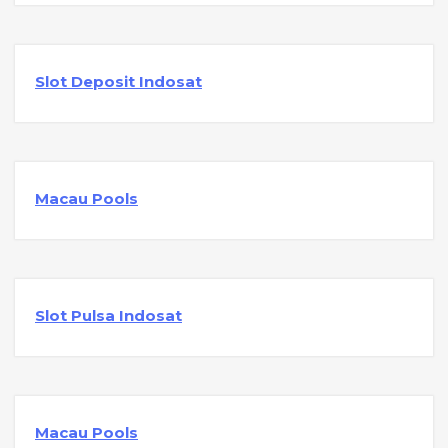
Slot Deposit Indosat
Macau Pools
Slot Pulsa Indosat
Macau Pools