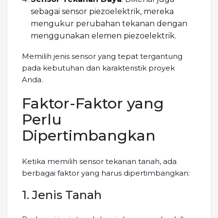
sebagai sensor piezoelektrik, mereka
mengukur perubahan tekanan dengan
menggunakan elemen piezoelektrik.
Memilih jenis sensor yang tepat tergantung
pada kebutuhan dan karakteristik proyek
Anda.
Faktor-Faktor yang
Perlu
Dipertimbangkan
Ketika memilih sensor tekanan tanah, ada
berbagai faktor yang harus dipertimbangkan:
1. Jenis Tanah