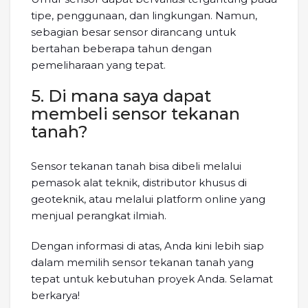
tipe, penggunaan, dan lingkungan. Namun,
sebagian besar sensor dirancang untuk
bertahan beberapa tahun dengan
pemeliharaan yang tepat.
5. Di mana saya dapat
membeli sensor tekanan
tanah?
Sensor tekanan tanah bisa dibeli melalui
pemasok alat teknik, distributor khusus di
geoteknik, atau melalui platform online yang
menjual perangkat ilmiah.
Dengan informasi di atas, Anda kini lebih siap
dalam memilih sensor tekanan tanah yang
tepat untuk kebutuhan proyek Anda. Selamat
berkarya!