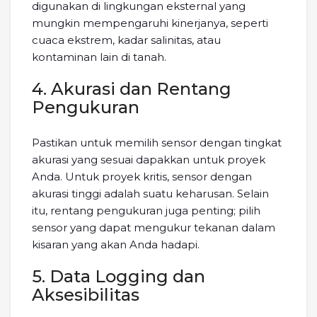
digunakan di lingkungan eksternal yang
mungkin mempengaruhi kinerjanya, seperti
cuaca ekstrem, kadar salinitas, atau
kontaminan lain di tanah.
4. Akurasi dan Rentang
Pengukuran
Pastikan untuk memilih sensor dengan tingkat
akurasi yang sesuai dapakkan untuk proyek
Anda. Untuk proyek kritis, sensor dengan
akurasi tinggi adalah suatu keharusan. Selain
itu, rentang pengukuran juga penting; pilih
sensor yang dapat mengukur tekanan dalam
kisaran yang akan Anda hadapi.
5. Data Logging dan
Aksesibilitas