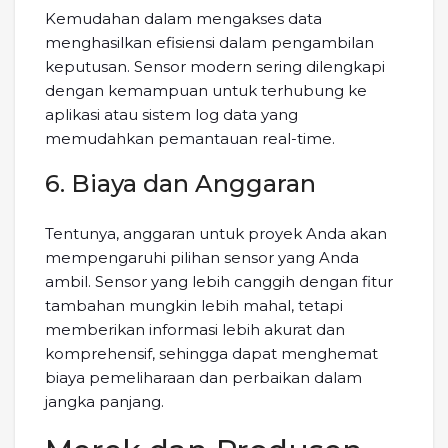
Kemudahan dalam mengakses data
menghasilkan efisiensi dalam pengambilan
keputusan. Sensor modern sering dilengkapi
dengan kemampuan untuk terhubung ke
aplikasi atau sistem log data yang
memudahkan pemantauan real-time.
6. Biaya dan Anggaran
Tentunya, anggaran untuk proyek Anda akan
mempengaruhi pilihan sensor yang Anda
ambil. Sensor yang lebih canggih dengan fitur
tambahan mungkin lebih mahal, tetapi
memberikan informasi lebih akurat dan
komprehensif, sehingga dapat menghemat
biaya pemeliharaan dan perbaikan dalam
jangka panjang.