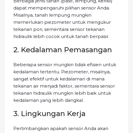
Berbagai jenis tanah (pasir, lempung, kerikil)
dapat mempengaruhi pilihan sensor Anda.
Misalnya, tanah lempung mungkin
memerlukan piezometer untuk mengukur
tekanan pori, sementara sensor tekanan
hidraulik lebih cocok untuk tanah berpasir.
2. Kedalaman Pemasangan
Beberapa sensor mungkin tidak efisien untuk
kedalaman tertentu. Piezometer, misalnya,
sangat efektif untuk kedalaman di mana
tekanan air menjadi faktor, sementara sensor
tekanan hidraulik mungkin lebih baik untuk
kedalaman yang lebih dangkal.
3. Lingkungan Kerja
Pertimbangkan apakah sensor Anda akan