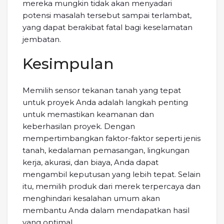
mereka mungkin tidak akan menyadari
potensi masalah tersebut sampai terlambat,
yang dapat berakibat fatal bagi keselamatan
jembatan.
Kesimpulan
Memilih sensor tekanan tanah yang tepat
untuk proyek Anda adalah langkah penting
untuk memastikan keamanan dan
keberhasilan proyek. Dengan
mempertimbangkan faktor-faktor seperti jenis
tanah, kedalaman pemasangan, lingkungan
kerja, akurasi, dan biaya, Anda dapat
mengambil keputusan yang lebih tepat. Selain
itu, memilih produk dari merek terpercaya dan
menghindari kesalahan umum akan
membantu Anda dalam mendapatkan hasil
yang optimal.