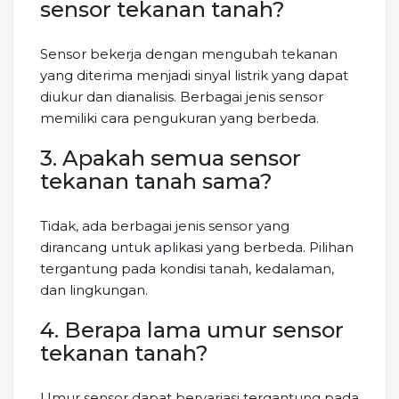
sensor tekanan tanah?
Sensor bekerja dengan mengubah tekanan
yang diterima menjadi sinyal listrik yang dapat
diukur dan dianalisis. Berbagai jenis sensor
memiliki cara pengukuran yang berbeda.
3. Apakah semua sensor
tekanan tanah sama?
Tidak, ada berbagai jenis sensor yang
dirancang untuk aplikasi yang berbeda. Pilihan
tergantung pada kondisi tanah, kedalaman,
dan lingkungan.
4. Berapa lama umur sensor
tekanan tanah?
Umur sensor dapat bervariasi tergantung pada