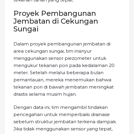
Proyek Pembangunan
Jembatan di Cekungan
Sungai
Dalam proyek pembangunan jembatan di
area cekungan sungai, tim insinyur
menggunakan sensor piezometer untuk
mengukur tekanan pori pada kedalaman 20
meter. Setelah melalui beberapa bulan
pemantauan, mereka menemukan bahwa
tekanan pori di bawah jembatan meningkat
drastis selama musim hujan.
Dengan data ini, tim mengambil tindakan
pencegahan untuk memperbaiki drainase
sebelum struktur jembatan terkena dampak.
Jika tidak menggunakan sensor yang tepat,