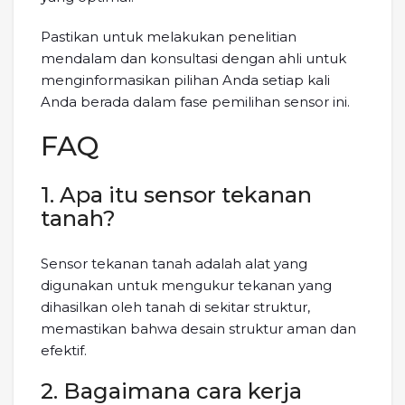
Pastikan untuk melakukan penelitian
mendalam dan konsultasi dengan ahli untuk
menginformasikan pilihan Anda setiap kali
Anda berada dalam fase pemilihan sensor ini.
FAQ
1. Apa itu sensor tekanan
tanah?
Sensor tekanan tanah adalah alat yang
digunakan untuk mengukur tekanan yang
dihasilkan oleh tanah di sekitar struktur,
memastikan bahwa desain struktur aman dan
efektif.
2. Bagaimana cara kerja