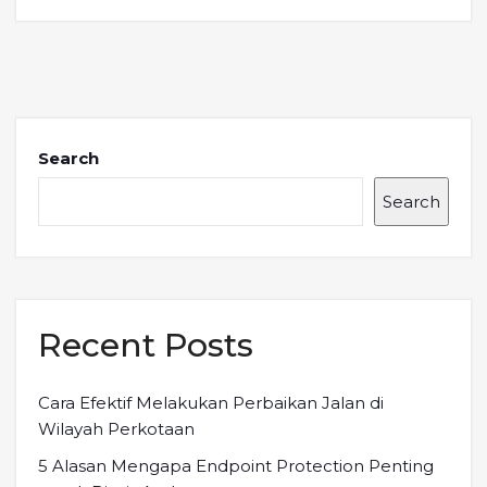
Search
Search
Recent Posts
Cara Efektif Melakukan Perbaikan Jalan di
Wilayah Perkotaan
5 Alasan Mengapa Endpoint Protection Penting