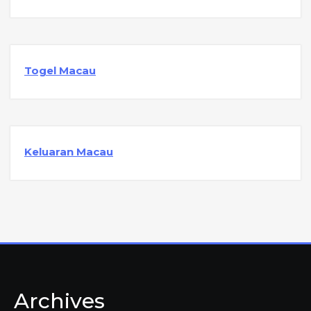
Togel Macau
Keluaran Macau
Archives