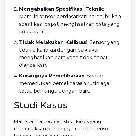
Mengabaikan Spesifikasi Teknik
:
Memilih sensor berdasarkan harga, bukan
spesifikasi, dapat menghasilkan data yang
tidak akurat.
Tidak Melakukan Kalibrasi
: Sensor yang
tidak dikalibrasi dengan baik akan
menghasilkan data yang tidak dapat
diandalkan.
Kurangnya Pemeliharaan
: Sensor
memerlukan pemeliharaan rutin agar
tetap berfungsi dengan baik.
Studi Kasus
Mari kita lihat sebuah studi kasus yang
menunjukkan pentingnya memilih sensor
tekanan tanah yang tepat.