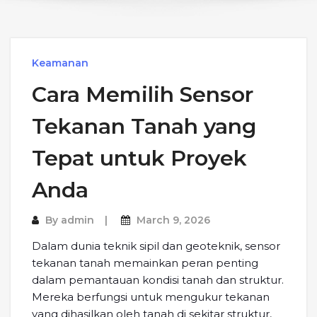
Keamanan
Cara Memilih Sensor
Tekanan Tanah yang
Tepat untuk Proyek
Anda
By
admin
March 9, 2026
Dalam dunia teknik sipil dan geoteknik, sensor
tekanan tanah memainkan peran penting
dalam pemantauan kondisi tanah dan struktur.
Mereka berfungsi untuk mengukur tekanan
yang dihasilkan oleh tanah di sekitar struktur,