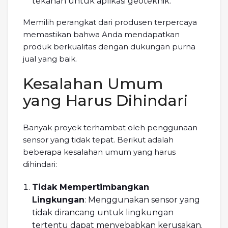
tekanan untuk aplikasi geoteknik.
Memilih perangkat dari produsen terpercaya
memastikan bahwa Anda mendapatkan
produk berkualitas dengan dukungan purna
jual yang baik.
Kesalahan Umum
yang Harus Dihindari
Banyak proyek terhambat oleh penggunaan
sensor yang tidak tepat. Berikut adalah
beberapa kesalahan umum yang harus
dihindari:
Tidak Mempertimbangkan
Lingkungan
: Menggunakan sensor yang
tidak dirancang untuk lingkungan
tertentu dapat menyebabkan kerusakan.