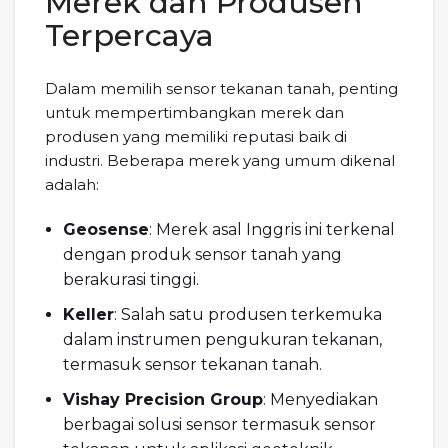
Merek dan Produsen
Terpercaya
Dalam memilih sensor tekanan tanah, penting
untuk mempertimbangkan merek dan
produsen yang memiliki reputasi baik di
industri. Beberapa merek yang umum dikenal
adalah:
Geosense
: Merek asal Inggris ini terkenal
dengan produk sensor tanah yang
berakurasi tinggi.
Keller
: Salah satu produsen terkemuka
dalam instrumen pengukuran tekanan,
termasuk sensor tekanan tanah.
Vishay Precision Group
: Menyediakan
berbagai solusi sensor termasuk sensor