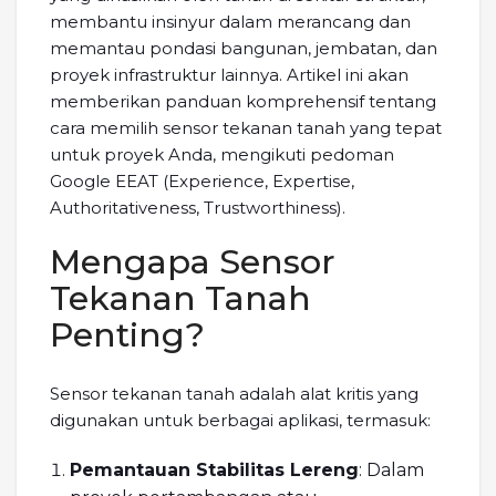
membantu insinyur dalam merancang dan
memantau pondasi bangunan, jembatan, dan
proyek infrastruktur lainnya. Artikel ini akan
memberikan panduan komprehensif tentang
cara memilih sensor tekanan tanah yang tepat
untuk proyek Anda, mengikuti pedoman
Google EEAT (Experience, Expertise,
Authoritativeness, Trustworthiness).
Mengapa Sensor
Tekanan Tanah
Penting?
Sensor tekanan tanah adalah alat kritis yang
digunakan untuk berbagai aplikasi, termasuk:
Pemantauan Stabilitas Lereng
: Dalam