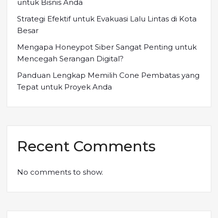
untuk Bisnis Anda
Strategi Efektif untuk Evakuasi Lalu Lintas di Kota
Besar
Mengapa Honeypot Siber Sangat Penting untuk
Mencegah Serangan Digital?
Panduan Lengkap Memilih Cone Pembatas yang
Tepat untuk Proyek Anda
Recent Comments
No comments to show.