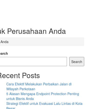
tuk Perusahaan Anda
 Anda
earch
Search
Recent Posts
Cara Efektif Melakukan Perbaikan Jalan di
Wilayah Perkotaan
5 Alasan Mengapa Endpoint Protection Penting
untuk Bisnis Anda
Strategi Efektif untuk Evakuasi Lalu Lintas di Kota
Besar