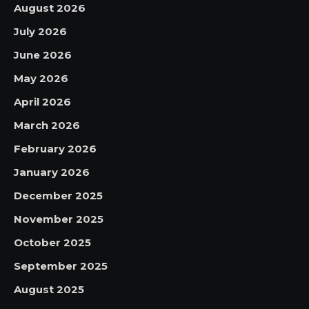
August 2026
July 2026
June 2026
May 2026
April 2026
March 2026
February 2026
January 2026
December 2025
November 2025
October 2025
September 2025
August 2025