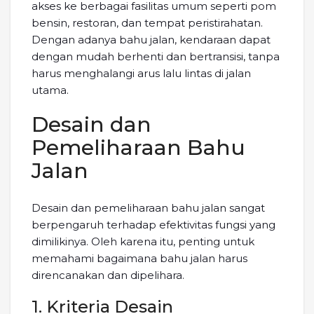
akses ke berbagai fasilitas umum seperti pom
bensin, restoran, dan tempat peristirahatan.
Dengan adanya bahu jalan, kendaraan dapat
dengan mudah berhenti dan bertransisi, tanpa
harus menghalangi arus lalu lintas di jalan
utama.
Desain dan
Pemeliharaan Bahu
Jalan
Desain dan pemeliharaan bahu jalan sangat
berpengaruh terhadap efektivitas fungsi yang
dimilikinya. Oleh karena itu, penting untuk
memahami bagaimana bahu jalan harus
direncanakan dan dipelihara.
1. Kriteria Desain