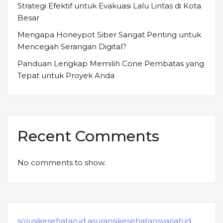
Strategi Efektif untuk Evakuasi Lalu Lintas di Kota
Besar
Mengapa Honeypot Siber Sangat Penting untuk
Mencegah Serangan Digital?
Panduan Lengkap Memilih Cone Pembatas yang
Tepat untuk Proyek Anda
Recent Comments
No comments to show.
solusikesehatan.id
asuransikesehatansyariah.id