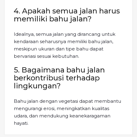
4. Apakah semua jalan harus
memiliki bahu jalan?
Idealnya, semua jalan yang dirancang untuk
kendaraan seharusnya memiliki bahu jalan,
meskipun ukuran dan tipe bahu dapat
bervariasi sesuai kebutuhan.
5. Bagaimana bahu jalan
berkontribusi terhadap
lingkungan?
Bahu jalan dengan vegetasi dapat membantu
mengurangi erosi, meningkatkan kualitas
udara, dan mendukung keanekaragaman
hayati.