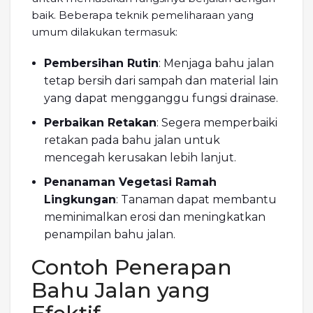
baik. Beberapa teknik pemeliharaan yang
umum dilakukan termasuk:
Pembersihan Rutin
: Menjaga bahu jalan
tetap bersih dari sampah dan material lain
yang dapat mengganggu fungsi drainase.
Perbaikan Retakan
: Segera memperbaiki
retakan pada bahu jalan untuk
mencegah kerusakan lebih lanjut.
Penanaman Vegetasi Ramah
Lingkungan
: Tanaman dapat membantu
meminimalkan erosi dan meningkatkan
penampilan bahu jalan.
Contoh Penerapan
Bahu Jalan yang