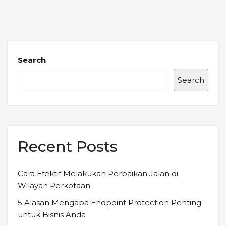
Search
Search
Recent Posts
Cara Efektif Melakukan Perbaikan Jalan di
Wilayah Perkotaan
5 Alasan Mengapa Endpoint Protection Penting
untuk Bisnis Anda