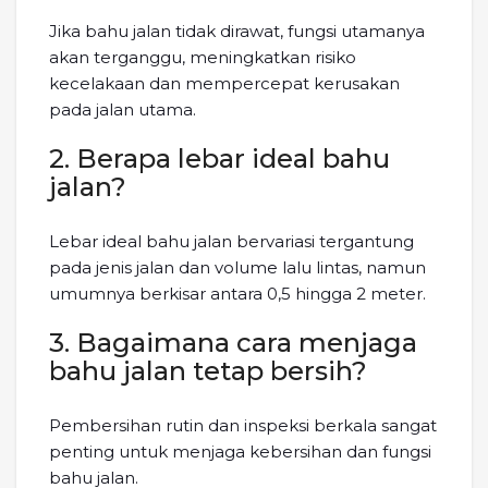
Jika bahu jalan tidak dirawat, fungsi utamanya
akan terganggu, meningkatkan risiko
kecelakaan dan mempercepat kerusakan
pada jalan utama.
2. Berapa lebar ideal bahu
jalan?
Lebar ideal bahu jalan bervariasi tergantung
pada jenis jalan dan volume lalu lintas, namun
umumnya berkisar antara 0,5 hingga 2 meter.
3. Bagaimana cara menjaga
bahu jalan tetap bersih?
Pembersihan rutin dan inspeksi berkala sangat
penting untuk menjaga kebersihan dan fungsi
bahu jalan.