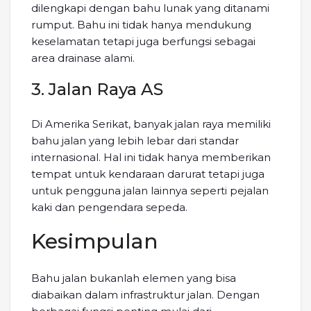
dilengkapi dengan bahu lunak yang ditanami
rumput. Bahu ini tidak hanya mendukung
keselamatan tetapi juga berfungsi sebagai
area drainase alami.
3. Jalan Raya AS
Di Amerika Serikat, banyak jalan raya memiliki
bahu jalan yang lebih lebar dari standar
internasional. Hal ini tidak hanya memberikan
tempat untuk kendaraan darurat tetapi juga
untuk pengguna jalan lainnya seperti pejalan
kaki dan pengendara sepeda.
Kesimpulan
Bahu jalan bukanlah elemen yang bisa
diabaikan dalam infrastruktur jalan. Dengan