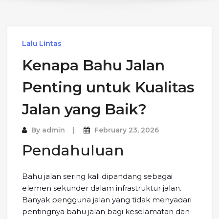
Lalu Lintas
Kenapa Bahu Jalan
Penting untuk Kualitas
Jalan yang Baik?
By
admin
February 23, 2026
Pendahuluan
Bahu jalan sering kali dipandang sebagai
elemen sekunder dalam infrastruktur jalan.
Banyak pengguna jalan yang tidak menyadari
pentingnya bahu jalan bagi keselamatan dan