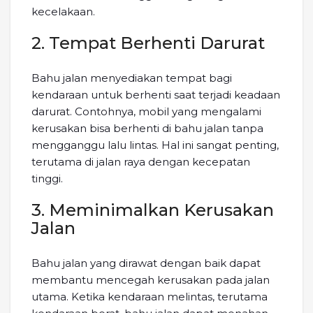
kecelakaan.
2. Tempat Berhenti Darurat
Bahu jalan menyediakan tempat bagi
kendaraan untuk berhenti saat terjadi keadaan
darurat. Contohnya, mobil yang mengalami
kerusakan bisa berhenti di bahu jalan tanpa
mengganggu lalu lintas. Hal ini sangat penting,
terutama di jalan raya dengan kecepatan
tinggi.
3. Meminimalkan Kerusakan
Jalan
Bahu jalan yang dirawat dengan baik dapat
membantu mencegah kerusakan pada jalan
utama. Ketika kendaraan melintas, terutama