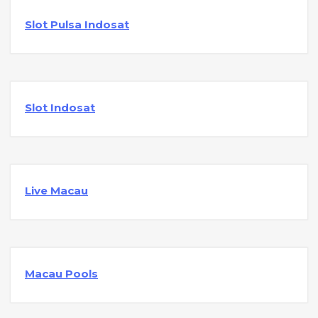
Slot Pulsa Indosat
Slot Indosat
Live Macau
Macau Pools