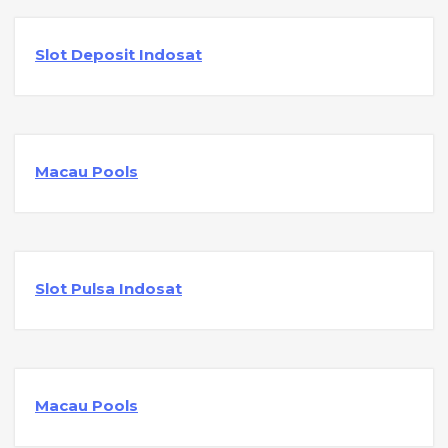
Slot Deposit Indosat
Macau Pools
Slot Pulsa Indosat
Macau Pools