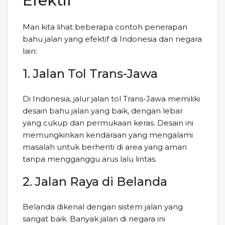
Efektif
Mari kita lihat beberapa contoh penerapan
bahu jalan yang efektif di Indonesia dan negara
lain:
1. Jalan Tol Trans-Jawa
Di Indonesia, jalur jalan tol Trans-Jawa memiliki
desain bahu jalan yang baik, dengan lebar
yang cukup dan permukaan keras. Desain ini
memungkinkan kendaraan yang mengalami
masalah untuk berhenti di area yang aman
tanpa mengganggu arus lalu lintas.
2. Jalan Raya di Belanda
Belanda dikenal dengan sistem jalan yang
sangat baik. Banyak jalan di negara ini