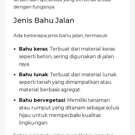
dengan fungsinya.
Jenis Bahu Jalan
Ada beberapa jenis bahu jalan, termasuk:
Bahu keras
: Terbuat dari material keras
seperti beton, sering digunakan di jalan
raya.
Bahu lunak
: Terbuat dari material lunak
seperti tanah yang dimampatkan atau
material berbasis agregat.
Bahu bervegetasi
: Memiliki tanaman
atau rumput yang ditanam sebagai solusi
hijau untuk memperbaiki kualitas
lingkungan.