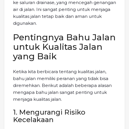
ke saluran drainase, yang mencegah genangan
air di jalan. Ini sangat penting untuk menjaga
kualitas jalan tetap baik dan aman untuk
digunakan.
Pentingnya Bahu Jalan
untuk Kualitas Jalan
yang Baik
Ketika kita berbicara tentang kualitas jalan,
bahu jalan memiliki peranan yang tidak bisa
diremehkan. Berikut adalah beberapa alasan
mengapa bahu jalan sangat penting untuk
menjaga kualitas jalan.
1. Mengurangi Risiko
Kecelakaan