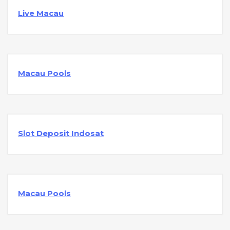
Live Macau
Macau Pools
Slot Deposit Indosat
Macau Pools