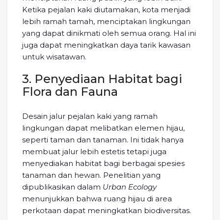
Ketika pejalan kaki diutamakan, kota menjadi
lebih ramah tamah, menciptakan lingkungan
yang dapat dinikmati oleh semua orang. Hal ini
juga dapat meningkatkan daya tarik kawasan
untuk wisatawan.
3. Penyediaan Habitat bagi
Flora dan Fauna
Desain jalur pejalan kaki yang ramah
lingkungan dapat melibatkan elemen hijau,
seperti taman dan tanaman. Ini tidak hanya
membuat jalur lebih estetis tetapi juga
menyediakan habitat bagi berbagai spesies
tanaman dan hewan. Penelitian yang
dipublikasikan dalam
Urban Ecology
menunjukkan bahwa ruang hijau di area
perkotaan dapat meningkatkan biodiversitas.