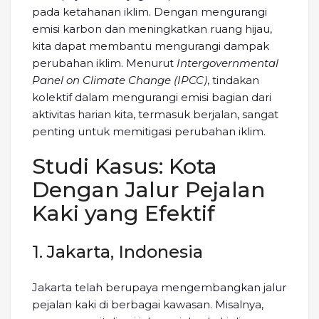
pada ketahanan iklim. Dengan mengurangi
emisi karbon dan meningkatkan ruang hijau,
kita dapat membantu mengurangi dampak
perubahan iklim. Menurut
Intergovernmental
Panel on Climate Change (IPCC)
, tindakan
kolektif dalam mengurangi emisi bagian dari
aktivitas harian kita, termasuk berjalan, sangat
penting untuk memitigasi perubahan iklim.
Studi Kasus: Kota
Dengan Jalur Pejalan
Kaki yang Efektif
1. Jakarta, Indonesia
Jakarta telah berupaya mengembangkan jalur
pejalan kaki di berbagai kawasan. Misalnya,