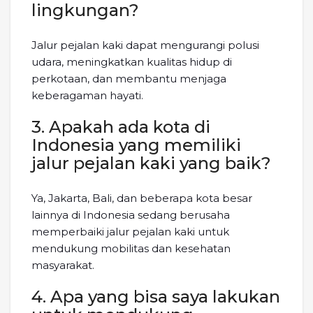
lingkungan?
Jalur pejalan kaki dapat mengurangi polusi
udara, meningkatkan kualitas hidup di
perkotaan, dan membantu menjaga
keberagaman hayati.
3. Apakah ada kota di
Indonesia yang memiliki
jalur pejalan kaki yang baik?
Ya, Jakarta, Bali, dan beberapa kota besar
lainnya di Indonesia sedang berusaha
memperbaiki jalur pejalan kaki untuk
mendukung mobilitas dan kesehatan
masyarakat.
4. Apa yang bisa saya lakukan