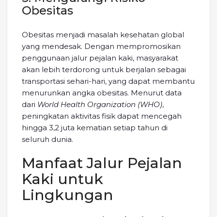
Obesitas
Obesitas menjadi masalah kesehatan global
yang mendesak. Dengan mempromosikan
penggunaan jalur pejalan kaki, masyarakat
akan lebih terdorong untuk berjalan sebagai
transportasi sehari-hari, yang dapat membantu
menurunkan angka obesitas. Menurut data
dari
World Health Organization (WHO)
,
peningkatan aktivitas fisik dapat mencegah
hingga 3,2 juta kematian setiap tahun di
seluruh dunia.
Manfaat Jalur Pejalan
Kaki untuk
Lingkungan