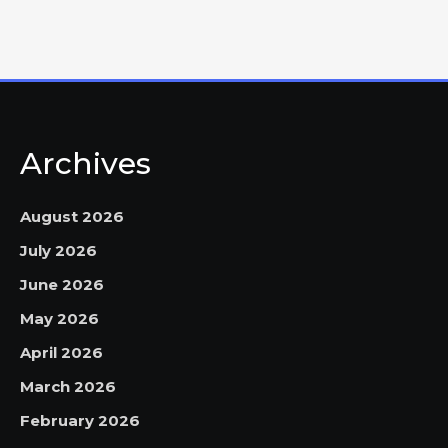
Archives
August 2026
July 2026
June 2026
May 2026
April 2026
March 2026
February 2026