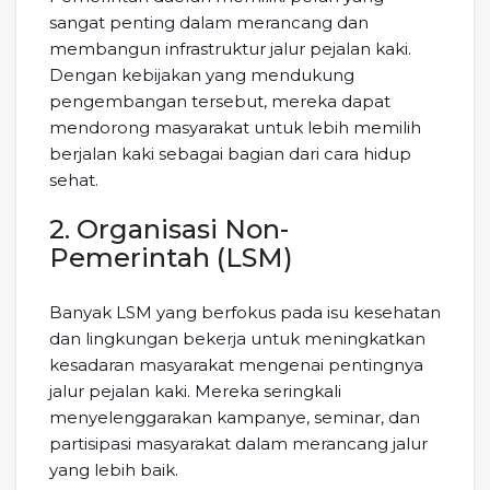
sangat penting dalam merancang dan
membangun infrastruktur jalur pejalan kaki.
Dengan kebijakan yang mendukung
pengembangan tersebut, mereka dapat
mendorong masyarakat untuk lebih memilih
berjalan kaki sebagai bagian dari cara hidup
sehat.
2. Organisasi Non-
Pemerintah (LSM)
Banyak LSM yang berfokus pada isu kesehatan
dan lingkungan bekerja untuk meningkatkan
kesadaran masyarakat mengenai pentingnya
jalur pejalan kaki. Mereka seringkali
menyelenggarakan kampanye, seminar, dan
partisipasi masyarakat dalam merancang jalur
yang lebih baik.