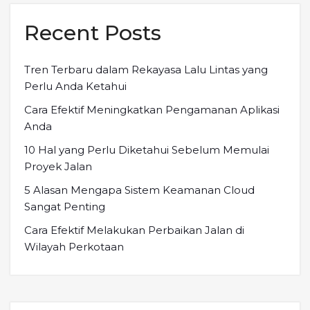
Recent Posts
Tren Terbaru dalam Rekayasa Lalu Lintas yang
Perlu Anda Ketahui
Cara Efektif Meningkatkan Pengamanan Aplikasi
Anda
10 Hal yang Perlu Diketahui Sebelum Memulai
Proyek Jalan
5 Alasan Mengapa Sistem Keamanan Cloud
Sangat Penting
Cara Efektif Melakukan Perbaikan Jalan di
Wilayah Perkotaan