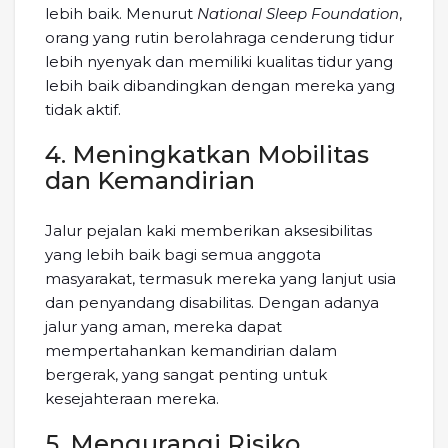
lebih baik. Menurut
National Sleep Foundation
,
orang yang rutin berolahraga cenderung tidur
lebih nyenyak dan memiliki kualitas tidur yang
lebih baik dibandingkan dengan mereka yang
tidak aktif.
4. Meningkatkan Mobilitas
dan Kemandirian
Jalur pejalan kaki memberikan aksesibilitas
yang lebih baik bagi semua anggota
masyarakat, termasuk mereka yang lanjut usia
dan penyandang disabilitas. Dengan adanya
jalur yang aman, mereka dapat
mempertahankan kemandirian dalam
bergerak, yang sangat penting untuk
kesejahteraan mereka.
5. Mengurangi Risiko