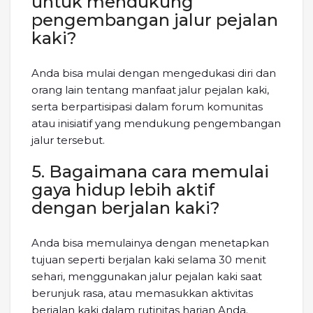
untuk mendukung
pengembangan jalur pejalan
kaki?
Anda bisa mulai dengan mengedukasi diri dan
orang lain tentang manfaat jalur pejalan kaki,
serta berpartisipasi dalam forum komunitas
atau inisiatif yang mendukung pengembangan
jalur tersebut.
5. Bagaimana cara memulai
gaya hidup lebih aktif
dengan berjalan kaki?
Anda bisa memulainya dengan menetapkan
tujuan seperti berjalan kaki selama 30 menit
sehari, menggunakan jalur pejalan kaki saat
berunjuk rasa, atau memasukkan aktivitas
berjalan kaki dalam rutinitas harian Anda.