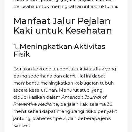
berusaha untuk meningkatkan infrastruktur ini.
Manfaat Jalur Pejalan
Kaki untuk Kesehatan
1. Meningkatkan Aktivitas
Fisik
Berjalan kaki adalah bentuk aktivitas fisik yang
paling sederhana dan alami. Hal ini dapat
membantu meningkatkan kebugaran tubuh
secara keseluruhan. Menurut studi yang
dipublikasikan dalam
American Journal of
Preventive Medicine
, berjalan kaki selama 30
menit sehari dapat mengurangi risiko penyakit
jantung, diabetes tipe 2, dan beberapa jenis
kanker.