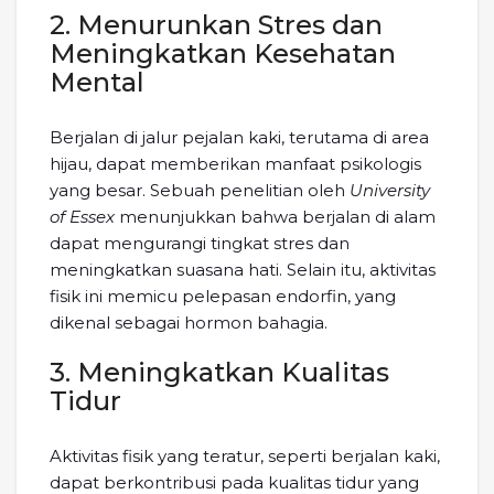
2. Menurunkan Stres dan
Meningkatkan Kesehatan
Mental
Berjalan di jalur pejalan kaki, terutama di area
hijau, dapat memberikan manfaat psikologis
yang besar. Sebuah penelitian oleh
University
of Essex
menunjukkan bahwa berjalan di alam
dapat mengurangi tingkat stres dan
meningkatkan suasana hati. Selain itu, aktivitas
fisik ini memicu pelepasan endorfin, yang
dikenal sebagai hormon bahagia.
3. Meningkatkan Kualitas
Tidur
Aktivitas fisik yang teratur, seperti berjalan kaki,
dapat berkontribusi pada kualitas tidur yang