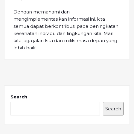
Dengan memahami dan
mengimplementasikan informasi ini, kita
semua dapat berkontribusi pada peningkatan
kesehatan individu dan lingkungan kita. Mari
kita jaga jalan kita dan miliki masa depan yang
lebih baik!
Search
Search