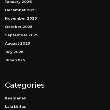
January 2026
December 2025
November 2025
October 2025
September 2025
August 2025
July 2025
June 2025
Categories
Keamanan
Lalu Lintas