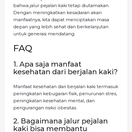
bahwa jalur pejalan kaki tetap diutamakan.
Dengan meningkatkan kesadaran akan
manfaatnya, kita dapat menciptakan masa
depan yang lebih sehat dan berkelanjutan
untuk generasi mendatang.
FAQ
1. Apa saja manfaat
kesehatan dari berjalan kaki?
Manfaat kesehatan dari berjalan kaki termasuk
peningkatan kebugaran fisik, penurunan stres,
peningkatan kesehatan mental, dan
pengurangan risiko obesitas.
2. Bagaimana jalur pejalan
kaki bisa membantu