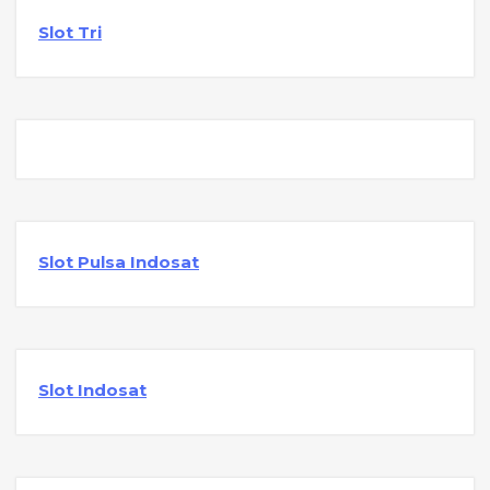
Slot Tri
Slot Pulsa Indosat
Slot Indosat