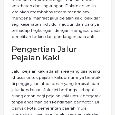
kesehatan dan lingkungan. Dalam artikel ini,
kita akan membahas secara mendalam
mengenai manfaat jalur pejalan kaki, baik dari
segi kesehatan individu maupun dampaknya
terhadap lingkungan, dengan mengacu pada
penelitian terkini dan pandangan para ahli.
Pengertian Jalur
Pejalan Kaki
Jalur pejalan kaki adalah area yang dirancang
khusus untuk pejalan kaki, umumnya terletak
di pinggir jalan atau taman yang terpisah dari
jalur kendaraan. Jalur ini berfungsi sebagai
ruang aman bagi pejalan kaki untuk bergerak
tanpa ancaman dari kendaraan bermotor. Di
banyak kota, pemerintah daerah mulai
memahami pentingnya jalur pejalan kaki dan