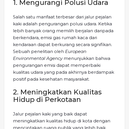
1. Mengurangi Polusi Udara
Salah satu manfaat terbesar dari jalur pejalan
kaki adalah pengurangan polusi udara. Ketika
lebih banyak orang memilih berjalan daripada
berkendara, emisi gas rumah kaca dari
kendaraan dapat berkurang secara signifikan.
Sebuah penelitian oleh
European
Environmental Agency
menunjukkan bahwa
pengurangan emisi dapat memperbaiki
kualitas udara yang pada akhirnya berdampak
positif pada kesehatan masyarakat.
2. Meningkatkan Kualitas
Hidup di Perkotaan
Jalur pejalan kaki yang baik dapat
meningkatkan kualitas hidup di kota dengan
menciptakan ruang publik yang lebih baik.