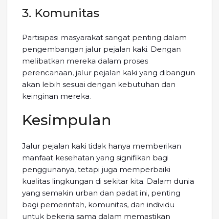
3. Komunitas
Partisipasi masyarakat sangat penting dalam
pengembangan jalur pejalan kaki. Dengan
melibatkan mereka dalam proses
perencanaan, jalur pejalan kaki yang dibangun
akan lebih sesuai dengan kebutuhan dan
keinginan mereka.
Kesimpulan
Jalur pejalan kaki tidak hanya memberikan
manfaat kesehatan yang signifikan bagi
penggunanya, tetapi juga memperbaiki
kualitas lingkungan di sekitar kita. Dalam dunia
yang semakin urban dan padat ini, penting
bagi pemerintah, komunitas, dan individu
untuk bekerja sama dalam memastikan