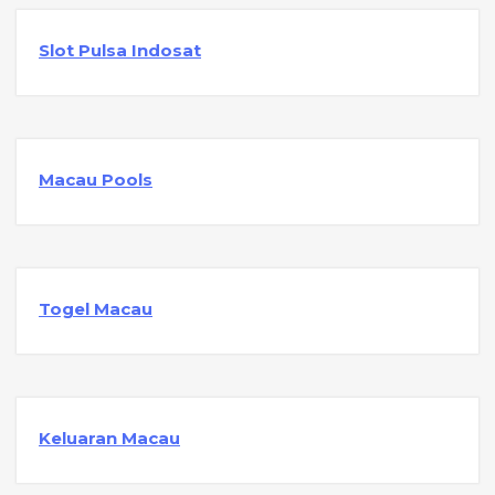
Slot Pulsa Indosat
Macau Pools
Togel Macau
Keluaran Macau