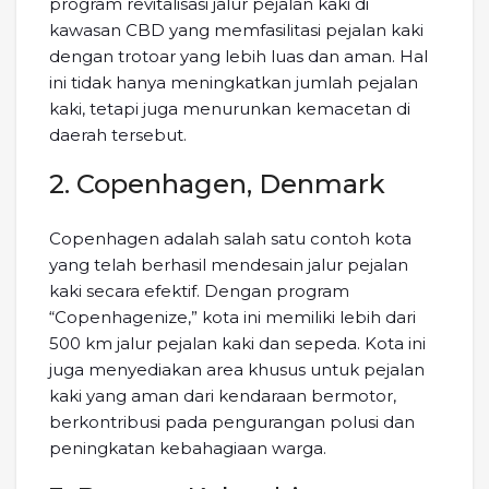
program revitalisasi jalur pejalan kaki di
kawasan CBD yang memfasilitasi pejalan kaki
dengan trotoar yang lebih luas dan aman. Hal
ini tidak hanya meningkatkan jumlah pejalan
kaki, tetapi juga menurunkan kemacetan di
daerah tersebut.
2. Copenhagen, Denmark
Copenhagen adalah salah satu contoh kota
yang telah berhasil mendesain jalur pejalan
kaki secara efektif. Dengan program
“Copenhagenize,” kota ini memiliki lebih dari
500 km jalur pejalan kaki dan sepeda. Kota ini
juga menyediakan area khusus untuk pejalan
kaki yang aman dari kendaraan bermotor,
berkontribusi pada pengurangan polusi dan
peningkatan kebahagiaan warga.