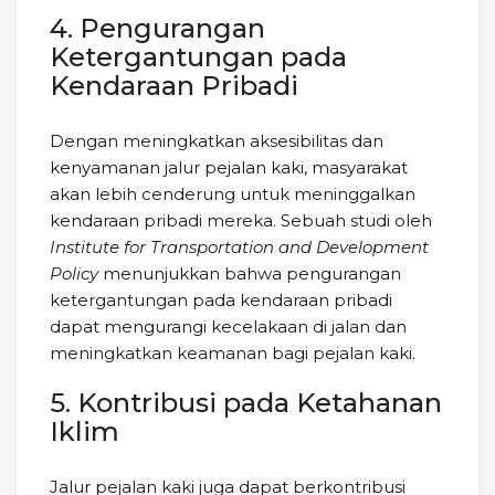
4. Pengurangan
Ketergantungan pada
Kendaraan Pribadi
Dengan meningkatkan aksesibilitas dan
kenyamanan jalur pejalan kaki, masyarakat
akan lebih cenderung untuk meninggalkan
kendaraan pribadi mereka. Sebuah studi oleh
Institute for Transportation and Development
Policy
menunjukkan bahwa pengurangan
ketergantungan pada kendaraan pribadi
dapat mengurangi kecelakaan di jalan dan
meningkatkan keamanan bagi pejalan kaki.
5. Kontribusi pada Ketahanan
Iklim
Jalur pejalan kaki juga dapat berkontribusi