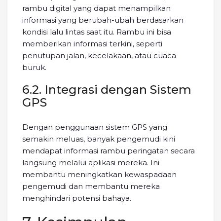
rambu digital yang dapat menampilkan
informasi yang berubah-ubah berdasarkan
kondisi lalu lintas saat itu. Rambu ini bisa
memberikan informasi terkini, seperti
penutupan jalan, kecelakaan, atau cuaca
buruk.
6.2. Integrasi dengan Sistem
GPS
Dengan penggunaan sistem GPS yang
semakin meluas, banyak pengemudi kini
mendapat informasi rambu peringatan secara
langsung melalui aplikasi mereka. Ini
membantu meningkatkan kewaspadaan
pengemudi dan membantu mereka
menghindari potensi bahaya.