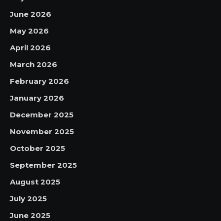
June 2026
May 2026
April 2026
March 2026
February 2026
January 2026
December 2025
November 2025
October 2025
September 2025
August 2025
July 2025
June 2025