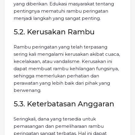
yang diberikan. Edukasi masyarakat tentang
pentingnya mematuhi rambu peringatan
menjadi langkah yang sangat penting.
5.2. Kerusakan Rambu
Rambu peringatan yang telah terpasang
sering kali mengalami kerusakan akibat cuaca,
kecelakaan, atau vandalisme. Kerusakan ini
dapat membuat rambu kehilangan fungsinya,
sehingga memerlukan perhatian dan
perawatan yang lebih baik dari pihak yang
berwenang.
5.3. Keterbatasan Anggaran
Seringkali, dana yang tersedia untuk
pemasangan dan pemeliharaan rambu
peringatan sangat terbatas. Hal ini dapat