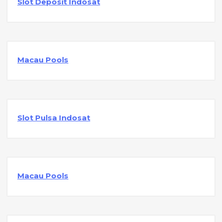
Slot Deposit Indosat
Macau Pools
Slot Pulsa Indosat
Macau Pools