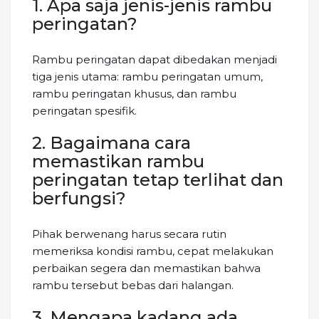
1. Apa saja jenis-jenis rambu
peringatan?
Rambu peringatan dapat dibedakan menjadi
tiga jenis utama: rambu peringatan umum,
rambu peringatan khusus, dan rambu
peringatan spesifik.
2. Bagaimana cara
memastikan rambu
peringatan tetap terlihat dan
berfungsi?
Pihak berwenang harus secara rutin
memeriksa kondisi rambu, cepat melakukan
perbaikan segera dan memastikan bahwa
rambu tersebut bebas dari halangan.
3. Mengapa kadang ada