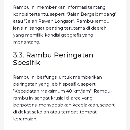
Rambu ini memberikan informasi tentang
kondisi tertentu, seperti “Jalan Bergelombang”
atau “Jalan Rawan Longsor”. Rambu-rambu
jenis ini sangat penting terutama di daerah
yang memiliki kondisi geografis yang
menantang.
3.3. Rambu Peringatan
Spesifik
Rambu ini berfungsi untuk memberikan
peringatan yang lebih spesifik, seperti
“Kecepatan Maksimum 40 km/jam”. Rambu-
rambu ini sangat krusial di area yang
berpotensi menyebabkan kecelakaan, seperti
di dekat sekolah atau tempat-tempat
keramaian.