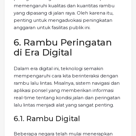
memengaruhi kualitas dan kuantitas rambu
yang dipasang di jalan raya. Oleh karena itu,
penting untuk mengadvokasi peningkatan
anggaran untuk fasilitas publik ini.
6. Rambu Peringatan
di Era Digital
Dalam era digital ini, teknologi semakin
mempengaruhi cara kita berinteraksi dengan
rambu lalu lintas. Misalnya, sistem navigasi dan
aplikasi ponsel yang memberikan informasi
real-time tentang kondisi jalan dan peringatan
lalu lintas menjadi alat yang sangat penting.
6.1. Rambu Digital
Beberapa negara telah mulai menerapkan