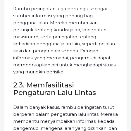
Rambu peringatan juga berfungsi sebagai
sumber informasi yang penting bagi
pengguna jalan. Mereka memberikan
petunjuk tentang kondisi jalan, kecepatan
maksimum, serta peringatan tentang
kehadiran pengguna jalan lain, seperti pejalan
kaki dan pengendara sepeda. Dengan
informasi yang memadai, pengemudi dapat
mempersiapkan diri untuk menghadapi situasi
yang mungkin berisiko.
2.3. Memfasilitasi
Pengaturan Lalu Lintas
Dalam banyak kasus, rambu peringatan turut
berperan dalam pengaturan lalu lintas. Mereka
membantu menyampaikan informasi kepada
pengemudi mengenai arah yang diizinkan, dan