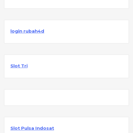
login rubah4d
Slot Tri
Slot Pulsa Indosat