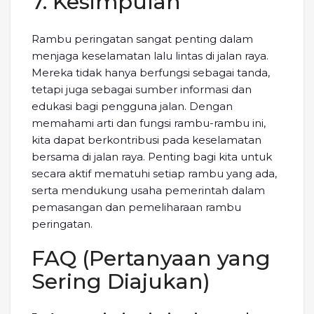
7. Kesimpulan
Rambu peringatan sangat penting dalam
menjaga keselamatan lalu lintas di jalan raya.
Mereka tidak hanya berfungsi sebagai tanda,
tetapi juga sebagai sumber informasi dan
edukasi bagi pengguna jalan. Dengan
memahami arti dan fungsi rambu-rambu ini,
kita dapat berkontribusi pada keselamatan
bersama di jalan raya. Penting bagi kita untuk
secara aktif mematuhi setiap rambu yang ada,
serta mendukung usaha pemerintah dalam
pemasangan dan pemeliharaan rambu
peringatan.
FAQ (Pertanyaan yang
Sering Diajukan)