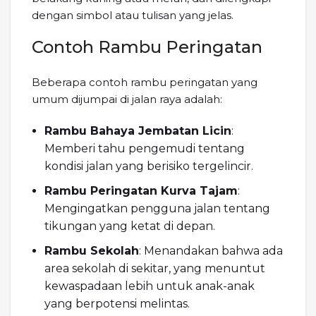
dengan simbol atau tulisan yang jelas.
Contoh Rambu Peringatan
Beberapa contoh rambu peringatan yang
umum dijumpai di jalan raya adalah:
Rambu Bahaya Jembatan Licin
:
Memberi tahu pengemudi tentang
kondisi jalan yang berisiko tergelincir.
Rambu Peringatan Kurva Tajam
:
Mengingatkan pengguna jalan tentang
tikungan yang ketat di depan.
Rambu Sekolah
: Menandakan bahwa ada
area sekolah di sekitar, yang menuntut
kewaspadaan lebih untuk anak-anak
yang berpotensi melintas.