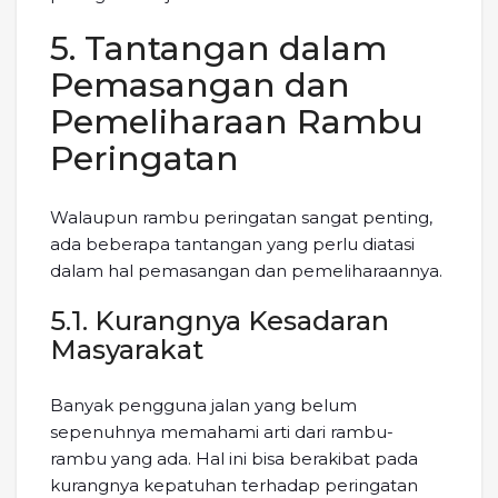
5. Tantangan dalam
Pemasangan dan
Pemeliharaan Rambu
Peringatan
Walaupun rambu peringatan sangat penting,
ada beberapa tantangan yang perlu diatasi
dalam hal pemasangan dan pemeliharaannya.
5.1. Kurangnya Kesadaran
Masyarakat
Banyak pengguna jalan yang belum
sepenuhnya memahami arti dari rambu-
rambu yang ada. Hal ini bisa berakibat pada
kurangnya kepatuhan terhadap peringatan