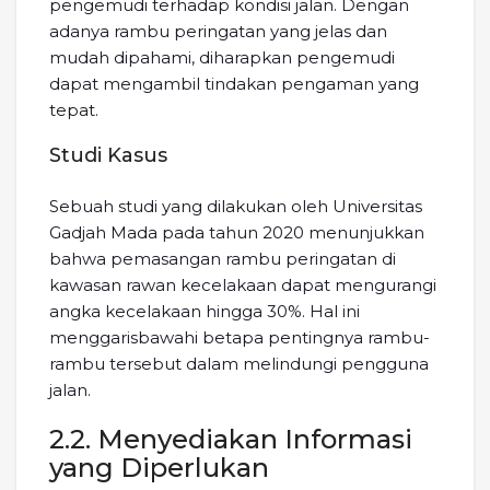
pengemudi terhadap kondisi jalan. Dengan
adanya rambu peringatan yang jelas dan
mudah dipahami, diharapkan pengemudi
dapat mengambil tindakan pengaman yang
tepat.
Studi Kasus
Sebuah studi yang dilakukan oleh Universitas
Gadjah Mada pada tahun 2020 menunjukkan
bahwa pemasangan rambu peringatan di
kawasan rawan kecelakaan dapat mengurangi
angka kecelakaan hingga 30%. Hal ini
menggarisbawahi betapa pentingnya rambu-
rambu tersebut dalam melindungi pengguna
jalan.
2.2. Menyediakan Informasi
yang Diperlukan