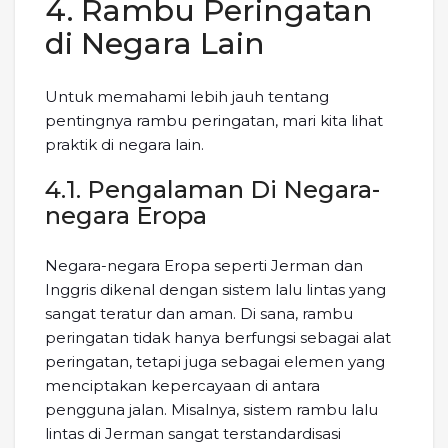
4. Rambu Peringatan
di Negara Lain
Untuk memahami lebih jauh tentang
pentingnya rambu peringatan, mari kita lihat
praktik di negara lain.
4.1. Pengalaman Di Negara-
negara Eropa
Negara-negara Eropa seperti Jerman dan
Inggris dikenal dengan sistem lalu lintas yang
sangat teratur dan aman. Di sana, rambu
peringatan tidak hanya berfungsi sebagai alat
peringatan, tetapi juga sebagai elemen yang
menciptakan kepercayaan di antara
pengguna jalan. Misalnya, sistem rambu lalu
lintas di Jerman sangat terstandardisasi