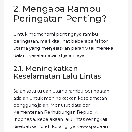
2. Mengapa Rambu
Peringatan Penting?
Untuk memahami pentingnya rambu
peringatan, mari kita lihat beberapa faktor
utama yang menjelaskan peran vital mereka
dalam keselamatan di jalan raya.
2.1. Meningkatkan
Keselamatan Lalu Lintas
Salah satu tujuan utama rambu peringatan
adalah untuk meningkatkan keselamatan
pengguna jalan. Menurut data dari
Kementerian Perhubungan Republik
Indonesia, kecelakaan lalu lintas seringkali
disebabkan oleh kurangnya kewaspadaan