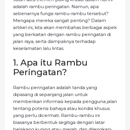
adalah rambu peringatan. Namun, apa
sebenarnya fungsi rambu-rambu tersebut?
Mengapa mereka sangat penting? Dalam
artikel ini, kita akan membahas berbagai aspek
yang berkaitan dengan rambu peringatan di
jalan raya, serta dampaknya terhadap
keselamatan lalu lintas.
1. Apa itu Rambu
Peringatan?
Rambu peringatan adalah tanda yang
dipasang di sepanjang jalan untuk
memberikan informasi kepada pengguna jalan
tentang potensi bahaya atau kondisi khusus
yang perlu dicermati. Rambu-rambu ini
biasanya berbentuk segitiga dengan latar
belakang kuning atau merah, dan dilengkapi