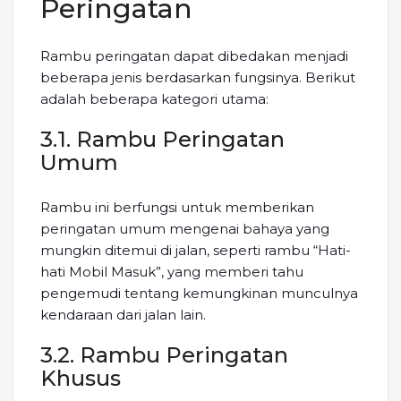
Peringatan
Rambu peringatan dapat dibedakan menjadi
beberapa jenis berdasarkan fungsinya. Berikut
adalah beberapa kategori utama:
3.1. Rambu Peringatan
Umum
Rambu ini berfungsi untuk memberikan
peringatan umum mengenai bahaya yang
mungkin ditemui di jalan, seperti rambu “Hati-
hati Mobil Masuk”, yang memberi tahu
pengemudi tentang kemungkinan munculnya
kendaraan dari jalan lain.
3.2. Rambu Peringatan
Khusus