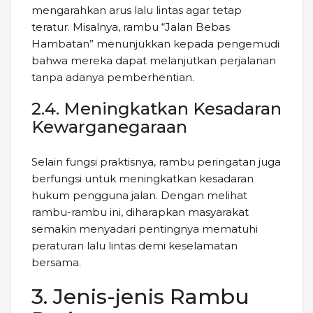
mengarahkan arus lalu lintas agar tetap
teratur. Misalnya, rambu “Jalan Bebas
Hambatan” menunjukkan kepada pengemudi
bahwa mereka dapat melanjutkan perjalanan
tanpa adanya pemberhentian.
2.4. Meningkatkan Kesadaran
Kewarganegaraan
Selain fungsi praktisnya, rambu peringatan juga
berfungsi untuk meningkatkan kesadaran
hukum pengguna jalan. Dengan melihat
rambu-rambu ini, diharapkan masyarakat
semakin menyadari pentingnya mematuhi
peraturan lalu lintas demi keselamatan
bersama.
3. Jenis-jenis Rambu