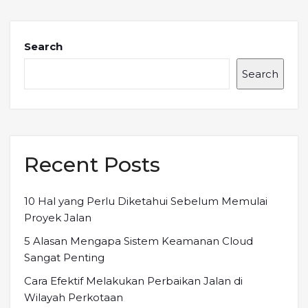
Search
Search
Recent Posts
10 Hal yang Perlu Diketahui Sebelum Memulai
Proyek Jalan
5 Alasan Mengapa Sistem Keamanan Cloud
Sangat Penting
Cara Efektif Melakukan Perbaikan Jalan di
Wilayah Perkotaan