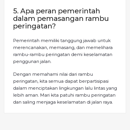
5. Apa peran pemerintah
dalam pemasangan rambu
peringatan?
Pemerintah memiliki tanggung jawab untuk
merencanakan, memasang, dan memelihara
rambu-rambu peringatan demi keselamatan
penggunan jalan.
Dengan memahami nilai dari rambu
peringatan, kita semua dapat berpartisipasi
dalam menciptakan lingkungan lalu lintas yang
lebih aman. Mari kita patuhi rambu peringatan
dan saling menjaga keselamatan di jalan raya.