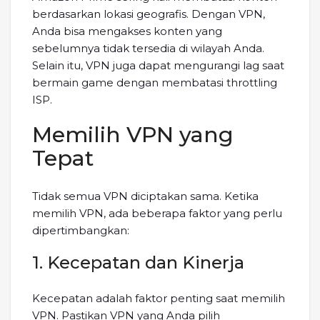
berdasarkan lokasi geografis. Dengan VPN,
Anda bisa mengakses konten yang
sebelumnya tidak tersedia di wilayah Anda.
Selain itu, VPN juga dapat mengurangi lag saat
bermain game dengan membatasi throttling
ISP.
Memilih VPN yang
Tepat
Tidak semua VPN diciptakan sama. Ketika
memilih VPN, ada beberapa faktor yang perlu
dipertimbangkan:
1. Kecepatan dan Kinerja
Kecepatan adalah faktor penting saat memilih
VPN. Pastikan VPN yang Anda pilih