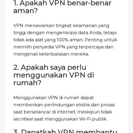
1. Apakah VPN benar-benar
aman?
VPN menawarkan tingkat keamanan yang
tinggi dengan mengenkripsi data Anda, tetapi
tidak ada alat yang 100% aman. Penting untuk
memilih penyedia VPN yang terpercaya dan
mengenali keterbatasan mereka.
2. Apakah saya perlu
menggunakan VPN di
rumah?
Menggunakan VPN di rumah dapat
memberikan perlindungan ekstra dan privasi
saat berselancar di internet, meskipun tidak
secritikal saat menggunakan Wi-Fi publik.
3. Dapatkah VPN membantu