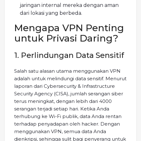
jaringan internal mereka dengan aman
dari lokasi yang berbeda.
Mengapa VPN Penting
untuk Privasi Daring?
1. Perlindungan Data Sensitif
Salah satu alasan utama menggunakan VPN
adalah untuk melindungi data sensitif. Menurut
laporan dari Cybersecurity & Infrastructure
Security Agency (CISA), jumlah serangan siber
terus meningkat, dengan lebih dari 4000
serangan terjadi setiap hari. Ketika Anda
terhubung ke Wi-Fi publik, data Anda rentan
terhadap penyadapan oleh hacker. Dengan
menggunakan VPN, semua data Anda
dienkripsi, sehingga sulit bagi penyerang untuk