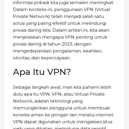
informasi pribadi kita juga semakin meningkat.
Dalam konteks ini, penggunaan VPN (Virtual
Private Network) telah menjadi salah satu
solusi yang paling efektif untuk melindungi
privasi daring kita. Dalam artikel ini, kita akan
menjelaskan mengapa VPN penting untuk
privasi daring di tahun 2023, dengan
mengedepankan pengalaman, keahlian,
otoritas, dan kepercayaan.
Apa Itu VPN?
Sebagai langkah awal, mari kita pahami lebih
dulu apa itu VPN. VPN, atau Virtual Private
Network, adalah teknologi yang
memungkinkan pengguna untuk membuat
koneksi aman ke jaringan lain melalui internet.
VPN dapat digunakan untuk mengakses situs
web yang dibatasi, melindungi data sensitif,