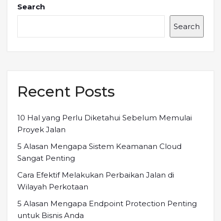
Search
Search
Recent Posts
10 Hal yang Perlu Diketahui Sebelum Memulai
Proyek Jalan
5 Alasan Mengapa Sistem Keamanan Cloud
Sangat Penting
Cara Efektif Melakukan Perbaikan Jalan di
Wilayah Perkotaan
5 Alasan Mengapa Endpoint Protection Penting
untuk Bisnis Anda