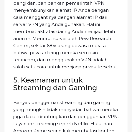
pengiklan, dan bahkan pemerintah. VPN
menyembunyikan alamat IP Anda dengan
cara menggantinya dengan alamat IP dari
server VPN yang Anda gunakan. Hal ini
membuat aktivitas daring Anda menjadi lebih
anonim. Menurut survei oleh Pew Research
Center, sekitar 68% orang dewasa merasa
bahwa privasi daring mereka semakin
terancam, dan menggunakan VPN adalah
salah satu cara untuk menjaga privasi tersebut.
5. Keamanan untuk
Streaming dan Gaming
Banyak penggemar streaming dan gaming
yang mungkin tidak menyadari bahwa mereka
juga dapat diuntungkan dari penggunaan VPN.
Layanan streaming seperti Netflix, Hulu, dan
Amazon Prime sering kali membatasi konten