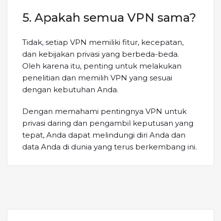
5. Apakah semua VPN sama?
Tidak, setiap VPN memiliki fitur, kecepatan,
dan kebijakan privasi yang berbeda-beda.
Oleh karena itu, penting untuk melakukan
penelitian dan memilih VPN yang sesuai
dengan kebutuhan Anda.
Dengan memahami pentingnya VPN untuk
privasi daring dan pengambil keputusan yang
tepat, Anda dapat melindungi diri Anda dan
data Anda di dunia yang terus berkembang ini.