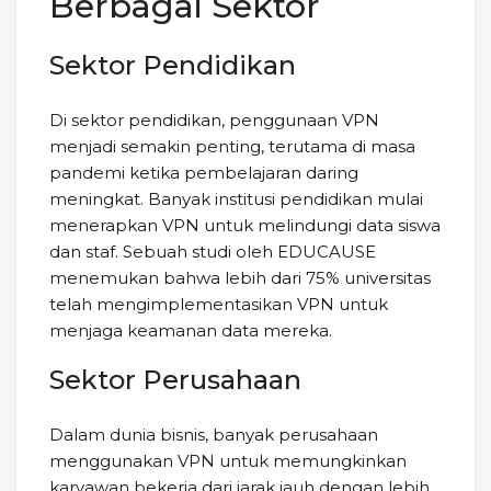
Berbagai Sektor
Sektor Pendidikan
Di sektor pendidikan, penggunaan VPN
menjadi semakin penting, terutama di masa
pandemi ketika pembelajaran daring
meningkat. Banyak institusi pendidikan mulai
menerapkan VPN untuk melindungi data siswa
dan staf. Sebuah studi oleh EDUCAUSE
menemukan bahwa lebih dari 75% universitas
telah mengimplementasikan VPN untuk
menjaga keamanan data mereka.
Sektor Perusahaan
Dalam dunia bisnis, banyak perusahaan
menggunakan VPN untuk memungkinkan
karyawan bekerja dari jarak jauh dengan lebih