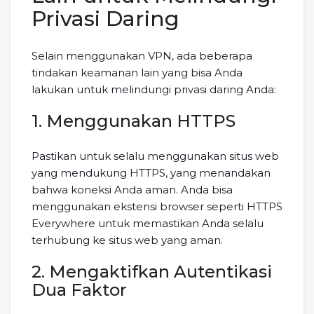
Privasi Daring
Selain menggunakan VPN, ada beberapa
tindakan keamanan lain yang bisa Anda
lakukan untuk melindungi privasi daring Anda:
1. Menggunakan HTTPS
Pastikan untuk selalu menggunakan situs web
yang mendukung HTTPS, yang menandakan
bahwa koneksi Anda aman. Anda bisa
menggunakan ekstensi browser seperti HTTPS
Everywhere untuk memastikan Anda selalu
terhubung ke situs web yang aman.
2. Mengaktifkan Autentikasi
Dua Faktor