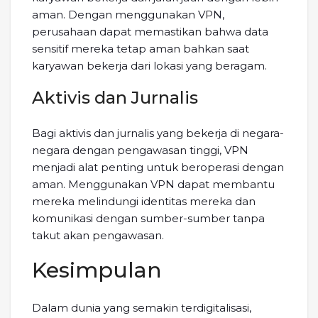
aman. Dengan menggunakan VPN,
perusahaan dapat memastikan bahwa data
sensitif mereka tetap aman bahkan saat
karyawan bekerja dari lokasi yang beragam.
Aktivis dan Jurnalis
Bagi aktivis dan jurnalis yang bekerja di negara-
negara dengan pengawasan tinggi, VPN
menjadi alat penting untuk beroperasi dengan
aman. Menggunakan VPN dapat membantu
mereka melindungi identitas mereka dan
komunikasi dengan sumber-sumber tanpa
takut akan pengawasan.
Kesimpulan
Dalam dunia yang semakin terdigitalisasi,