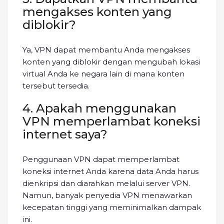
mengakses konten yang
diblokir?
Ya, VPN dapat membantu Anda mengakses
konten yang diblokir dengan mengubah lokasi
virtual Anda ke negara lain di mana konten
tersebut tersedia.
4. Apakah menggunakan
VPN memperlambat koneksi
internet saya?
Penggunaan VPN dapat memperlambat
koneksi internet Anda karena data Anda harus
dienkripsi dan diarahkan melalui server VPN.
Namun, banyak penyedia VPN menawarkan
kecepatan tinggi yang meminimalkan dampak
ini.