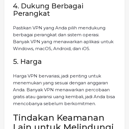
4. Dukung Berbagai
Perangkat
Pastikan VPN yang Anda pilih mendukung
berbagai perangkat dan sistem operasi.
Banyak VPN yang menawarkan aplikasi untuk
Windows, macOS, Android, dan iOS.
5. Harga
Harga VPN bervariasi, jadi penting untuk
menemukan yang sesuai dengan anggaran
Anda. Banyak VPN menawarkan percobaan
gratis atau garansi uang kembali, jadi Anda bisa
mencobanya sebelum berkomitmen.
Tindakan Keamanan
Lain untuk Melindungi