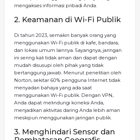
mengakses informasi pribadi Anda.
2. Keamanan di Wi-Fi Publik
Di tahun 2023, semakin banyak orang yang
menggunakan Wi-Fi publik di kafe, bandara,
dan lokasi umum lainnya. Sayangnya, jaringan
ini sering kali tidak aman dan dapat dengan
mudah disusupi oleh pihak yang tidak
bertanggung jawab. Menurut penelitian oleh
Norton, sekitar 60% pengguna Internet tidak
menyadari bahaya yang ada saat
menggunakan Wi-Fi publik. Dengan VPN,
Anda dapat melindungi koneksi Anda,
menjadikan aktivitas daring Anda lebih aman
meskipun menggunakan jaringan publik.
3. Menghindari Sensor dan
Pembatasan Geografis