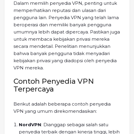
Dalam memilih penyedia VPN, penting untuk
memperhatikan reputasi dan ulasan dari
pengguna lain. Penyedia VPN yang telah lama
beroperasi dan memiliki banyak pengguna
umumnya lebih dapat dipercaya. Pastikan juga
untuk membaca kebijakan privasi mereka
secara mendetail. Penelitian menunjukkan
bahwa banyak pengguna tidak menyadari
kebijakan privasi yang diadopsi oleh penyedia
VPN mereka.
Contoh Penyedia VPN
Terpercaya
Berikut adalah beberapa contoh penyedia
VPN yang umum direkomendasikan:
NordVPN
: Dianggap sebagai salah satu
penyedia terbaik dengan kinerja tinggi, lebih