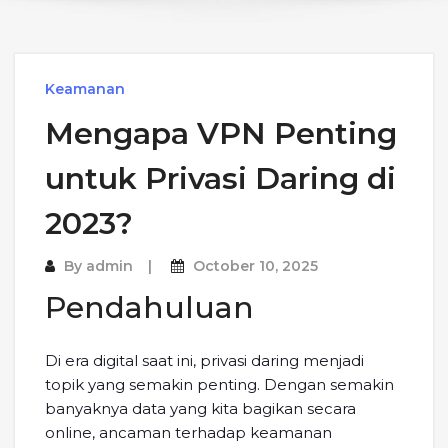
Keamanan
Mengapa VPN Penting
untuk Privasi Daring di
2023?
By
admin
October 10, 2025
Pendahuluan
Di era digital saat ini, privasi daring menjadi
topik yang semakin penting. Dengan semakin
banyaknya data yang kita bagikan secara
online, ancaman terhadap keamanan