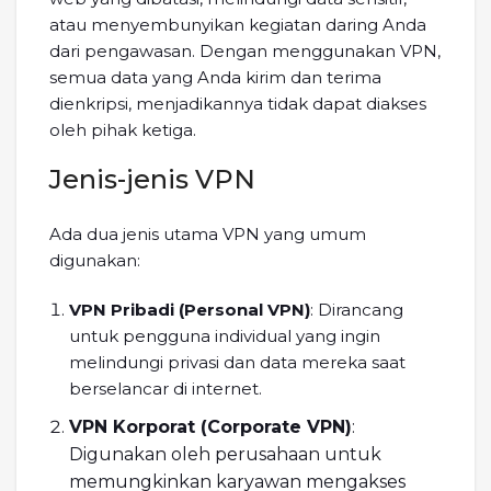
atau menyembunyikan kegiatan daring Anda
dari pengawasan. Dengan menggunakan VPN,
semua data yang Anda kirim dan terima
dienkripsi, menjadikannya tidak dapat diakses
oleh pihak ketiga.
Jenis-jenis VPN
Ada dua jenis utama VPN yang umum
digunakan:
VPN Pribadi (Personal VPN)
: Dirancang
untuk pengguna individual yang ingin
melindungi privasi dan data mereka saat
berselancar di internet.
VPN Korporat (Corporate VPN)
:
Digunakan oleh perusahaan untuk
memungkinkan karyawan mengakses