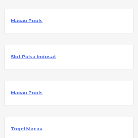
Macau Pools
Slot Pulsa Indosat
Macau Pools
Togel Macau