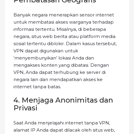
Banyak negara menerapkan sensor internet
untuk membatasi akses warganya terhadap
informasi tertentu. Misalnya, di beberapa
negara, situs web berita atau platform media
sosial tertentu diblokir. Dalam kasus tersebut,
VPN dapat digunakan untuk
‘menyembunyikan’ lokasi Anda dan
mengakses konten yang dibatasi. Dengan
VPN, Anda dapat terhubung ke server di
negara lain dan mendapatkan akses ke
internet tanpa batas.
4. Menjaga Anonimitas dan
Privasi
Saat Anda menjelajahi internet tanpa VPN,
alamat IP Anda dapat dilacak oleh situs web,