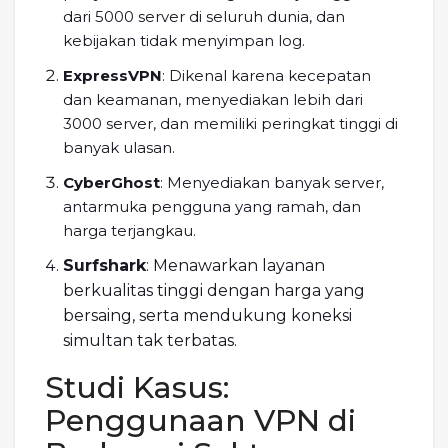
dari 5000 server di seluruh dunia, dan
kebijakan tidak menyimpan log.
ExpressVPN
: Dikenal karena kecepatan
dan keamanan, menyediakan lebih dari
3000 server, dan memiliki peringkat tinggi di
banyak ulasan.
CyberGhost
: Menyediakan banyak server,
antarmuka pengguna yang ramah, dan
harga terjangkau.
Surfshark
: Menawarkan layanan
berkualitas tinggi dengan harga yang
bersaing, serta mendukung koneksi
simultan tak terbatas.
Studi Kasus:
Penggunaan VPN di