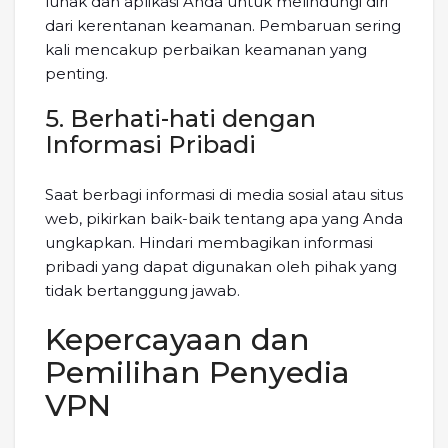
lunak dan aplikasi Anda untuk melindungi diri
dari kerentanan keamanan. Pembaruan sering
kali mencakup perbaikan keamanan yang
penting.
5. Berhati-hati dengan
Informasi Pribadi
Saat berbagi informasi di media sosial atau situs
web, pikirkan baik-baik tentang apa yang Anda
ungkapkan. Hindari membagikan informasi
pribadi yang dapat digunakan oleh pihak yang
tidak bertanggung jawab.
Kepercayaan dan
Pemilihan Penyedia
VPN