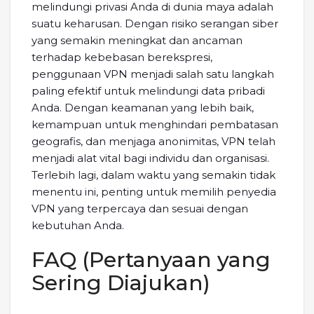
melindungi privasi Anda di dunia maya adalah
suatu keharusan. Dengan risiko serangan siber
yang semakin meningkat dan ancaman
terhadap kebebasan berekspresi,
penggunaan VPN menjadi salah satu langkah
paling efektif untuk melindungi data pribadi
Anda. Dengan keamanan yang lebih baik,
kemampuan untuk menghindari pembatasan
geografis, dan menjaga anonimitas, VPN telah
menjadi alat vital bagi individu dan organisasi.
Terlebih lagi, dalam waktu yang semakin tidak
menentu ini, penting untuk memilih penyedia
VPN yang terpercaya dan sesuai dengan
kebutuhan Anda.
FAQ (Pertanyaan yang
Sering Diajukan)