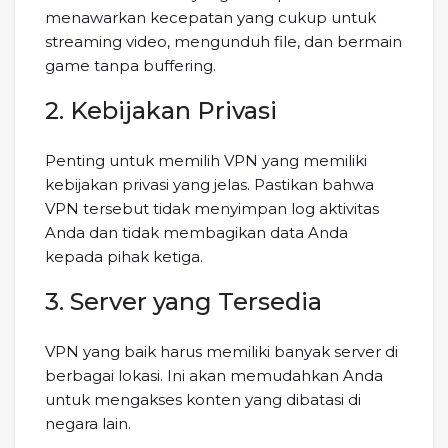
menawarkan kecepatan yang cukup untuk
streaming video, mengunduh file, dan bermain
game tanpa buffering.
2. Kebijakan Privasi
Penting untuk memilih VPN yang memiliki
kebijakan privasi yang jelas. Pastikan bahwa
VPN tersebut tidak menyimpan log aktivitas
Anda dan tidak membagikan data Anda
kepada pihak ketiga.
3. Server yang Tersedia
VPN yang baik harus memiliki banyak server di
berbagai lokasi. Ini akan memudahkan Anda
untuk mengakses konten yang dibatasi di
negara lain.