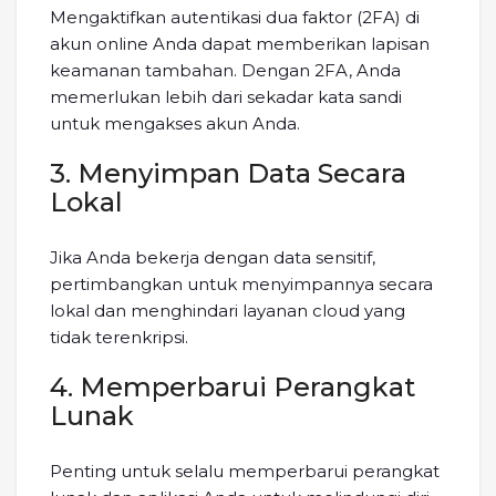
Mengaktifkan autentikasi dua faktor (2FA) di
akun online Anda dapat memberikan lapisan
keamanan tambahan. Dengan 2FA, Anda
memerlukan lebih dari sekadar kata sandi
untuk mengakses akun Anda.
3. Menyimpan Data Secara
Lokal
Jika Anda bekerja dengan data sensitif,
pertimbangkan untuk menyimpannya secara
lokal dan menghindari layanan cloud yang
tidak terenkripsi.
4. Memperbarui Perangkat
Lunak
Penting untuk selalu memperbarui perangkat