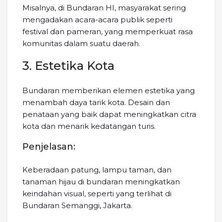
Misalnya, di Bundaran HI, masyarakat sering
mengadakan acara-acara publik seperti
festival dan pameran, yang memperkuat rasa
komunitas dalam suatu daerah.
3. Estetika Kota
Bundaran memberikan elemen estetika yang
menambah daya tarik kota. Desain dan
penataan yang baik dapat meningkatkan citra
kota dan menarik kedatangan turis.
Penjelasan:
Keberadaan patung, lampu taman, dan
tanaman hijau di bundaran meningkatkan
keindahan visual, seperti yang terlihat di
Bundaran Semanggi, Jakarta.