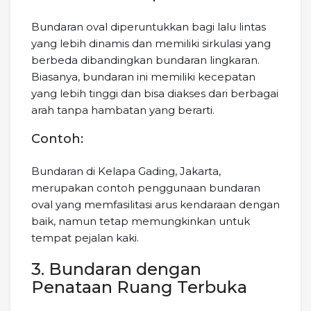
Bundaran oval diperuntukkan bagi lalu lintas
yang lebih dinamis dan memiliki sirkulasi yang
berbeda dibandingkan bundaran lingkaran.
Biasanya, bundaran ini memiliki kecepatan
yang lebih tinggi dan bisa diakses dari berbagai
arah tanpa hambatan yang berarti.
Contoh:
Bundaran di Kelapa Gading, Jakarta,
merupakan contoh penggunaan bundaran
oval yang memfasilitasi arus kendaraan dengan
baik, namun tetap memungkinkan untuk
tempat pejalan kaki.
3. Bundaran dengan
Penataan Ruang Terbuka