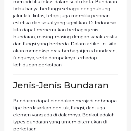
menjadi titik fokus dalam suatu kota. Bundaran
tidak hanya berfungsi sebagai penghubung
jalur lalu lintas, tetapi juga memiliki peranan
estetika dan sosial yang signifikan. Di Indonesia,
kita dapat menemukan berbagai jenis
bundaran, masing-masing dengan karakteristik
dan fungsi yang berbeda. Dalam artikel ini, kita
akan mengeksplorasi berbagai jenis bundaran,
fungsinya, serta dampaknya terhadap
kehidupan perkotaan.
Jenis-Jenis Bundaran
Bundaran dapat dibedakan menjadi beberapa
tipe berdasarkan bentuk, fungsi, dan juga
elemen yang ada di dalamnya. Berikut adalah
types bundaran yang umum ditemukan di
perkotaan: