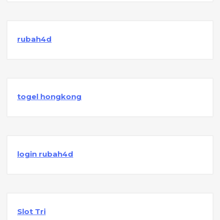
rubah4d
togel hongkong
login rubah4d
Slot Tri