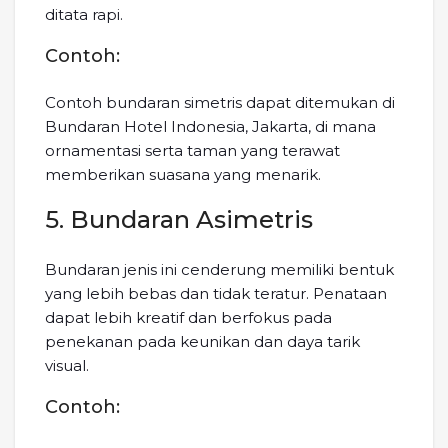
ditata rapi.
Contoh:
Contoh bundaran simetris dapat ditemukan di
Bundaran Hotel Indonesia, Jakarta, di mana
ornamentasi serta taman yang terawat
memberikan suasana yang menarik.
5. Bundaran Asimetris
Bundaran jenis ini cenderung memiliki bentuk
yang lebih bebas dan tidak teratur. Penataan
dapat lebih kreatif dan berfokus pada
penekanan pada keunikan dan daya tarik
visual.
Contoh: