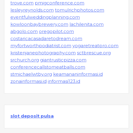
trove.com
pmigconference.com
lesleyreynolds.com
tomulrichphotos.com
eventfulweddingplanning.com
kowloonbaybrewery.com
lachilenita.com
abgolo.com
oregopilot.com
costaricacasadaretodream.com
myfortworthpodiatrist.com
yogaretreatpro.com
kristenjanephotography.com
sctbrescue.org
srchurch.org
giantrusticpizza.com
conferencecallstomeatballs.com
stmichaelwtby.org
keamananinformasi.id
zonainformasi.id
informasi123.id
slot deposit pulsa