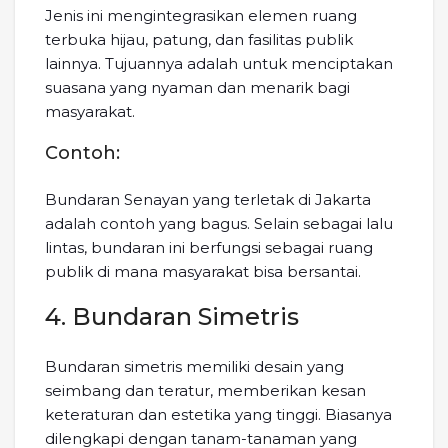
Jenis ini mengintegrasikan elemen ruang
terbuka hijau, patung, dan fasilitas publik
lainnya. Tujuannya adalah untuk menciptakan
suasana yang nyaman dan menarik bagi
masyarakat.
Contoh:
Bundaran Senayan yang terletak di Jakarta
adalah contoh yang bagus. Selain sebagai lalu
lintas, bundaran ini berfungsi sebagai ruang
publik di mana masyarakat bisa bersantai.
4. Bundaran Simetris
Bundaran simetris memiliki desain yang
seimbang dan teratur, memberikan kesan
keteraturan dan estetika yang tinggi. Biasanya
dilengkapi dengan tanam-tanaman yang