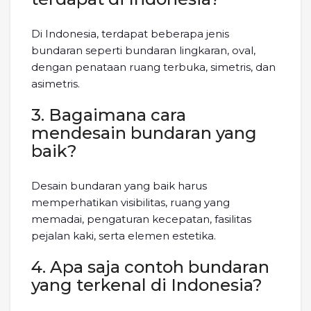
Di Indonesia, terdapat beberapa jenis
bundaran seperti bundaran lingkaran, oval,
dengan penataan ruang terbuka, simetris, dan
asimetris.
3. Bagaimana cara
mendesain bundaran yang
baik?
Desain bundaran yang baik harus
memperhatikan visibilitas, ruang yang
memadai, pengaturan kecepatan, fasilitas
pejalan kaki, serta elemen estetika.
4. Apa saja contoh bundaran
yang terkenal di Indonesia?