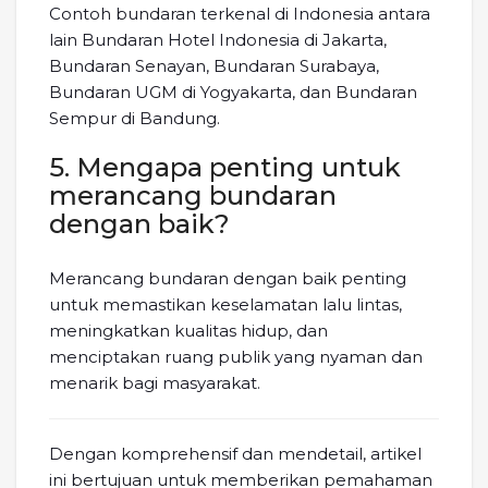
Contoh bundaran terkenal di Indonesia antara
lain Bundaran Hotel Indonesia di Jakarta,
Bundaran Senayan, Bundaran Surabaya,
Bundaran UGM di Yogyakarta, dan Bundaran
Sempur di Bandung.
5. Mengapa penting untuk
merancang bundaran
dengan baik?
Merancang bundaran dengan baik penting
untuk memastikan keselamatan lalu lintas,
meningkatkan kualitas hidup, dan
menciptakan ruang publik yang nyaman dan
menarik bagi masyarakat.
Dengan komprehensif dan mendetail, artikel
ini bertujuan untuk memberikan pemahaman