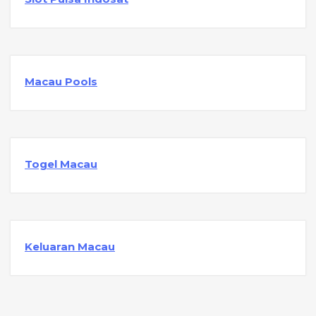
Macau Pools
Togel Macau
Keluaran Macau