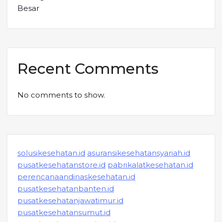
Besar
Recent Comments
No comments to show.
solusikesehatan.id
asuransikesehatansyariah.id
pusatkesehatanstore.id
pabrikalatkesehatan.id
perencanaandinaskesehatan.id
pusatkesehatanbanten.id
pusatkesehatanjawatimur.id
pusatkesehatansumut.id