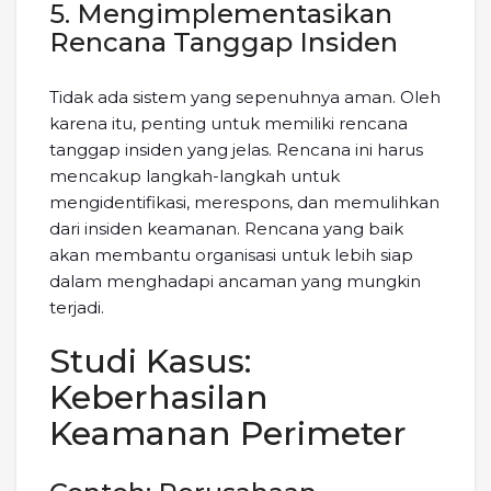
5. Mengimplementasikan
Rencana Tanggap Insiden
Tidak ada sistem yang sepenuhnya aman. Oleh
karena itu, penting untuk memiliki rencana
tanggap insiden yang jelas. Rencana ini harus
mencakup langkah-langkah untuk
mengidentifikasi, merespons, dan memulihkan
dari insiden keamanan. Rencana yang baik
akan membantu organisasi untuk lebih siap
dalam menghadapi ancaman yang mungkin
terjadi.
Studi Kasus:
Keberhasilan
Keamanan Perimeter