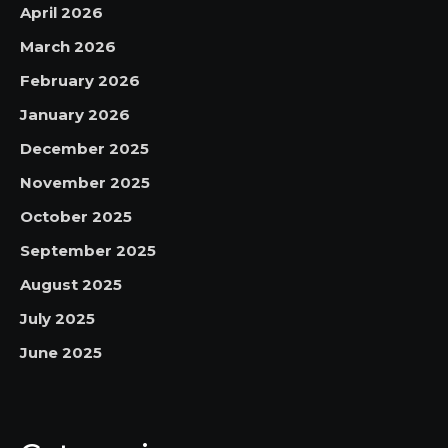
April 2026
March 2026
February 2026
January 2026
December 2025
November 2025
October 2025
September 2025
August 2025
July 2025
June 2025