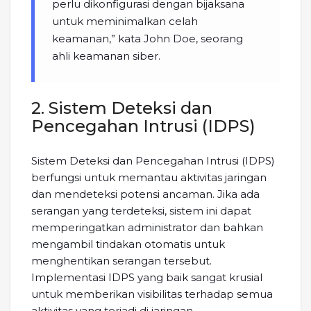
perlu dikonfigurasi dengan bijaksana
untuk meminimalkan celah
keamanan,” kata John Doe, seorang
ahli keamanan siber.
2. Sistem Deteksi dan
Pencegahan Intrusi (IDPS)
Sistem Deteksi dan Pencegahan Intrusi (IDPS)
berfungsi untuk memantau aktivitas jaringan
dan mendeteksi potensi ancaman. Jika ada
serangan yang terdeteksi, sistem ini dapat
memperingatkan administrator dan bahkan
mengambil tindakan otomatis untuk
menghentikan serangan tersebut.
Implementasi IDPS yang baik sangat krusial
untuk memberikan visibilitas terhadap semua
aktivitas yang terjadi di jaringan.