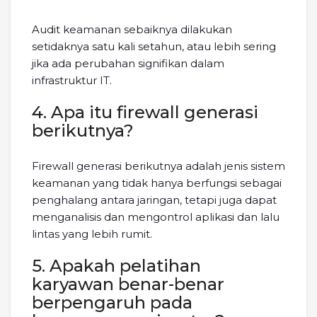
Audit keamanan sebaiknya dilakukan
setidaknya satu kali setahun, atau lebih sering
jika ada perubahan signifikan dalam
infrastruktur IT.
4. Apa itu firewall generasi
berikutnya?
Firewall generasi berikutnya adalah jenis sistem
keamanan yang tidak hanya berfungsi sebagai
penghalang antara jaringan, tetapi juga dapat
menganalisis dan mengontrol aplikasi dan lalu
lintas yang lebih rumit.
5. Apakah pelatihan
karyawan benar-benar
berpengaruh pada