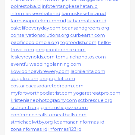
polrestoba.id
infotentangkesehatan.id
informasikesehatan.id
kamuskesehatan.id
farmasiapotekerumm.id
kabarmataram.id
cakelifeeveryday.com
beansandgreens.org
conservationsolutions.org
curbearth.com
pacificocolombia.org
topfoodish.com
hello-
trove.com
pmigconference.com
lesleyreynolds.com
tomulrichphotos.com
eventfulweddingplanning.com
kowloonbaybrewery.com
lachilenita.com
abgolo.com
oregopilot.com
costaricacasadaretodream.com
myfortworthpodiatrist.com
yogaretreatpro.com
kristenjanephotography.com
sctbrescue.org
srchurch.org
giantrusticpizza.com
conferencecallstomeatballs.com
stmichaelwtby.org
keamananinformasi.id
zonainformasi.id
informasi123.id