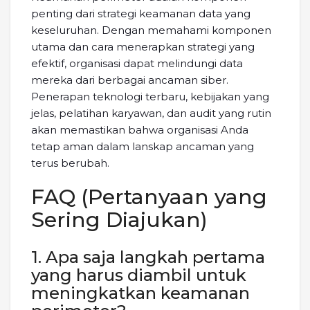
penting dari strategi keamanan data yang
keseluruhan. Dengan memahami komponen
utama dan cara menerapkan strategi yang
efektif, organisasi dapat melindungi data
mereka dari berbagai ancaman siber.
Penerapan teknologi terbaru, kebijakan yang
jelas, pelatihan karyawan, dan audit yang rutin
akan memastikan bahwa organisasi Anda
tetap aman dalam lanskap ancaman yang
terus berubah.
FAQ (Pertanyaan yang
Sering Diajukan)
1. Apa saja langkah pertama
yang harus diambil untuk
meningkatkan keamanan