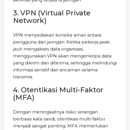
3. VPN (Virtual Private
Network)
VPN menyediakan koneksi aman antara
pengguna dan jaringan. Ketika pekerja jarak
jauh mengakses data organisasi,
menggunakan VPN akan mengenkripsi data
yang dikirim dan diterima, sehingga melindungi
informasi sensitif dari ancaman selama
transmisi.
4. Otentikasi Multi-Faktor
(MFA)
Dengan meningkatnya risiko serangan
berbasis kata sandi, otentikasi multi-faktor
menjadi sangat penting. MFA memerlukan