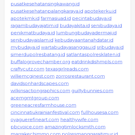
pusatkesehatansingkawang.id
pusatkesehatanpalangkaraya.id
apotekerku.id
apotekmk.id
farmasiuad.id
pecintabudaya.id
ragambudayajatim.id
budayakita.id
senibudaya.id
penikmatbudaya.id
lumbungbudayadermaji.id
senibudayaislam.id
kebudayaantanahdatar.id
mybudaya.id
wartabudayasanggau.id
sribudaya.id
simerdupolresbatang.id
satlantaspolresklaten.id
buffalogrovechamber.org
eatdrinkdishmpls.com
craftycutz.com
texasgirlreads.com
williemcginest.com
zorrosrestaurant.com
davidsonhardscapes.com
wilkinsactiongraphics.com
guiltybunnies.com
acemgmtgroup.com
greeneacresfarmhouse.com
cincinnatiukrainianfestival.com
fullhousesa.com
oyaguerefineart.com
healthywife.com
pbcvoice.com
amazingtimlocksmith.com
marrakechimmo.com
polresmanggaraitimur.id