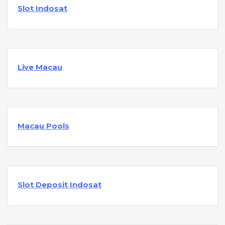
Slot Indosat
Live Macau
Macau Pools
Slot Deposit Indosat