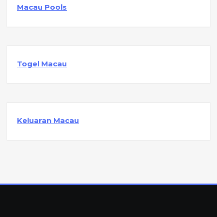
Macau Pools
Togel Macau
Keluaran Macau