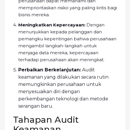
perusahaan dapat memahami dan
memprioritaskan risiko yang paling kritis bagi
bisnis mereka.
Meningkatkan Kepercayaan:
Dengan
menunjukkan kepada pelanggan dan
pemangku kepentingan bahwa perusahaan
mengambil langkah-langkah untuk
menjaga data mereka, kepercayaan
terhadap perusahaan akan meningkat.
Perbaikan Berkelanjutan:
Audit
keamanan yang dilakukan secara rutin
memungkinkan perusahaan untuk
menyesuaikan diri dengan
perkembangan teknologi dan metode
serangan baru.
Tahapan Audit
Keamanan