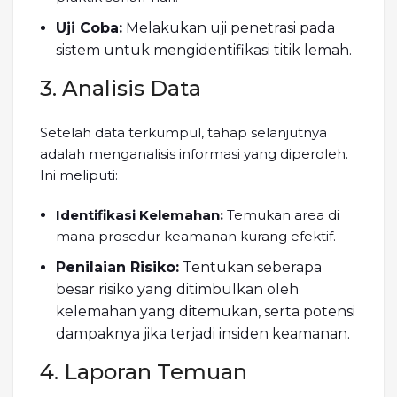
Uji Coba:
Melakukan uji penetrasi pada
sistem untuk mengidentifikasi titik lemah.
3. Analisis Data
Setelah data terkumpul, tahap selanjutnya
adalah menganalisis informasi yang diperoleh.
Ini meliputi:
Identifikasi Kelemahan:
Temukan area di
mana prosedur keamanan kurang efektif.
Penilaian Risiko:
Tentukan seberapa
besar risiko yang ditimbulkan oleh
kelemahan yang ditemukan, serta potensi
dampaknya jika terjadi insiden keamanan.
4. Laporan Temuan