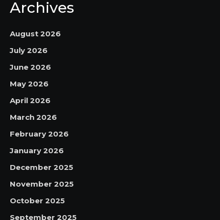
Archives
August 2026
July 2026
June 2026
May 2026
April 2026
March 2026
February 2026
January 2026
December 2025
November 2025
October 2025
September 2025