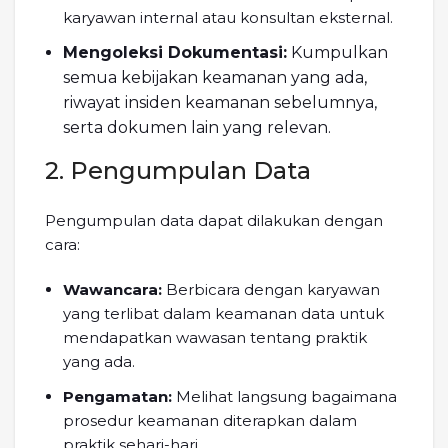
karyawan internal atau konsultan eksternal.
Mengoleksi Dokumentasi:
Kumpulkan
semua kebijakan keamanan yang ada,
riwayat insiden keamanan sebelumnya,
serta dokumen lain yang relevan.
2. Pengumpulan Data
Pengumpulan data dapat dilakukan dengan
cara:
Wawancara:
Berbicara dengan karyawan
yang terlibat dalam keamanan data untuk
mendapatkan wawasan tentang praktik
yang ada.
Pengamatan:
Melihat langsung bagaimana
prosedur keamanan diterapkan dalam
praktik sehari-hari.