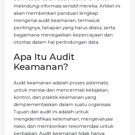
melindungi informasi sensitif mereka. Artikel ini
akan memberikan panduan lengkap
mengenai audit keamanan, termasuk
pentingnya, tahapan yang harus dilalui, serta
bagaimana menegakkan kepercayaan dan
otoritas dalam hal perlindungan data.
Apa Itu Audit
Keamanan?
Audit keamanan adalah proses sistematis
untuk menilai dan mencermati kebijakan,
kontrol, dan praktik keamanan yang
diimplementasikan dalam suatu organisasi.
Tujuan dari audit ini adalah untuk
mengidentifikasi kelemahan, mengevaluasi
risiko, dan memberikan rekomendasi untuk
perbaikan. Audit keamanan tidak hanya