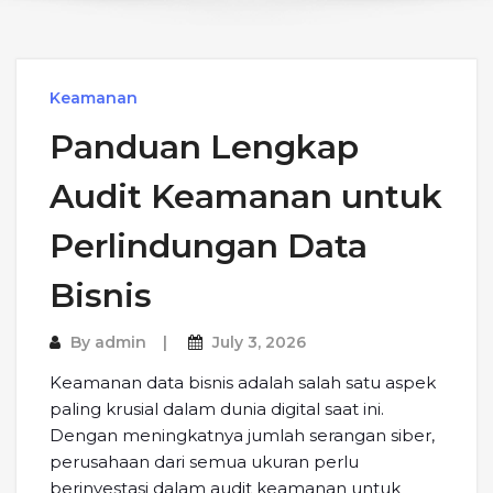
Keamanan
Panduan Lengkap
Audit Keamanan untuk
Perlindungan Data
Bisnis
By
admin
July 3, 2026
Keamanan data bisnis adalah salah satu aspek
paling krusial dalam dunia digital saat ini.
Dengan meningkatnya jumlah serangan siber,
perusahaan dari semua ukuran perlu
berinvestasi dalam audit keamanan untuk