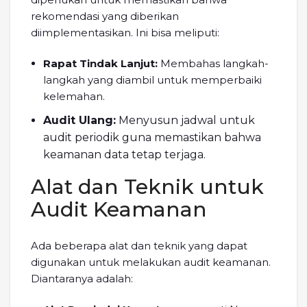
rekomendasi yang diberikan
diimplementasikan. Ini bisa meliputi:
Rapat Tindak Lanjut:
Membahas langkah-
langkah yang diambil untuk memperbaiki
kelemahan.
Audit Ulang:
Menyusun jadwal untuk
audit periodik guna memastikan bahwa
keamanan data tetap terjaga.
Alat dan Teknik untuk
Audit Keamanan
Ada beberapa alat dan teknik yang dapat
digunakan untuk melakukan audit keamanan.
Diantaranya adalah: