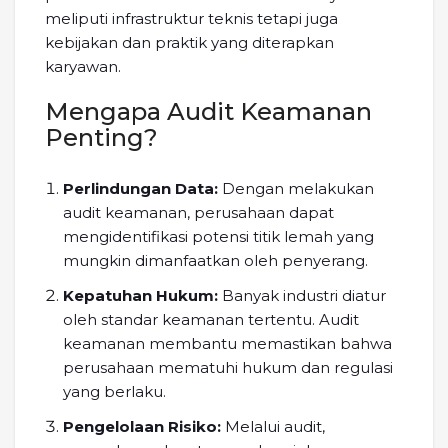
meliputi infrastruktur teknis tetapi juga
kebijakan dan praktik yang diterapkan
karyawan.
Mengapa Audit Keamanan
Penting?
Perlindungan Data:
Dengan melakukan
audit keamanan, perusahaan dapat
mengidentifikasi potensi titik lemah yang
mungkin dimanfaatkan oleh penyerang.
Kepatuhan Hukum:
Banyak industri diatur
oleh standar keamanan tertentu. Audit
keamanan membantu memastikan bahwa
perusahaan mematuhi hukum dan regulasi
yang berlaku.
Pengelolaan Risiko:
Melalui audit,