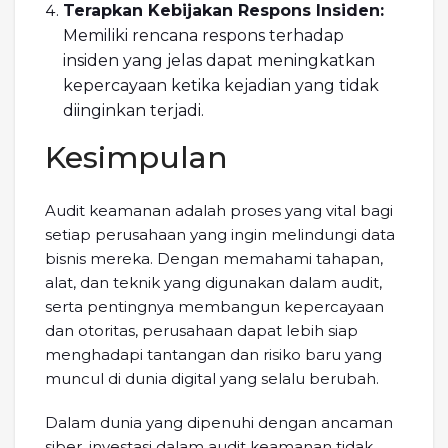
Terapkan Kebijakan Respons Insiden:
Memiliki rencana respons terhadap
insiden yang jelas dapat meningkatkan
kepercayaan ketika kejadian yang tidak
diinginkan terjadi.
Kesimpulan
Audit keamanan adalah proses yang vital bagi
setiap perusahaan yang ingin melindungi data
bisnis mereka. Dengan memahami tahapan,
alat, dan teknik yang digunakan dalam audit,
serta pentingnya membangun kepercayaan
dan otoritas, perusahaan dapat lebih siap
menghadapi tantangan dan risiko baru yang
muncul di dunia digital yang selalu berubah.
Dalam dunia yang dipenuhi dengan ancaman
siber, investasi dalam audit keamanan tidak