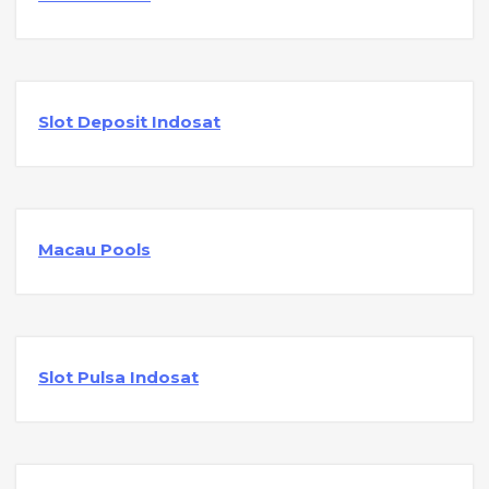
Slot Deposit Indosat
Macau Pools
Slot Pulsa Indosat