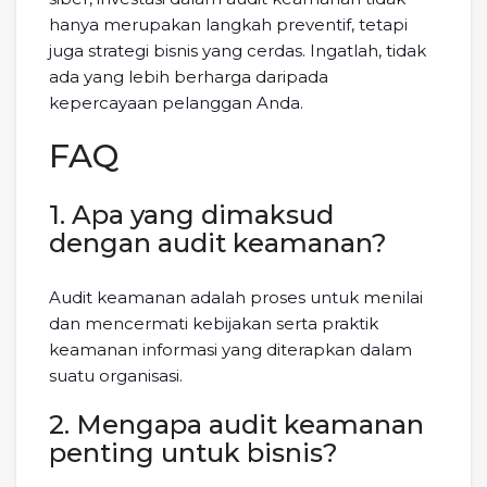
hanya merupakan langkah preventif, tetapi
juga strategi bisnis yang cerdas. Ingatlah, tidak
ada yang lebih berharga daripada
kepercayaan pelanggan Anda.
FAQ
1. Apa yang dimaksud
dengan audit keamanan?
Audit keamanan adalah proses untuk menilai
dan mencermati kebijakan serta praktik
keamanan informasi yang diterapkan dalam
suatu organisasi.
2. Mengapa audit keamanan
penting untuk bisnis?