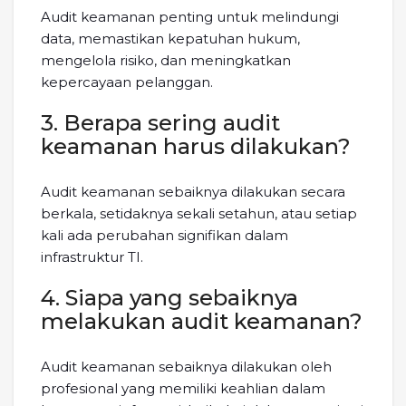
Audit keamanan penting untuk melindungi
data, memastikan kepatuhan hukum,
mengelola risiko, dan meningkatkan
kepercayaan pelanggan.
3. Berapa sering audit
keamanan harus dilakukan?
Audit keamanan sebaiknya dilakukan secara
berkala, setidaknya sekali setahun, atau setiap
kali ada perubahan signifikan dalam
infrastruktur TI.
4. Siapa yang sebaiknya
melakukan audit keamanan?
Audit keamanan sebaiknya dilakukan oleh
profesional yang memiliki keahlian dalam