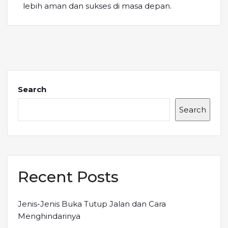
lebih aman dan sukses di masa depan.
Search
Search
Recent Posts
Jenis-Jenis Buka Tutup Jalan dan Cara
Menghindarinya