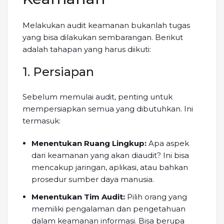
Melakukan audit keamanan bukanlah tugas
yang bisa dilakukan sembarangan. Berikut
adalah tahapan yang harus diikuti:
1. Persiapan
Sebelum memulai audit, penting untuk
mempersiapkan semua yang dibutuhkan. Ini
termasuk:
Menentukan Ruang Lingkup:
Apa aspek
dari keamanan yang akan diaudit? Ini bisa
mencakup jaringan, aplikasi, atau bahkan
prosedur sumber daya manusia.
Menentukan Tim Audit:
Pilih orang yang
memiliki pengalaman dan pengetahuan
dalam keamanan informasi. Bisa berupa