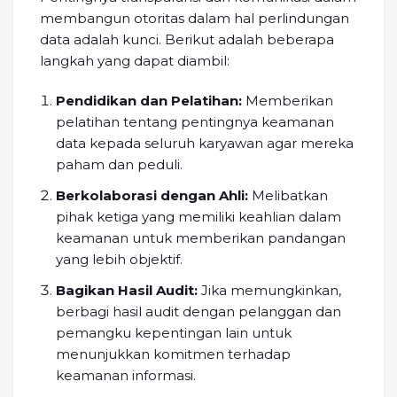
membangun otoritas dalam hal perlindungan
data adalah kunci. Berikut adalah beberapa
langkah yang dapat diambil:
Pendidikan dan Pelatihan:
Memberikan
pelatihan tentang pentingnya keamanan
data kepada seluruh karyawan agar mereka
paham dan peduli.
Berkolaborasi dengan Ahli:
Melibatkan
pihak ketiga yang memiliki keahlian dalam
keamanan untuk memberikan pandangan
yang lebih objektif.
Bagikan Hasil Audit:
Jika memungkinkan,
berbagi hasil audit dengan pelanggan dan
pemangku kepentingan lain untuk
menunjukkan komitmen terhadap
keamanan informasi.