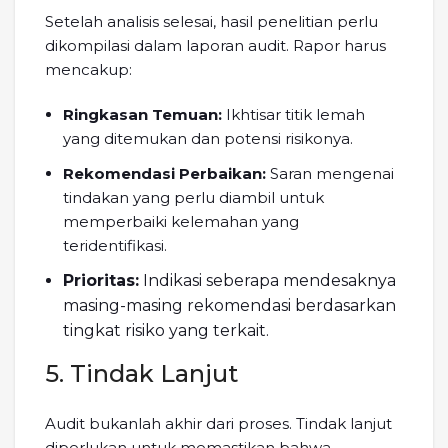
Setelah analisis selesai, hasil penelitian perlu
dikompilasi dalam laporan audit. Rapor harus
mencakup:
Ringkasan Temuan:
Ikhtisar titik lemah
yang ditemukan dan potensi risikonya.
Rekomendasi Perbaikan:
Saran mengenai
tindakan yang perlu diambil untuk
memperbaiki kelemahan yang
teridentifikasi.
Prioritas:
Indikasi seberapa mendesaknya
masing-masing rekomendasi berdasarkan
tingkat risiko yang terkait.
5. Tindak Lanjut
Audit bukanlah akhir dari proses. Tindak lanjut
diperlukan untuk memastikan bahwa