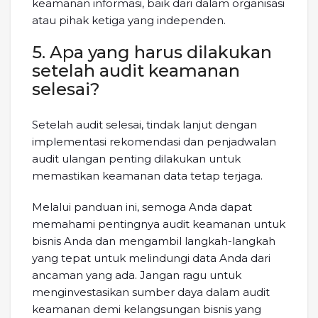
keamanan informasi, baik dari dalam organisasi
atau pihak ketiga yang independen.
5. Apa yang harus dilakukan
setelah audit keamanan
selesai?
Setelah audit selesai, tindak lanjut dengan
implementasi rekomendasi dan penjadwalan
audit ulangan penting dilakukan untuk
memastikan keamanan data tetap terjaga.
Melalui panduan ini, semoga Anda dapat
memahami pentingnya audit keamanan untuk
bisnis Anda dan mengambil langkah-langkah
yang tepat untuk melindungi data Anda dari
ancaman yang ada. Jangan ragu untuk
menginvestasikan sumber daya dalam audit
keamanan demi kelangsungan bisnis yang