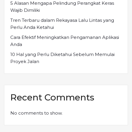
5 Alasan Mengapa Pelindung Perangkat Keras
Wajib Dimiliki
Tren Terbaru dalam Rekayasa Lalu Lintas yang
Perlu Anda Ketahui
Cara Efektif Meningkatkan Pengamanan Aplikasi
Anda
10 Hal yang Perlu Diketahui Sebelum Memulai
Proyek Jalan
Recent Comments
No comments to show.