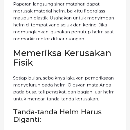
Paparan langsung sinar matahari dapat
merusak material helm, baik itu fiberglass
maupun plastik. Usahakan untuk menyimpan
helm di tempat yang sejuk dan kering. Jika
memungkinkan, gunakan penutup helm saat
memarkir motor di luar ruangan.
Memeriksa Kerusakan
Fisik
Setiap bulan, sebaiknya lakukan pemeriksaan
menyeluruh pada helm. Oleskan mata Anda
pada busa, tali pengikat, dan bagian luar helm
untuk mencari tanda-tanda kerusakan.
Tanda-tanda Helm Harus
Diganti: