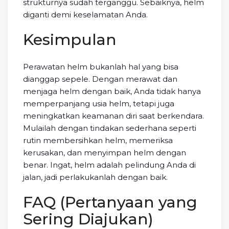
strukturnya sudah terganggu. Sebaiknya, helm
diganti demi keselamatan Anda.
Kesimpulan
Perawatan helm bukanlah hal yang bisa
dianggap sepele. Dengan merawat dan
menjaga helm dengan baik, Anda tidak hanya
memperpanjang usia helm, tetapi juga
meningkatkan keamanan diri saat berkendara.
Mulailah dengan tindakan sederhana seperti
rutin membersihkan helm, memeriksa
kerusakan, dan menyimpan helm dengan
benar. Ingat, helm adalah pelindung Anda di
jalan, jadi perlakukanlah dengan baik.
FAQ (Pertanyaan yang
Sering Diajukan)