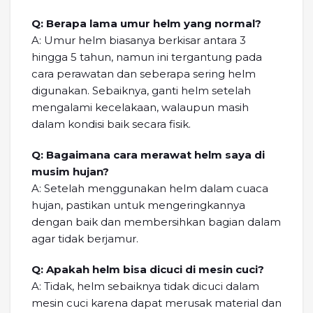
Q: Berapa lama umur helm yang normal?
A: Umur helm biasanya berkisar antara 3
hingga 5 tahun, namun ini tergantung pada
cara perawatan dan seberapa sering helm
digunakan. Sebaiknya, ganti helm setelah
mengalami kecelakaan, walaupun masih
dalam kondisi baik secara fisik.
Q: Bagaimana cara merawat helm saya di
musim hujan?
A: Setelah menggunakan helm dalam cuaca
hujan, pastikan untuk mengeringkannya
dengan baik dan membersihkan bagian dalam
agar tidak berjamur.
Q: Apakah helm bisa dicuci di mesin cuci?
A: Tidak, helm sebaiknya tidak dicuci dalam
mesin cuci karena dapat merusak material dan