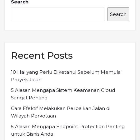
Search
Search
Recent Posts
10 Hal yang Perlu Diketahui Sebelum Memulai
Proyek Jalan
5 Alasan Mengapa Sistem Keamanan Cloud
Sangat Penting
Cara Efektif Melakukan Perbaikan Jalan di
Wilayah Perkotaan
5 Alasan Mengapa Endpoint Protection Penting
untuk Bisnis Anda