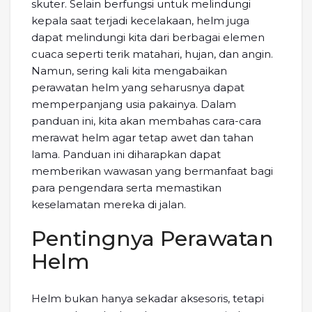
skuter. Selain berfungsi untuk melindungi
kepala saat terjadi kecelakaan, helm juga
dapat melindungi kita dari berbagai elemen
cuaca seperti terik matahari, hujan, dan angin.
Namun, sering kali kita mengabaikan
perawatan helm yang seharusnya dapat
memperpanjang usia pakainya. Dalam
panduan ini, kita akan membahas cara-cara
merawat helm agar tetap awet dan tahan
lama. Panduan ini diharapkan dapat
memberikan wawasan yang bermanfaat bagi
para pengendara serta memastikan
keselamatan mereka di jalan.
Pentingnya Perawatan
Helm
Helm bukan hanya sekadar aksesoris, tetapi