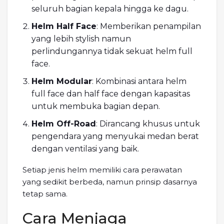
seluruh bagian kepala hingga ke dagu.
Helm Half Face
: Memberikan penampilan
yang lebih stylish namun
perlindungannya tidak sekuat helm full
face.
Helm Modular
: Kombinasi antara helm
full face dan half face dengan kapasitas
untuk membuka bagian depan.
Helm Off-Road
: Dirancang khusus untuk
pengendara yang menyukai medan berat
dengan ventilasi yang baik.
Setiap jenis helm memiliki cara perawatan
yang sedikit berbeda, namun prinsip dasarnya
tetap sama.
Cara Menjaga