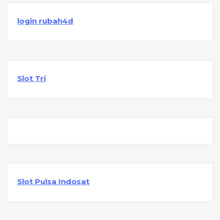
login rubah4d
Slot Tri
Slot Pulsa Indosat