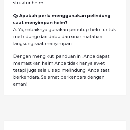
struktur helm.
Q: Apakah perlu menggunakan pelindung
saat menyimpan helm?
A: Ya, sebaiknya gunakan penutup helm untuk
melindungi dari debu dan sinar matahari
langsung saat menyimpan.
Dengan mengikuti panduan ini, Anda dapat
memastikan helm Anda tidak hanya awet
tetapi juga selalu siap melindungi Anda saat
berkendara. Selamat berkendara dengan
aman!