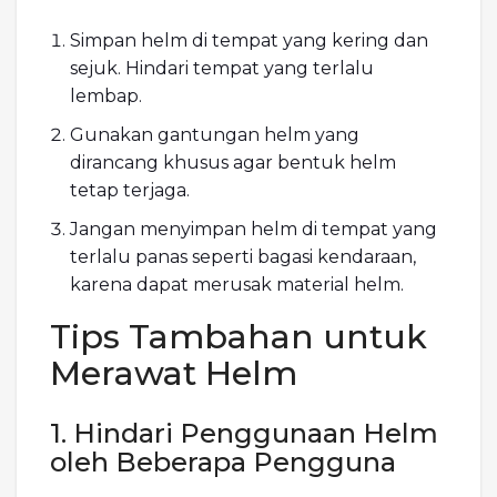
Simpan helm di tempat yang kering dan
sejuk. Hindari tempat yang terlalu
lembap.
Gunakan gantungan helm yang
dirancang khusus agar bentuk helm
tetap terjaga.
Jangan menyimpan helm di tempat yang
terlalu panas seperti bagasi kendaraan,
karena dapat merusak material helm.
Tips Tambahan untuk
Merawat Helm
1. Hindari Penggunaan Helm
oleh Beberapa Pengguna