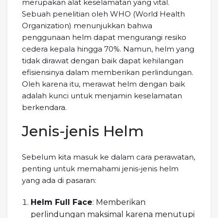
merupakan alat keselamatan yang vital.
Sebuah penelitian oleh WHO (World Health
Organization) menunjukkan bahwa
penggunaan helm dapat mengurangi resiko
cedera kepala hingga 70%. Namun, helm yang
tidak dirawat dengan baik dapat kehilangan
efisiensinya dalam memberikan perlindungan.
Oleh karena itu, merawat helm dengan baik
adalah kunci untuk menjamin keselamatan
berkendara.
Jenis-jenis Helm
Sebelum kita masuk ke dalam cara perawatan,
penting untuk memahami jenis-jenis helm
yang ada di pasaran:
Helm Full Face
: Memberikan
perlindungan maksimal karena menutupi