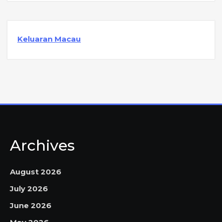
Keluaran Macau
Archives
August 2026
July 2026
June 2026