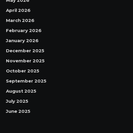
May 2026
April 2026
March 2026
February 2026
January 2026
December 2025
November 2025
October 2025
September 2025
August 2025
July 2025
June 2025