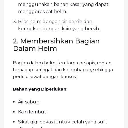
menggunakan bahan kasar yang dapat
menggores cat helm.
Bilas helm dengan air bersih dan
keringkan dengan kain yang bersih.
2. Membersihkan Bagian
Dalam Helm
Bagian dalam helm, terutama pelapis, rentan
terhadap keringat dan kelembapan, sehingga
perlu dirawat dengan khusus.
Bahan yang Diperlukan:
Air sabun
Kain lembut
Sikat gigi bekas (untuk celah yang sulit