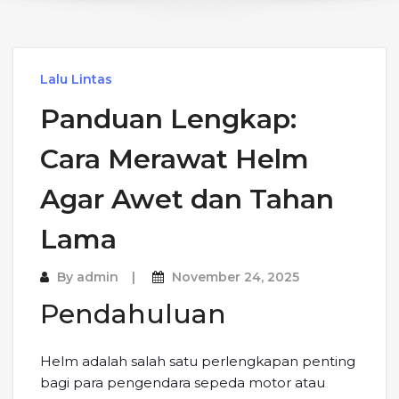
Lalu Lintas
Panduan Lengkap:
Cara Merawat Helm
Agar Awet dan Tahan
Lama
By
admin
November 24, 2025
Pendahuluan
Helm adalah salah satu perlengkapan penting
bagi para pengendara sepeda motor atau