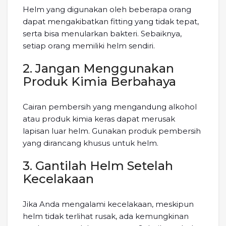
Helm yang digunakan oleh beberapa orang
dapat mengakibatkan fitting yang tidak tepat,
serta bisa menularkan bakteri. Sebaiknya,
setiap orang memiliki helm sendiri.
2. Jangan Menggunakan
Produk Kimia Berbahaya
Cairan pembersih yang mengandung alkohol
atau produk kimia keras dapat merusak
lapisan luar helm. Gunakan produk pembersih
yang dirancang khusus untuk helm.
3. Gantilah Helm Setelah
Kecelakaan
Jika Anda mengalami kecelakaan, meskipun
helm tidak terlihat rusak, ada kemungkinan