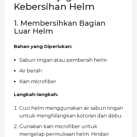
Kebersihan Helm
1. Membersihkan Bagian
Luar Helm
Bahan yang Diperlukan:
Sabun ringan atau pembersih helm
Air bersih
Kain microfiber
Langkah-langkah:
Cuci helm menggunakan air sabun ringan
untuk menghilangkan kotoran dan debu.
Gunakan kain microfiber untuk
mengelap permukaan helm. Hindari