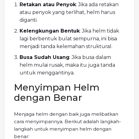
Retakan atau Penyok
: Jika ada retakan
atau penyok yang terlihat, helm harus
diganti.
Kelengkungan Bentuk
: Jika helm tidak
lagi berbentuk bulat sempurna, ini bisa
menjadi tanda kelemahan struktural.
Busa Sudah Usang
: Jika busa dalam
helm mulai rusak, maka itu juga tanda
untuk menggantinya.
Menyimpan Helm
dengan Benar
Menjaga helm dengan baik juga melibatkan
cara menyimpannya. Berikut adalah langkah-
langkah untuk menyimpan helm dengan
benar: