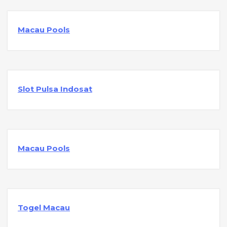
Macau Pools
Slot Pulsa Indosat
Macau Pools
Togel Macau