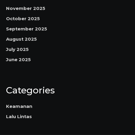
November 2025
October 2025
September 2025
August 2025
July 2025
June 2025
Categories
Keamanan
Lalu Lintas