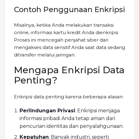
Contoh Penggunaan Enkripsi
Misalnya, ketika Anda melakukan transaksi
online, informasi kartu kredit Anda dienkripsi.
Proses ini mencegah penjahat siber dari
mengakses data sensitif Anda saat data sedang
ditransfer melalui jaringan.
Mengapa Enkripsi Data
Penting?
Enkripsi data penting karena beberapa alasan:
Perlindungan Privasi
: Enkripsi menjaga
informasi pribadi Anda tetap aman dari
pencurian identitas dan penyalahgunaan.
Kepatuhan
: Banyak industri, seperti