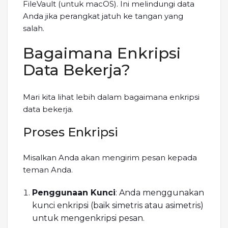
FileVault (untuk macOS). Ini melindungi data
Anda jika perangkat jatuh ke tangan yang
salah.
Bagaimana Enkripsi
Data Bekerja?
Mari kita lihat lebih dalam bagaimana enkripsi
data bekerja.
Proses Enkripsi
Misalkan Anda akan mengirim pesan kepada
teman Anda.
Penggunaan Kunci
: Anda menggunakan
kunci enkripsi (baik simetris atau asimetris)
untuk mengenkripsi pesan.