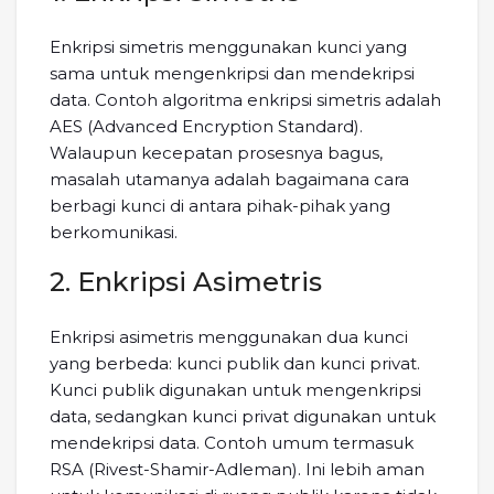
Enkripsi simetris menggunakan kunci yang
sama untuk mengenkripsi dan mendekripsi
data. Contoh algoritma enkripsi simetris adalah
AES (Advanced Encryption Standard).
Walaupun kecepatan prosesnya bagus,
masalah utamanya adalah bagaimana cara
berbagi kunci di antara pihak-pihak yang
berkomunikasi.
2. Enkripsi Asimetris
Enkripsi asimetris menggunakan dua kunci
yang berbeda: kunci publik dan kunci privat.
Kunci publik digunakan untuk mengenkripsi
data, sedangkan kunci privat digunakan untuk
mendekripsi data. Contoh umum termasuk
RSA (Rivest-Shamir-Adleman). Ini lebih aman