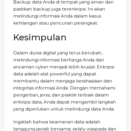
Backup data Anda di tempat yang aman dan
pastikan backup juga terenkripsi. Ini akan
melindungi informasi Anda dalam kasus
kehilangan atau pencurian perangkat.
Kesimpulan
Dalam dunia digital yang terus berubah,
melindungi informasi berharga Anda dari
ancaman cyber menjadi lebih krusial. Enkripsi
data adalah alat powerful yang dapat
membantu dalam menjaga kerahasiaan dan
integritas informasi Anda. Dengan memahami
pengertian, jenis, dan praktik terbaik dalam
enkripsi data, Anda dapat mengambil langkah
yang diperlukan untuk melindungi data Anda.
Ingatlah bahwa keamanan data adalah
tanggung jawab bersama; selalu waspada dan