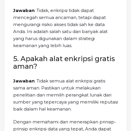
Jawaban
: Tidak, enkripsi tidak dapat
mencegah semua ancaman, tetapi dapat
mengurangi risiko akses tidak sah ke data
Anda. Ini adalah salah satu dari banyak alat
yang harus digunakan dalam strategi
keamanan yang lebih luas.
5. Apakah alat enkripsi gratis
aman?
Jawaban
: Tidak semua alat enkripsi gratis
sama aman. Pastikan untuk melakukan
penelitian dan memilih perangkat lunak dari
sumber yang tepercaya yang memiliki reputasi
baik dalam hal keamanan.
Dengan memahami dan menerapkan prinsip-
prinsip enkripsi data yang tepat, Anda dapat