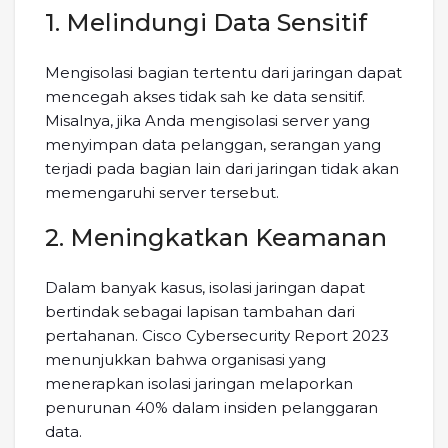
1. Melindungi Data Sensitif
Mengisolasi bagian tertentu dari jaringan dapat
mencegah akses tidak sah ke data sensitif.
Misalnya, jika Anda mengisolasi server yang
menyimpan data pelanggan, serangan yang
terjadi pada bagian lain dari jaringan tidak akan
memengaruhi server tersebut.
2. Meningkatkan Keamanan
Dalam banyak kasus, isolasi jaringan dapat
bertindak sebagai lapisan tambahan dari
pertahanan. Cisco Cybersecurity Report 2023
menunjukkan bahwa organisasi yang
menerapkan isolasi jaringan melaporkan
penurunan 40% dalam insiden pelanggaran
data.