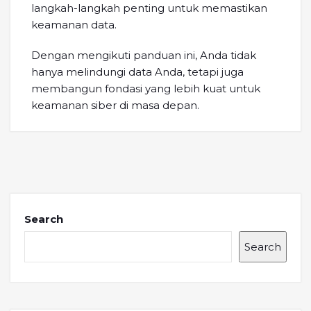
langkah-langkah penting untuk memastikan
keamanan data.
Dengan mengikuti panduan ini, Anda tidak
hanya melindungi data Anda, tetapi juga
membangun fondasi yang lebih kuat untuk
keamanan siber di masa depan.
Search
Search