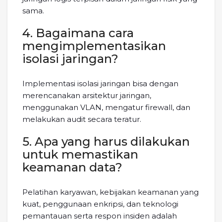
sama.
4. Bagaimana cara
mengimplementasikan
isolasi jaringan?
Implementasi isolasi jaringan bisa dengan
merencanakan arsitektur jaringan,
menggunakan VLAN, mengatur firewall, dan
melakukan audit secara teratur.
5. Apa yang harus dilakukan
untuk memastikan
keamanan data?
Pelatihan karyawan, kebijakan keamanan yang
kuat, penggunaan enkripsi, dan teknologi
pemantauan serta respon insiden adalah