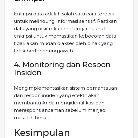
Enkripsi data adalah salah satu cara terbaik
untuk melindungi informasi sensitif. Pastikan
data yang dikirimkan melalui jaringan di-
enkripsi untuk memastikan kebocoran data
tidak akan mudah diakses oleh pihak yang
tidak bertanggung jawab.
4. Monitoring dan Respon
Insiden
Mengimplementasikan sistem pemantauan
dan respon insiden yang efektif akan
membantu Anda mengidentifikasi dan
merespons ancaman sebelum menjadi
masalah besar.
Kesimpulan