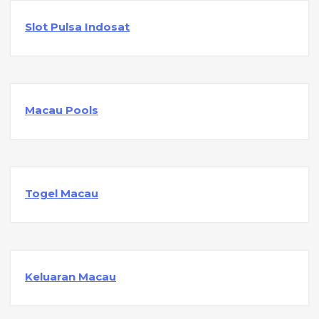
Slot Pulsa Indosat
Macau Pools
Togel Macau
Keluaran Macau