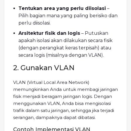
Tentukan area yang perlu diisolasi
–
Pilih bagian mana yang paling berisiko dan
perlu diisolasi.
Arsitektur fisik dan logis
– Putuskan
apakah isolasi akan dilakukan secara fisik
(dengan perangkat keras terpisah) atau
secara logis (misalnya dengan VLAN).
2. Gunakan VLAN
VLAN (Virtual Local Area Network)
memungkinkan Anda untuk membagi jaringan
fisik menjadi beragam jaringan logis. Dengan
menggunakan VLAN, Anda bisa mengisolasi
trafik dalam satu jaringan, sehingga jika terjadi
serangan, dampaknya dapat dibatasi.
Contoh Implementasi VLAN