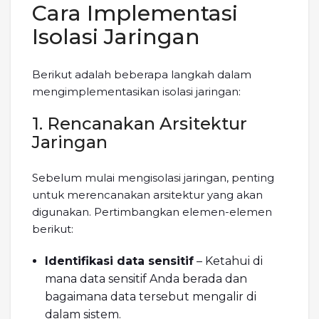
Cara Implementasi
Isolasi Jaringan
Berikut adalah beberapa langkah dalam
mengimplementasikan isolasi jaringan:
1. Rencanakan Arsitektur
Jaringan
Sebelum mulai mengisolasi jaringan, penting
untuk merencanakan arsitektur yang akan
digunakan. Pertimbangkan elemen-elemen
berikut:
Identifikasi data sensitif
– Ketahui di
mana data sensitif Anda berada dan
bagaimana data tersebut mengalir di
dalam sistem.