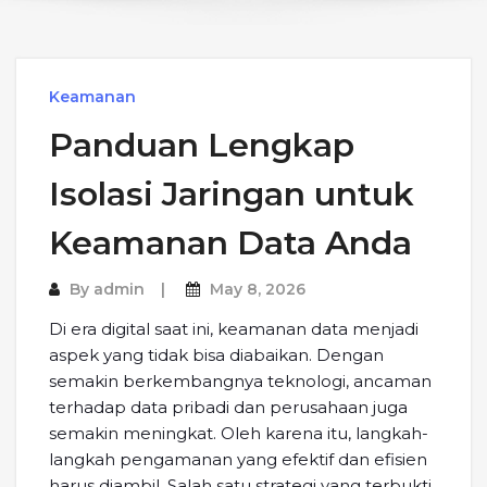
Keamanan
Panduan Lengkap
Isolasi Jaringan untuk
Keamanan Data Anda
By
admin
May 8, 2026
Di era digital saat ini, keamanan data menjadi
aspek yang tidak bisa diabaikan. Dengan
semakin berkembangnya teknologi, ancaman
terhadap data pribadi dan perusahaan juga
semakin meningkat. Oleh karena itu, langkah-
langkah pengamanan yang efektif dan efisien
harus diambil. Salah satu strategi yang terbukti