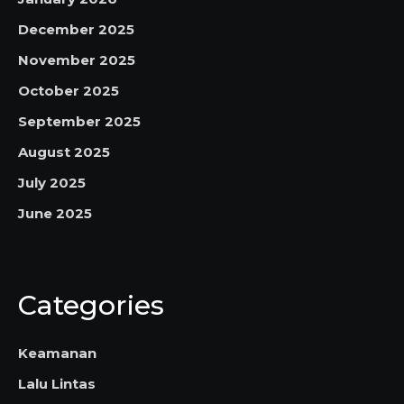
December 2025
November 2025
October 2025
September 2025
August 2025
July 2025
June 2025
Categories
Keamanan
Lalu Lintas