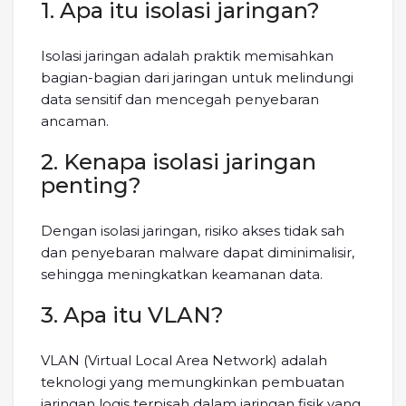
1. Apa itu isolasi jaringan?
Isolasi jaringan adalah praktik memisahkan
bagian-bagian dari jaringan untuk melindungi
data sensitif dan mencegah penyebaran
ancaman.
2. Kenapa isolasi jaringan
penting?
Dengan isolasi jaringan, risiko akses tidak sah
dan penyebaran malware dapat diminimalisir,
sehingga meningkatkan keamanan data.
3. Apa itu VLAN?
VLAN (Virtual Local Area Network) adalah
teknologi yang memungkinkan pembuatan
jaringan logis terpisah dalam jaringan fisik yang