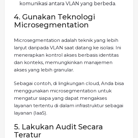
komunikasi antara VLAN yang berbeda.
4. Gunakan Teknologi
Microsegmentation
Microsegmentation adalah teknik yang lebih
lanjut daripada VLAN saat datang ke isolasi. Ini
menerapkan kontrol akses berbasis identitas
dan konteks, memungkinkan manajemen
akses yang lebih granular.
Sebagai contoh, di lingkungan cloud, Anda bisa
menggunakan microsegmentation untuk
mengatur siapa yang dapat mengakses
layanan tertentu di dalam infrastruktur sebagai
layanan (IaaS).
5. Lakukan Audit Secara
Teratur