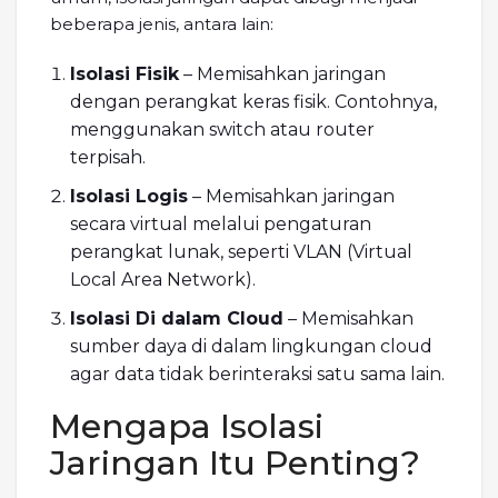
beberapa jenis, antara lain:
Isolasi Fisik
– Memisahkan jaringan
dengan perangkat keras fisik. Contohnya,
menggunakan switch atau router
terpisah.
Isolasi Logis
– Memisahkan jaringan
secara virtual melalui pengaturan
perangkat lunak, seperti VLAN (Virtual
Local Area Network).
Isolasi Di dalam Cloud
– Memisahkan
sumber daya di dalam lingkungan cloud
agar data tidak berinteraksi satu sama lain.
Mengapa Isolasi
Jaringan Itu Penting?