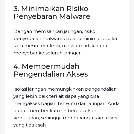
3. Minimalkan Risiko
Penyebaran Malware
Dengan memisahkan jaringan, risiko
penyebaran malware dapat diminimalisir. Jika
satu mesin terinfeksi, malware tidak dapat
menyebar ke seluruh jaringan.
4. Mempermudah
Pengendalian Akses
Isolasi jaringan memungkinkan pengendalian
yang lebih baik terkait siapa yang bisa
mengakses bagian tertentu dari jaringan. Anda
dapat memberikan izin berdasarkan
kebutuhan, sehingga mengurangi risiko akses
yang tidak sah.