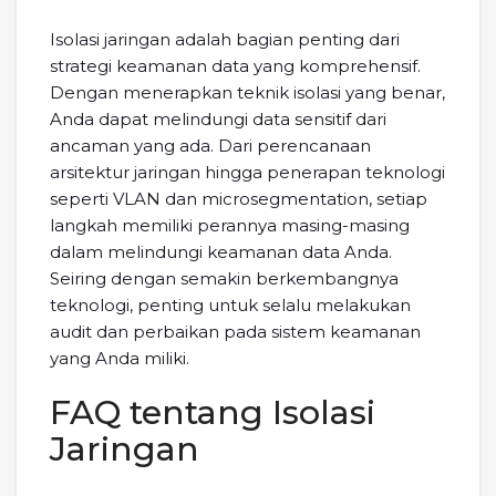
Isolasi jaringan adalah bagian penting dari
strategi keamanan data yang komprehensif.
Dengan menerapkan teknik isolasi yang benar,
Anda dapat melindungi data sensitif dari
ancaman yang ada. Dari perencanaan
arsitektur jaringan hingga penerapan teknologi
seperti VLAN dan microsegmentation, setiap
langkah memiliki perannya masing-masing
dalam melindungi keamanan data Anda.
Seiring dengan semakin berkembangnya
teknologi, penting untuk selalu melakukan
audit dan perbaikan pada sistem keamanan
yang Anda miliki.
FAQ tentang Isolasi
Jaringan