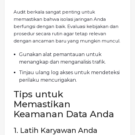
Audit berkala sangat penting untuk
memastikan bahwa isolasi jaringan Anda
berfungsi dengan baik. Evaluasi kebijakan dan
prosedur secara rutin agar tetap relevan
dengan ancaman baru yang mungkin muncul.
Gunakan alat pemantauan untuk
menangkap dan menganalisis trafik.
Tinjau ulang log akses untuk mendeteksi
perilaku mencurigakan.
Tips untuk
Memastikan
Keamanan Data Anda
1. Latih Karyawan Anda