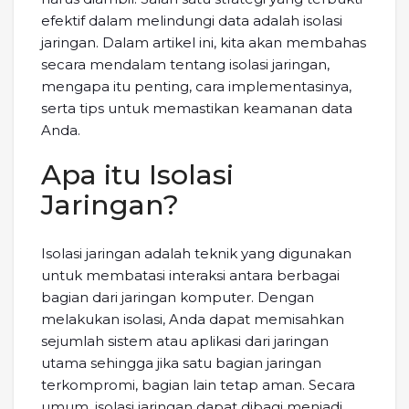
efektif dalam melindungi data adalah isolasi
jaringan. Dalam artikel ini, kita akan membahas
secara mendalam tentang isolasi jaringan,
mengapa itu penting, cara implementasinya,
serta tips untuk memastikan keamanan data
Anda.
Apa itu Isolasi
Jaringan?
Isolasi jaringan adalah teknik yang digunakan
untuk membatasi interaksi antara berbagai
bagian dari jaringan komputer. Dengan
melakukan isolasi, Anda dapat memisahkan
sejumlah sistem atau aplikasi dari jaringan
utama sehingga jika satu bagian jaringan
terkompromi, bagian lain tetap aman. Secara
umum, isolasi jaringan dapat dibagi menjadi