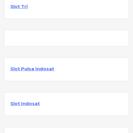
Slot Tri
Slot Pulsa Indosat
Slot Indosat