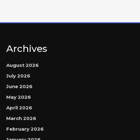
Archives
August 2026
July 2026
June 2026
May 2026
April 2026
March 2026
February 2026
January 2026