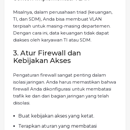
Misalnya, dalam perusahaan triad (keuangan,
TI, dan SDM), Anda bisa membuat VLAN
terpisah untuk masing-masing departemen.
Dengan cara ini, data keuangan tidak dapat
diakses oleh karyawan TI atau SDM.
3. Atur Firewall dan
Kebijakan Akses
Pengaturan firewall sangat penting dalam
isolasi jaringan. Anda harus memastikan bahwa
firewall Anda dikonfigurasi untuk membatasi
trafik ke dan dari bagian jaringan yang telah
diisolasi.
Buat kebijakan akses yang ketat.
Terapkan aturan yang membatasi