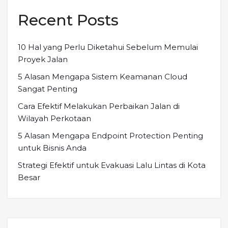
Recent Posts
10 Hal yang Perlu Diketahui Sebelum Memulai
Proyek Jalan
5 Alasan Mengapa Sistem Keamanan Cloud
Sangat Penting
Cara Efektif Melakukan Perbaikan Jalan di
Wilayah Perkotaan
5 Alasan Mengapa Endpoint Protection Penting
untuk Bisnis Anda
Strategi Efektif untuk Evakuasi Lalu Lintas di Kota
Besar