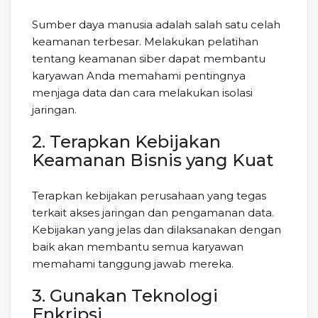
Sumber daya manusia adalah salah satu celah
keamanan terbesar. Melakukan pelatihan
tentang keamanan siber dapat membantu
karyawan Anda memahami pentingnya
menjaga data dan cara melakukan isolasi
jaringan.
2. Terapkan Kebijakan
Keamanan Bisnis yang Kuat
Terapkan kebijakan perusahaan yang tegas
terkait akses jaringan dan pengamanan data.
Kebijakan yang jelas dan dilaksanakan dengan
baik akan membantu semua karyawan
memahami tanggung jawab mereka.
3. Gunakan Teknologi
Enkripsi