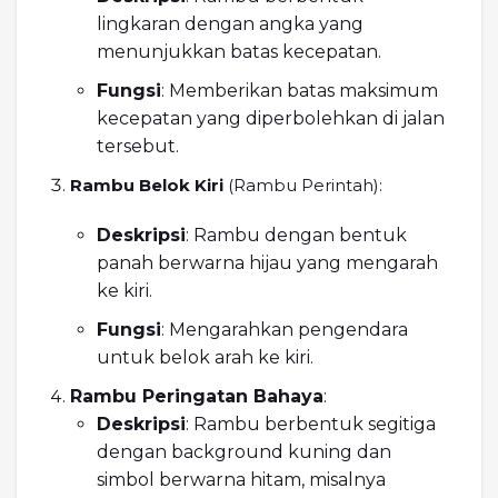
lingkaran dengan angka yang
menunjukkan batas kecepatan.
Fungsi
: Memberikan batas maksimum
kecepatan yang diperbolehkan di jalan
tersebut.
Rambu Belok Kiri
(Rambu Perintah):
Deskripsi
: Rambu dengan bentuk
panah berwarna hijau yang mengarah
ke kiri.
Fungsi
: Mengarahkan pengendara
untuk belok arah ke kiri.
Rambu Peringatan Bahaya
:
Deskripsi
: Rambu berbentuk segitiga
dengan background kuning dan
simbol berwarna hitam, misalnya