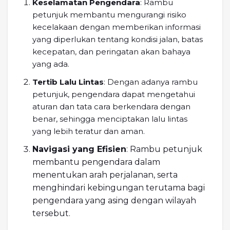
Keselamatan Pengendara
: Rambu
petunjuk membantu mengurangi risiko
kecelakaan dengan memberikan informasi
yang diperlukan tentang kondisi jalan, batas
kecepatan, dan peringatan akan bahaya
yang ada.
Tertib Lalu Lintas
: Dengan adanya rambu
petunjuk, pengendara dapat mengetahui
aturan dan tata cara berkendara dengan
benar, sehingga menciptakan lalu lintas
yang lebih teratur dan aman.
Navigasi yang Efisien
: Rambu petunjuk
membantu pengendara dalam
menentukan arah perjalanan, serta
menghindari kebingungan terutama bagi
pengendara yang asing dengan wilayah
tersebut.