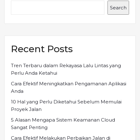
Search
Recent Posts
Tren Terbaru dalam Rekayasa Lalu Lintas yang
Perlu Anda Ketahui
Cara Efektif Meningkatkan Pengamanan Aplikasi
Anda
10 Hal yang Perlu Diketahui Sebelum Memulai
Proyek Jalan
5 Alasan Mengapa Sistem Keamanan Cloud
Sangat Penting
Cara Efektif Melakukan Perbaikan Jalan di