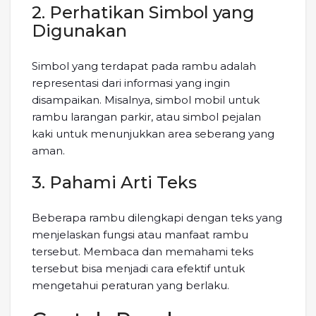
2. Perhatikan Simbol yang
Digunakan
Simbol yang terdapat pada rambu adalah
representasi dari informasi yang ingin
disampaikan. Misalnya, simbol mobil untuk
rambu larangan parkir, atau simbol pejalan
kaki untuk menunjukkan area seberang yang
aman.
3. Pahami Arti Teks
Beberapa rambu dilengkapi dengan teks yang
menjelaskan fungsi atau manfaat rambu
tersebut. Membaca dan memahami teks
tersebut bisa menjadi cara efektif untuk
mengetahui peraturan yang berlaku.