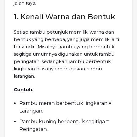
jalan raya.
1. Kenali Warna dan Bentuk
Setiap rambu petunjuk memiliki warna dan
bentuk yang berbeda, yang juga memiliki arti
tersendiri. Misalnya, rambu yang berbentuk
segitiga umumnya digunakan untuk rambu
peringatan, sedangkan rambu berbentuk
lingkaran biasanya merupakan rambu
larangan.
Contoh
:
Rambu merah berbentuk lingkaran =
Larangan.
Rambu kuning berbentuk segitiga =
Peringatan.