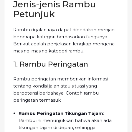
Jenis-jenis Rambu
Petunjuk
Rambu di jalan raya dapat dibedakan menjadi
beberapa kategori berdasarkan fungsinya.
Berikut adalah penjelasan lengkap mengenai
masing-masing kategori rambu.
1. Rambu Peringatan
Rambu peringatan memberikan informasi
tentang kondisi jalan atau situasi yang
berpotensi berbahaya. Contoh rambu
peringatan termasuk:
Rambu Peringatan Tikungan Tajam
:
Rambu ini menunjukkan bahwa akan ada
tikungan tajam di depan, sehingga