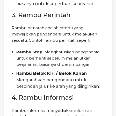
biasanya untuk keperluan keamanan.
3. Rambu Perintah
Rambu perintah adalah rambu yang
mewajibkan pengendara untuk melakukan
sesuatu. Contoh rambu perintah seperti:
Rambu Stop
: Mengharuskan pengendara
untuk berhenti sebelum melanjutkan
perjalanan, biasanya di persimpangan.
Rambu Belok Kiri / Belok Kanan
:
Mengarahkan pengendara untuk
berpindah jalur ke arah yang diinginkan.
4. Rambu Informasi
Rambu informasi menyediakan informasi