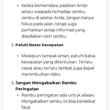
Ketika berkendara, pastikan Anda
selalu waspada terhadap rambu-
rambu di sekitar Anda. Jangan hanya
fokus pada jalan, tetapi juga
perhatikan setiap informasi yang
disediakan oleh rambu.
Patuhi Batas Kecepatan
Meskipun tampak aman, patuhi batas
kecepatan yang ditentukan. Terlalu
cepat atau terlalu lambat juga dapat
menimbulkan risiko.
Jangan Mengabaikan Rambu
Peringatan
Rambu peringatan ada untuk alasan.
Mengabaikan rambu ini bisa berakibat
fatal.