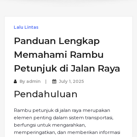
Lalu Lintas
Panduan Lengkap
Memahami Rambu
Petunjuk di Jalan Raya
By
admin
July 1, 2025
Pendahuluan
Rambu petunjuk di jalan raya merupakan
elemen penting dalam sistem transportasi,
berfungsi untuk mengarahkan,
memperingatkan, dan memberikan informasi