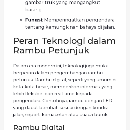
gambar truk yang mengangkut
barang.
Fungsi
: Memperingatkan pengendara
tentang kemungkinan bahaya di jalan.
Peran Teknologi dalam
Rambu Petunjuk
Dalam era modern ini, teknologi juga mulai
berperan dalam pengembangan rambu
petunjuk. Rambu digital, seperti yang umum di
kota-kota besar, memberikan informasi yang
lebih fleksibel dan real-time kepada
pengendara. Contohnya, rambu dengan LED
yang dapat berubah sesuai dengan kondisi
jalan, seperti kemacetan atau cuaca buruk.
Rambu Digital