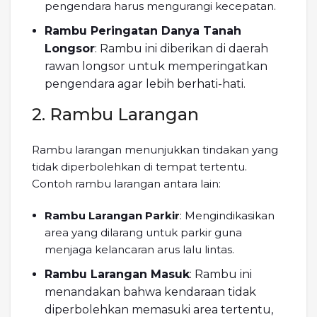
pengendara harus mengurangi kecepatan.
Rambu Peringatan Danya Tanah
Longsor
: Rambu ini diberikan di daerah
rawan longsor untuk memperingatkan
pengendara agar lebih berhati-hati.
2. Rambu Larangan
Rambu larangan menunjukkan tindakan yang
tidak diperbolehkan di tempat tertentu.
Contoh rambu larangan antara lain:
Rambu Larangan Parkir
: Mengindikasikan
area yang dilarang untuk parkir guna
menjaga kelancaran arus lalu lintas.
Rambu Larangan Masuk
: Rambu ini
menandakan bahwa kendaraan tidak
diperbolehkan memasuki area tertentu,