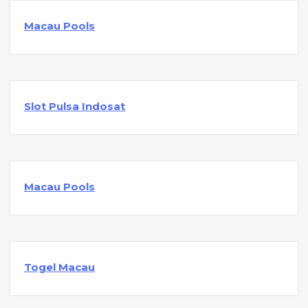
Macau Pools
Slot Pulsa Indosat
Macau Pools
Togel Macau