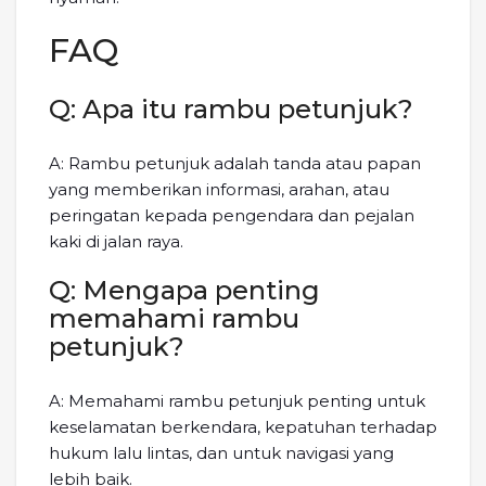
FAQ
Q: Apa itu rambu petunjuk?
A: Rambu petunjuk adalah tanda atau papan
yang memberikan informasi, arahan, atau
peringatan kepada pengendara dan pejalan
kaki di jalan raya.
Q: Mengapa penting
memahami rambu
petunjuk?
A: Memahami rambu petunjuk penting untuk
keselamatan berkendara, kepatuhan terhadap
hukum lalu lintas, dan untuk navigasi yang
lebih baik.