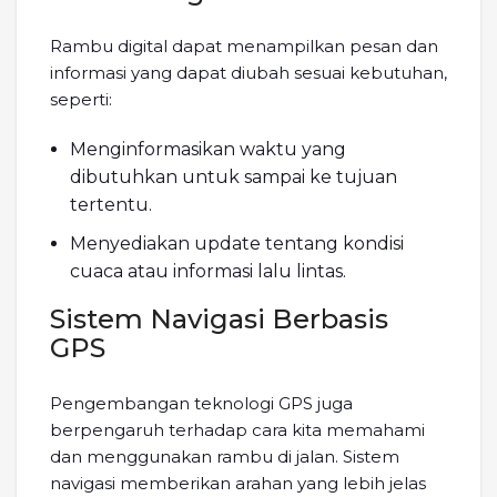
Rambu digital dapat menampilkan pesan dan
informasi yang dapat diubah sesuai kebutuhan,
seperti:
Menginformasikan waktu yang
dibutuhkan untuk sampai ke tujuan
tertentu.
Menyediakan update tentang kondisi
cuaca atau informasi lalu lintas.
Sistem Navigasi Berbasis
GPS
Pengembangan teknologi GPS juga
berpengaruh terhadap cara kita memahami
dan menggunakan rambu di jalan. Sistem
navigasi memberikan arahan yang lebih jelas