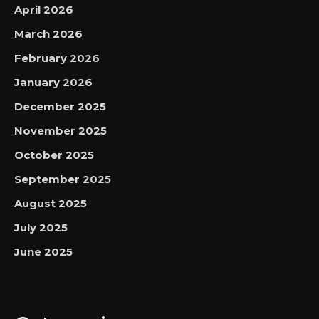
April 2026
March 2026
February 2026
January 2026
December 2025
November 2025
October 2025
September 2025
August 2025
July 2025
June 2025