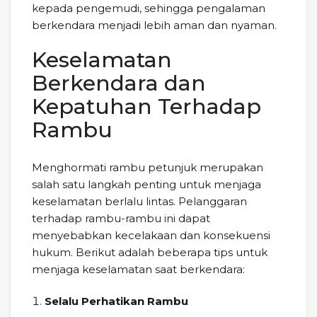
kepada pengemudi, sehingga pengalaman
berkendara menjadi lebih aman dan nyaman.
Keselamatan
Berkendara dan
Kepatuhan Terhadap
Rambu
Menghormati rambu petunjuk merupakan
salah satu langkah penting untuk menjaga
keselamatan berlalu lintas. Pelanggaran
terhadap rambu-rambu ini dapat
menyebabkan kecelakaan dan konsekuensi
hukum. Berikut adalah beberapa tips untuk
menjaga keselamatan saat berkendara:
Selalu Perhatikan Rambu