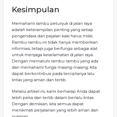
Kesimpulan
Memahami rambu petunjuk di jalan raya
adalah keterampilan penting yang setiap
pengendara dan pejalan kaki harus miliki.
Rambu-rambu ini tidak hanya memberikan
informasi, tetapi juga berfungsi sebagai alat
untuk menjaga keselamatan di jalan raya.
Dengan mematuhi rambu-rambu yang ada
dan memahami fungsi masing-masing, kita
dapat berkontribusi pada terciptanya lalu
lintas yang aman dan tertib.
Melalui artikel ini, kami berharap Anda dapat
lebih peka dan tertib dalam berlalu lintas.
Dengan demikian, kita semua dapat
menikmati perjalanan yang lebih aman dan
nyaman.