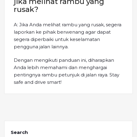
jika melihat rambu yang
rusak?
A: Jika Anda melihat rambu yang rusak, segera
laporkan ke pihak berwenang agar dapat
segera diperbaiki untuk keselamatan
pengguna jalan lainnya.
Dengan mengikuti panduan ini, diharapkan
Anda lebih memahami dan menghargai
pentingnya rambu petunjuk di jalan raya. Stay
safe and drive smart!
Search