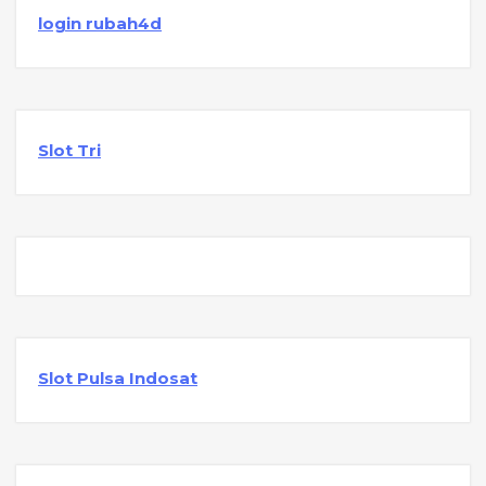
login rubah4d
Slot Tri
Slot Pulsa Indosat