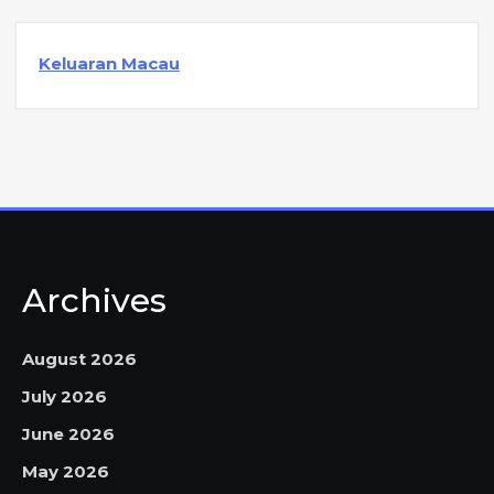
Keluaran Macau
Archives
August 2026
July 2026
June 2026
May 2026