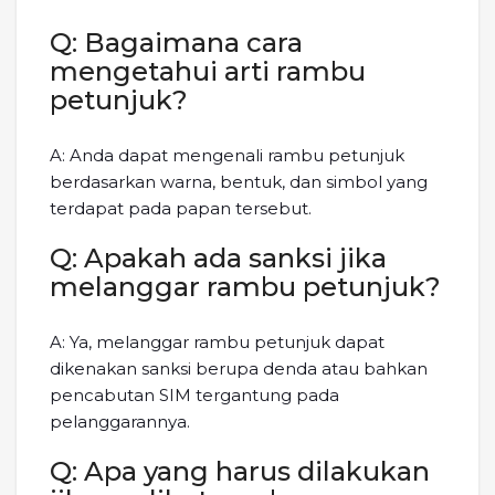
Q: Bagaimana cara
mengetahui arti rambu
petunjuk?
A: Anda dapat mengenali rambu petunjuk
berdasarkan warna, bentuk, dan simbol yang
terdapat pada papan tersebut.
Q: Apakah ada sanksi jika
melanggar rambu petunjuk?
A: Ya, melanggar rambu petunjuk dapat
dikenakan sanksi berupa denda atau bahkan
pencabutan SIM tergantung pada
pelanggarannya.
Q: Apa yang harus dilakukan