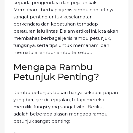
kepada pengendara dan pejalan kaki.
Memahami berbagai jenis rambu dan artinya
sangat penting untuk keselamatan
berkendara dan kepatuhan terhadap
peraturan lalu lintas. Dalam artikel ini, kita akan
membahas berbagai jenis rambu petunjuk,
fungsinya, serta tips untuk memahami dan
mematuhi rambu-rambu tersebut.
Mengapa Rambu
Petunjuk Penting?
Rambu petunjuk bukan hanya sekedar papan
yang berjejer di tepi jalan, tetapi mereka
memiliki fungsi yang sangat vital. Berikut
adalah beberapa alasan mengapa rambu
petunjuk sangat penting: