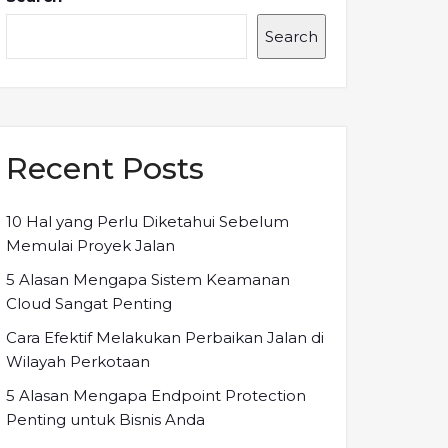
Search
Recent Posts
10 Hal yang Perlu Diketahui Sebelum
Memulai Proyek Jalan
5 Alasan Mengapa Sistem Keamanan
Cloud Sangat Penting
Cara Efektif Melakukan Perbaikan Jalan di
Wilayah Perkotaan
5 Alasan Mengapa Endpoint Protection
Penting untuk Bisnis Anda