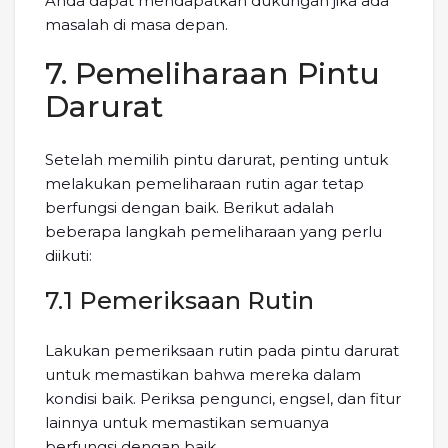
Anda dapat mendapatkan dukungan jika ada
masalah di masa depan.
7. Pemeliharaan Pintu
Darurat
Setelah memilih pintu darurat, penting untuk
melakukan pemeliharaan rutin agar tetap
berfungsi dengan baik. Berikut adalah
beberapa langkah pemeliharaan yang perlu
diikuti:
7.1 Pemeriksaan Rutin
Lakukan pemeriksaan rutin pada pintu darurat
untuk memastikan bahwa mereka dalam
kondisi baik. Periksa pengunci, engsel, dan fitur
lainnya untuk memastikan semuanya
berfungsi dengan baik.