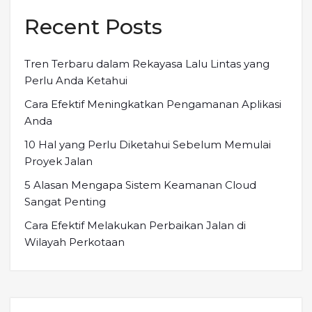
Recent Posts
Tren Terbaru dalam Rekayasa Lalu Lintas yang
Perlu Anda Ketahui
Cara Efektif Meningkatkan Pengamanan Aplikasi
Anda
10 Hal yang Perlu Diketahui Sebelum Memulai
Proyek Jalan
5 Alasan Mengapa Sistem Keamanan Cloud
Sangat Penting
Cara Efektif Melakukan Perbaikan Jalan di
Wilayah Perkotaan