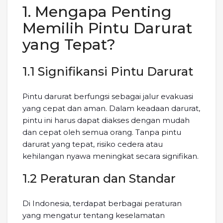
1. Mengapa Penting
Memilih Pintu Darurat
yang Tepat?
1.1 Signifikansi Pintu Darurat
Pintu darurat berfungsi sebagai jalur evakuasi
yang cepat dan aman. Dalam keadaan darurat,
pintu ini harus dapat diakses dengan mudah
dan cepat oleh semua orang. Tanpa pintu
darurat yang tepat, risiko cedera atau
kehilangan nyawa meningkat secara signifikan.
1.2 Peraturan dan Standar
Di Indonesia, terdapat berbagai peraturan
yang mengatur tentang keselamatan