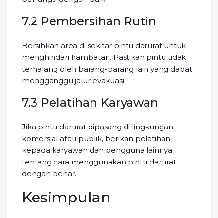
7.2 Pembersihan Rutin
Bersihkan area di sekitar pintu darurat untuk
menghindari hambatan. Pastikan pintu tidak
terhalang oleh barang-barang lain yang dapat
mengganggu jalur evakuasi.
7.3 Pelatihan Karyawan
Jika pintu darurat dipasang di lingkungan
komersial atau publik, berikan pelatihan
kepada karyawan dan pengguna lainnya
tentang cara menggunakan pintu darurat
dengan benar.
Kesimpulan