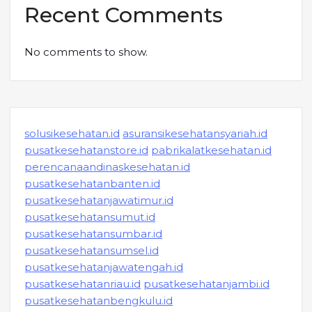
Recent Comments
No comments to show.
solusikesehatan.id
asuransikesehatansyariah.id
pusatkesehatanstore.id
pabrikalatkesehatan.id
perencanaandinaskesehatan.id
pusatkesehatanbanten.id
pusatkesehatanjawatimur.id
pusatkesehatansumut.id
pusatkesehatansumbar.id
pusatkesehatansumsel.id
pusatkesehatanjawatengah.id
pusatkesehatanriau.id
pusatkesehatanjambi.id
pusatkesehatanbengkulu.id