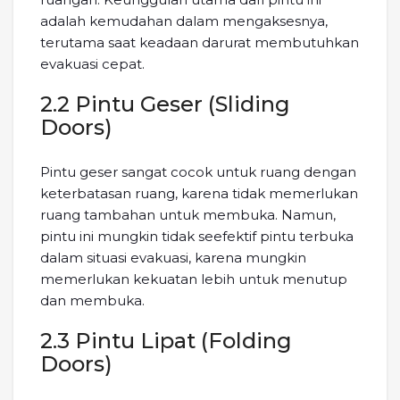
adalah kemudahan dalam mengaksesnya,
terutama saat keadaan darurat membutuhkan
evakuasi cepat.
2.2 Pintu Geser (Sliding
Doors)
Pintu geser sangat cocok untuk ruang dengan
keterbatasan ruang, karena tidak memerlukan
ruang tambahan untuk membuka. Namun,
pintu ini mungkin tidak seefektif pintu terbuka
dalam situasi evakuasi, karena mungkin
memerlukan kekuatan lebih untuk menutup
dan membuka.
2.3 Pintu Lipat (Folding
Doors)