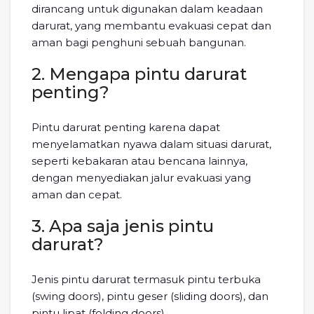
dirancang untuk digunakan dalam keadaan
darurat, yang membantu evakuasi cepat dan
aman bagi penghuni sebuah bangunan.
2. Mengapa pintu darurat
penting?
Pintu darurat penting karena dapat
menyelamatkan nyawa dalam situasi darurat,
seperti kebakaran atau bencana lainnya,
dengan menyediakan jalur evakuasi yang
aman dan cepat.
3. Apa saja jenis pintu
darurat?
Jenis pintu darurat termasuk pintu terbuka
(swing doors), pintu geser (sliding doors), dan
pintu lipat (folding doors).