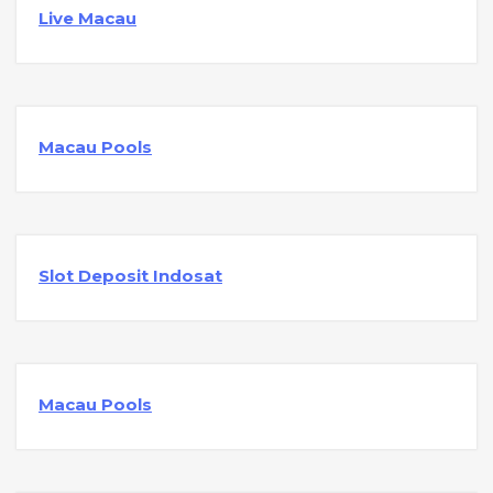
Live Macau
Macau Pools
Slot Deposit Indosat
Macau Pools