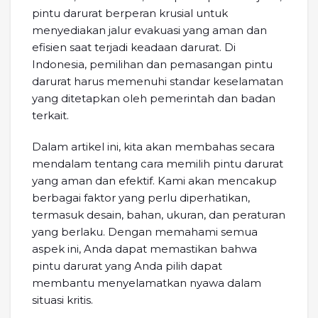
pintu darurat berperan krusial untuk
menyediakan jalur evakuasi yang aman dan
efisien saat terjadi keadaan darurat. Di
Indonesia, pemilihan dan pemasangan pintu
darurat harus memenuhi standar keselamatan
yang ditetapkan oleh pemerintah dan badan
terkait.
Dalam artikel ini, kita akan membahas secara
mendalam tentang cara memilih pintu darurat
yang aman dan efektif. Kami akan mencakup
berbagai faktor yang perlu diperhatikan,
termasuk desain, bahan, ukuran, dan peraturan
yang berlaku. Dengan memahami semua
aspek ini, Anda dapat memastikan bahwa
pintu darurat yang Anda pilih dapat
membantu menyelamatkan nyawa dalam
situasi kritis.