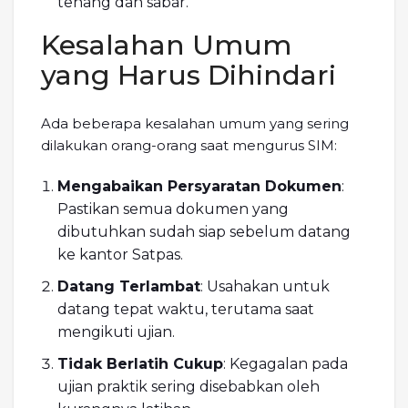
tenang dan sabar.
Kesalahan Umum
yang Harus Dihindari
Ada beberapa kesalahan umum yang sering
dilakukan orang-orang saat mengurus SIM:
Mengabaikan Persyaratan Dokumen
:
Pastikan semua dokumen yang
dibutuhkan sudah siap sebelum datang
ke kantor Satpas.
Datang Terlambat
: Usahakan untuk
datang tepat waktu, terutama saat
mengikuti ujian.
Tidak Berlatih Cukup
: Kegagalan pada
ujian praktik sering disebabkan oleh