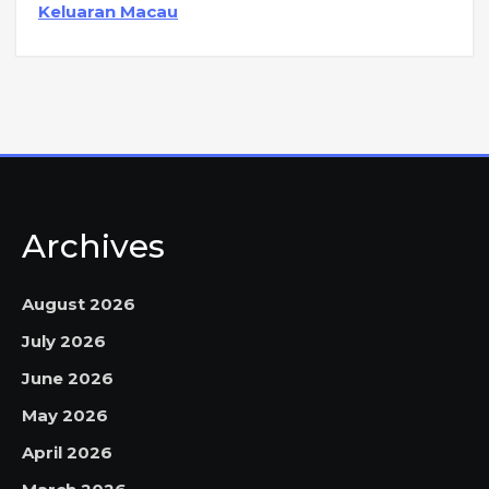
Keluaran Macau
Archives
August 2026
July 2026
June 2026
May 2026
April 2026