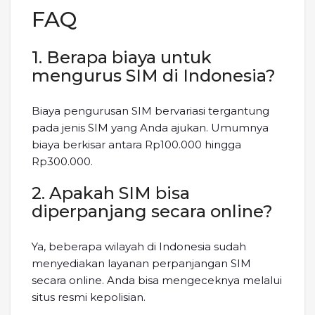
FAQ
1. Berapa biaya untuk
mengurus SIM di Indonesia?
Biaya pengurusan SIM bervariasi tergantung
pada jenis SIM yang Anda ajukan. Umumnya
biaya berkisar antara Rp100.000 hingga
Rp300.000.
2. Apakah SIM bisa
diperpanjang secara online?
Ya, beberapa wilayah di Indonesia sudah
menyediakan layanan perpanjangan SIM
secara online. Anda bisa mengeceknya melalui
situs resmi kepolisian.