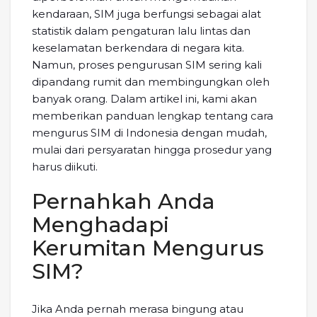
kendaraan, SIM juga berfungsi sebagai alat
statistik dalam pengaturan lalu lintas dan
keselamatan berkendara di negara kita.
Namun, proses pengurusan SIM sering kali
dipandang rumit dan membingungkan oleh
banyak orang. Dalam artikel ini, kami akan
memberikan panduan lengkap tentang cara
mengurus SIM di Indonesia dengan mudah,
mulai dari persyaratan hingga prosedur yang
harus diikuti.
Pernahkah Anda
Menghadapi
Kerumitan Mengurus
SIM?
Jika Anda pernah merasa bingung atau