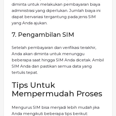
diminta untuk melakukan pembayaran biaya
administrasi yang diperlukan. Jumlah biaya ini
dapat bervariasi tergantung pada jenis SIM
yang Anda ajukan.
7. Pengambilan SIM
Setelah pembayaran dan verifikasi terakhir,
Anda akan diminta untuk menunggu
beberapa saat hingga SIM Anda dicetak. Ambil
SIM Anda dan pastikan semua data yang
tertulis tepat.
Tips Untuk
Mempermudah Proses
Mengurus SIM bisa menjadi lebih mudah jika
Anda mengikuti beberapa tips berikut: