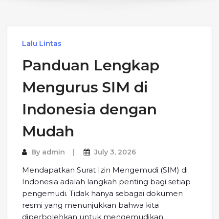
Lalu Lintas
Panduan Lengkap
Mengurus SIM di
Indonesia dengan
Mudah
By
admin
July 3, 2026
Mendapatkan Surat Izin Mengemudi (SIM) di
Indonesia adalah langkah penting bagi setiap
pengemudi. Tidak hanya sebagai dokumen
resmi yang menunjukkan bahwa kita
diperbolehkan untuk mengemudikan