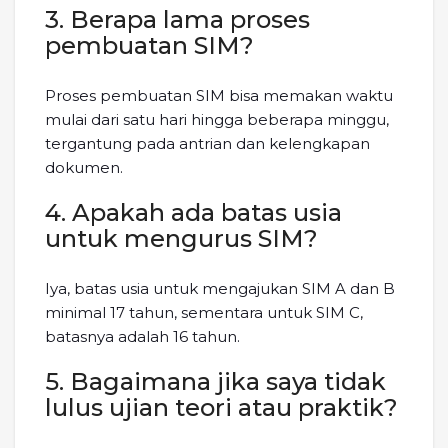
3. Berapa lama proses
pembuatan SIM?
Proses pembuatan SIM bisa memakan waktu
mulai dari satu hari hingga beberapa minggu,
tergantung pada antrian dan kelengkapan
dokumen.
4. Apakah ada batas usia
untuk mengurus SIM?
Iya, batas usia untuk mengajukan SIM A dan B
minimal 17 tahun, sementara untuk SIM C,
batasnya adalah 16 tahun.
5. Bagaimana jika saya tidak
lulus ujian teori atau praktik?