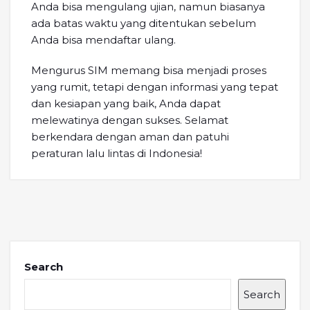
Anda bisa mengulang ujian, namun biasanya
ada batas waktu yang ditentukan sebelum
Anda bisa mendaftar ulang.
Mengurus SIM memang bisa menjadi proses
yang rumit, tetapi dengan informasi yang tepat
dan kesiapan yang baik, Anda dapat
melewatinya dengan sukses. Selamat
berkendara dengan aman dan patuhi
peraturan lalu lintas di Indonesia!
Search
Search