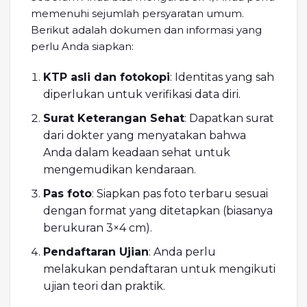
memenuhi sejumlah persyaratan umum.
Berikut adalah dokumen dan informasi yang
perlu Anda siapkan:
KTP asli dan fotokopi
: Identitas yang sah
diperlukan untuk verifikasi data diri.
Surat Keterangan Sehat
: Dapatkan surat
dari dokter yang menyatakan bahwa
Anda dalam keadaan sehat untuk
mengemudikan kendaraan.
Pas foto
: Siapkan pas foto terbaru sesuai
dengan format yang ditetapkan (biasanya
berukuran 3×4 cm).
Pendaftaran Ujian
: Anda perlu
melakukan pendaftaran untuk mengikuti
ujian teori dan praktik.