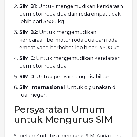
SIM B1
: Untuk mengemudikan kendaraan
bermotor roda dua dan roda empat tidak
lebih dari 3.500 kg.
SIM B2
: Untuk mengemudikan
kendaraan bermotor roda dua dan roda
empat yang berbobot lebih dari 3.500 kg.
SIM C
: Untuk mengemudikan kendaraan
bermotor roda dua.
SIM D
: Untuk penyandang disabilitas.
SIM Internasional
: Untuk digunakan di
luar negeri.
Persyaratan Umum
untuk Mengurus SIM
Sebelum Anda bisa mengurus SIM, Anda perlu