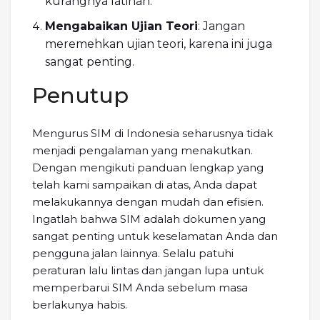
kurangnya latihan.
Mengabaikan Ujian Teori
: Jangan
meremehkan ujian teori, karena ini juga
sangat penting.
Penutup
Mengurus SIM di Indonesia seharusnya tidak
menjadi pengalaman yang menakutkan.
Dengan mengikuti panduan lengkap yang
telah kami sampaikan di atas, Anda dapat
melakukannya dengan mudah dan efisien.
Ingatlah bahwa SIM adalah dokumen yang
sangat penting untuk keselamatan Anda dan
pengguna jalan lainnya. Selalu patuhi
peraturan lalu lintas dan jangan lupa untuk
memperbarui SIM Anda sebelum masa
berlakunya habis.