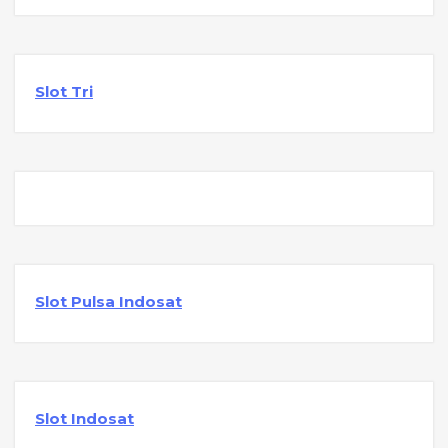
Slot Tri
Slot Pulsa Indosat
Slot Indosat