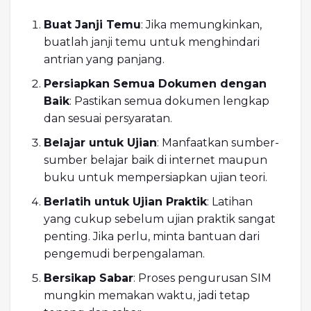
Buat Janji Temu
: Jika memungkinkan,
buatlah janji temu untuk menghindari
antrian yang panjang.
Persiapkan Semua Dokumen dengan
Baik
: Pastikan semua dokumen lengkap
dan sesuai persyaratan.
Belajar untuk Ujian
: Manfaatkan sumber-
sumber belajar baik di internet maupun
buku untuk mempersiapkan ujian teori.
Berlatih untuk Ujian Praktik
: Latihan
yang cukup sebelum ujian praktik sangat
penting. Jika perlu, minta bantuan dari
pengemudi berpengalaman.
Bersikap Sabar
: Proses pengurusan SIM
mungkin memakan waktu, jadi tetap