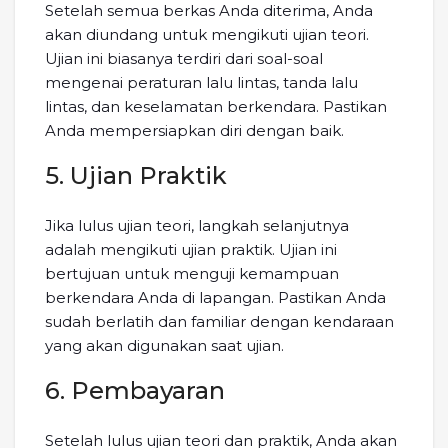
Setelah semua berkas Anda diterima, Anda
akan diundang untuk mengikuti ujian teori.
Ujian ini biasanya terdiri dari soal-soal
mengenai peraturan lalu lintas, tanda lalu
lintas, dan keselamatan berkendara. Pastikan
Anda mempersiapkan diri dengan baik.
5. Ujian Praktik
Jika lulus ujian teori, langkah selanjutnya
adalah mengikuti ujian praktik. Ujian ini
bertujuan untuk menguji kemampuan
berkendara Anda di lapangan. Pastikan Anda
sudah berlatih dan familiar dengan kendaraan
yang akan digunakan saat ujian.
6. Pembayaran
Setelah lulus ujian teori dan praktik, Anda akan