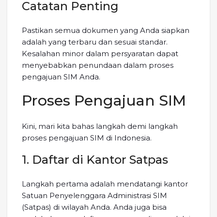
Catatan Penting
Pastikan semua dokumen yang Anda siapkan
adalah yang terbaru dan sesuai standar.
Kesalahan minor dalam persyaratan dapat
menyebabkan penundaan dalam proses
pengajuan SIM Anda.
Proses Pengajuan SIM
Kini, mari kita bahas langkah demi langkah
proses pengajuan SIM di Indonesia.
1. Daftar di Kantor Satpas
Langkah pertama adalah mendatangi kantor
Satuan Penyelenggara Administrasi SIM
(Satpas) di wilayah Anda. Anda juga bisa