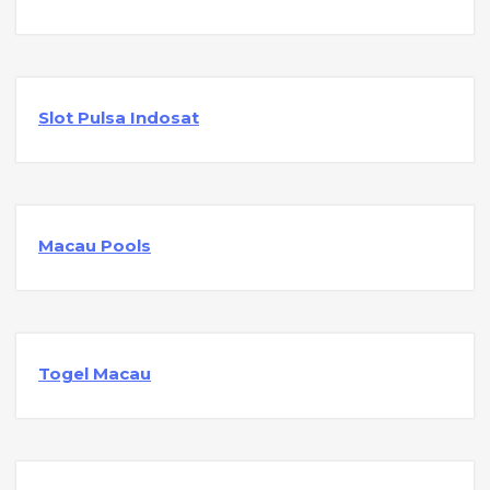
Slot Pulsa Indosat
Macau Pools
Togel Macau