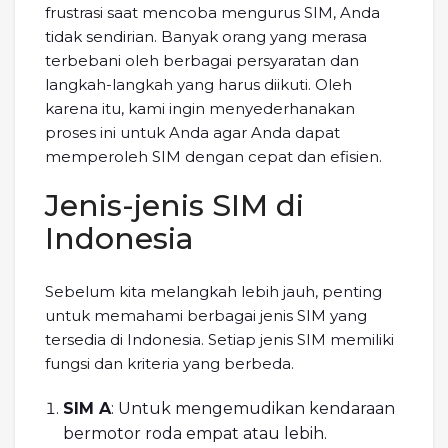
frustrasi saat mencoba mengurus SIM, Anda
tidak sendirian. Banyak orang yang merasa
terbebani oleh berbagai persyaratan dan
langkah-langkah yang harus diikuti. Oleh
karena itu, kami ingin menyederhanakan
proses ini untuk Anda agar Anda dapat
memperoleh SIM dengan cepat dan efisien.
Jenis-jenis SIM di
Indonesia
Sebelum kita melangkah lebih jauh, penting
untuk memahami berbagai jenis SIM yang
tersedia di Indonesia. Setiap jenis SIM memiliki
fungsi dan kriteria yang berbeda.
SIM A
: Untuk mengemudikan kendaraan
bermotor roda empat atau lebih.