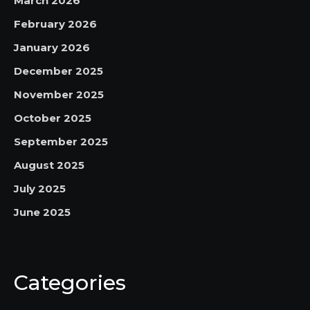
March 2026
February 2026
January 2026
December 2025
November 2025
October 2025
September 2025
August 2025
July 2025
June 2025
Categories