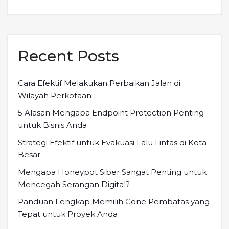
Recent Posts
Cara Efektif Melakukan Perbaikan Jalan di
Wilayah Perkotaan
5 Alasan Mengapa Endpoint Protection Penting
untuk Bisnis Anda
Strategi Efektif untuk Evakuasi Lalu Lintas di Kota
Besar
Mengapa Honeypot Siber Sangat Penting untuk
Mencegah Serangan Digital?
Panduan Lengkap Memilih Cone Pembatas yang
Tepat untuk Proyek Anda