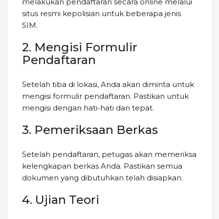
melakukan pendaftaran secara online melalui
situs resmi kepolisian untuk beberapa jenis
SIM.
2. Mengisi Formulir
Pendaftaran
Setelah tiba di lokasi, Anda akan diminta untuk
mengisi formulir pendaftaran. Pastikan untuk
mengisi dengan hati-hati dan tepat.
3. Pemeriksaan Berkas
Setelah pendaftaran, petugas akan memeriksa
kelengkapan berkas Anda. Pastikan semua
dokumen yang dibutuhkan telah disiapkan.
4. Ujian Teori