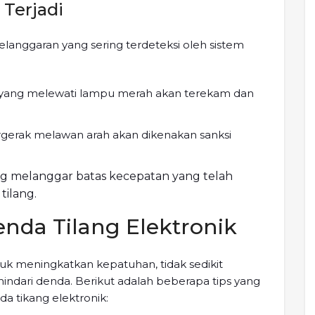
Terjadi
langgaran yang sering terdeteksi oleh sistem
 yang melewati lampu merah akan terekam dan
rgerak melawan arah akan dikenakan sanksi
ng melanggar batas kecepatan yang telah
tilang.
nda Tilang Elektronik
tuk meningkatkan kepatuhan, tidak sedikit
dari denda. Berikut adalah beberapa tips yang
 tikang elektronik: