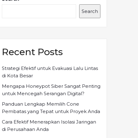
Search
Recent Posts
Strategi Efektif untuk Evakuasi Lalu Lintas
di Kota Besar
Mengapa Honeypot Siber Sangat Penting
untuk Mencegah Serangan Digital?
Panduan Lengkap Memilih Cone
Pembatas yang Tepat untuk Proyek Anda
Cara Efektif Menerapkan Isolasi Jaringan
di Perusahaan Anda