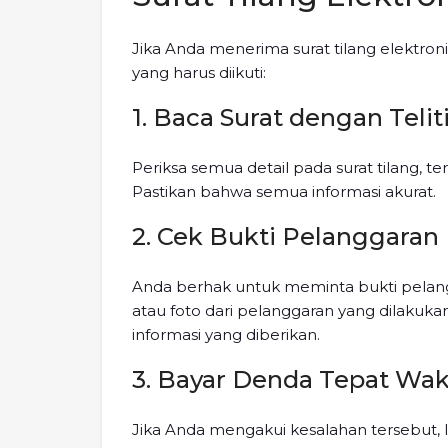
Jika Anda menerima surat tilang elektron
yang harus diikuti:
1. Baca Surat dengan Telit
Periksa semua detail pada surat tilang, te
Pastikan bahwa semua informasi akurat.
2. Cek Bukti Pelanggaran
Anda berhak untuk meminta bukti pelan
atau foto dari pelanggaran yang dilakuka
informasi yang diberikan.
3. Bayar Denda Tepat Wa
Jika Anda mengakui kesalahan tersebut,