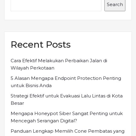
Search
Recent Posts
Cara Efektif Melakukan Perbaikan Jalan di
Wilayah Perkotaan
5 Alasan Mengapa Endpoint Protection Penting
untuk Bisnis Anda
Strategi Efektif untuk Evakuasi Lalu Lintas di Kota
Besar
Mengapa Honeypot Siber Sangat Penting untuk
Mencegah Serangan Digital?
Panduan Lengkap Memilih Cone Pembatas yang