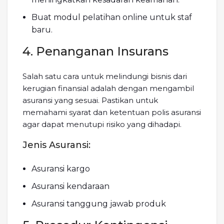
Buat modul pelatihan online untuk staf
baru.
4. Penanganan Insurans
Salah satu cara untuk melindungi bisnis dari
kerugian finansial adalah dengan mengambil
asuransi yang sesuai. Pastikan untuk
memahami syarat dan ketentuan polis asuransi
agar dapat menutupi risiko yang dihadapi.
Jenis Asuransi:
Asuransi kargo
Asuransi kendaraan
Asuransi tanggung jawab produk