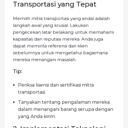
Transportasi yang Tepat
Memilih mitra transportasi yang andal adalah
langkah awal yang krusial. Lakukan
pengecekan latar belakang untuk memahami
kapasitas dan reputasi mereka. Anda juga
dapat meminta referensi dari klien
sebelumnya untuk mengetahui bagaimana
mereka menangani masalah.
Tip:
Periksa lisensi dan sertifikasi mitra
transportasi.
Tanyakan tentang pengalaman mereka
dalam menangani barang serupa dengan
yang Anda kirim.