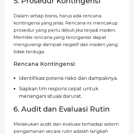
5. Prosedur Kontingensi
Dalam setiap bisnis, harus ada rencana
kontingensi yang jelas. Rencana ini mencakup
prosedur yang perlu diikuti jika terjadi insiden.
Memiliki rencana yang terorganisir dapat
mengurangi dampak negatif dari insiden yang
tidak terduga.
Rencana Kontingensi:
Identifikasi potensi risiko dan dampaknya.
Siapkan tim respons cepat untuk
menangani situasi darurat.
6. Audit dan Evaluasi Rutin
Melakukan audit dan evaluasi terhadap sistem
pengamanan secara rutin adalah langkah