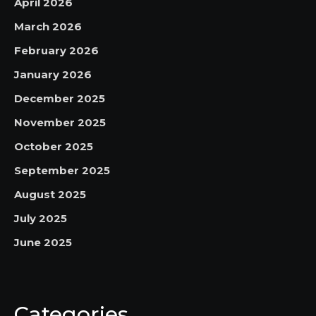
April 2026
March 2026
February 2026
January 2026
December 2025
November 2025
October 2025
September 2025
August 2025
July 2025
June 2025
Categories