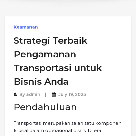
Keamanan
Strategi Terbaik
Pengamanan
Transportasi untuk
Bisnis Anda
By
admin
July 19, 2025
Pendahuluan
Transportasi merupakan salah satu komponen
krusial dalam operasional bisnis. Di era