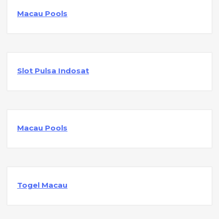
Macau Pools
Slot Pulsa Indosat
Macau Pools
Togel Macau