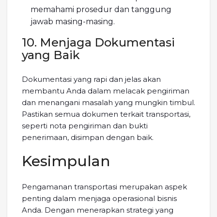
memahami prosedur dan tanggung
jawab masing-masing.
10. Menjaga Dokumentasi
yang Baik
Dokumentasi yang rapi dan jelas akan
membantu Anda dalam melacak pengiriman
dan menangani masalah yang mungkin timbul.
Pastikan semua dokumen terkait transportasi,
seperti nota pengiriman dan bukti
penerimaan, disimpan dengan baik.
Kesimpulan
Pengamanan transportasi merupakan aspek
penting dalam menjaga operasional bisnis
Anda. Dengan menerapkan strategi yang