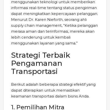
menggunakan teknologi untuk memberikan
informasi real-time tentang status pengiriman
dapat meningkatkan kepercayaan pelanggan.
Menurut Dr. Karen Nieforth, seorang ahli
supply chain management, “Ketika pelanggan
merasa aman dan terinformasi, mereka akan
lebih cenderung untuk kembali
menggunakan layanan yang sama.”
Strategi Terbaik
Pengamanan
Transportasi
Berikut adalah beberapa strategi efektif yang
dapat diterapkan untuk memastikan
keamanan transportasi dalam bisnis Anda.
1. Pemilihan Mitra