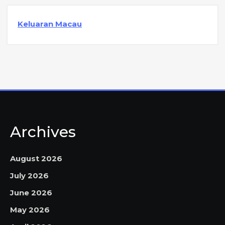
Keluaran Macau
Archives
August 2026
July 2026
June 2026
May 2026