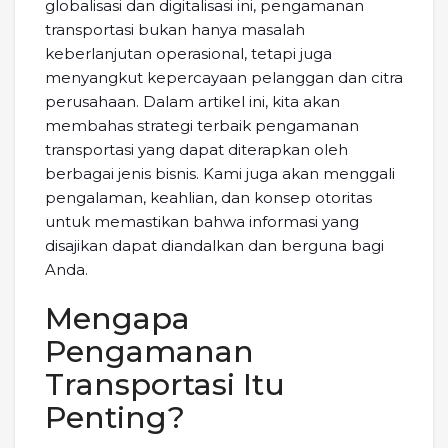
globalisasi dan digitalisasi ini, pengamanan
transportasi bukan hanya masalah
keberlanjutan operasional, tetapi juga
menyangkut kepercayaan pelanggan dan citra
perusahaan. Dalam artikel ini, kita akan
membahas strategi terbaik pengamanan
transportasi yang dapat diterapkan oleh
berbagai jenis bisnis. Kami juga akan menggali
pengalaman, keahlian, dan konsep otoritas
untuk memastikan bahwa informasi yang
disajikan dapat diandalkan dan berguna bagi
Anda.
Mengapa
Pengamanan
Transportasi Itu
Penting?