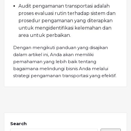
Audit pengamanan transportasi adalah
proses evaluasi rutin terhadap sistem dan
prosedur pengamanan yang diterapkan
untuk mengidentifikasi kelemahan dan
area untuk perbaikan.
Dengan mengikuti panduan yang disajikan
dalam artikel ini, Anda akan memiliki
pemahaman yang lebih baik tentang
bagaimana melindungi bisnis Anda melalui
strategi pengamanan transportasi yang efektif.
Search