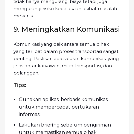
tidak hanya mengurangi biaya tetapi juga
mengurangi risiko kecelakaan akibat masalah
mekanis.
9. Meningkatkan Komunikasi
Komunikasi yang baik antara semua pihak
yang terlibat dalam proses transportasi sangat
penting. Pastikan ada saluran komunikasi yang
jelas antar karyawan, mitra transportasi, dan
pelanggan.
Tips:
Gunakan aplikasi berbasis komunikasi
untuk mempercepat pertukaran
informasi.
Lakukan briefing sebelum pengiriman
untuk memastikan semua pihak