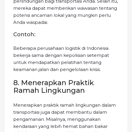
perlindungan bagi transportasi Anda. Selain itu,
mereka dapat memberikan wawasan tentang
potensi ancaman lokal yang mungkin perlu
Anda waspadai.
Contoh:
Beberapa perusahaan logistik di Indonesia
bekerja sama dengan kepolisian setempat
untuk mendapatkan pelatihan tentang
keamanan jalan dan pengelolaan krisis.
8. Menerapkan Praktik
Ramah Lingkungan
Menerapkan praktik ramah lingkungan dalam
transportasi juga dapat membantu dalam
pengamanan. Misalnya, menggunakan
kendaraan yang lebih hemat bahan bakar