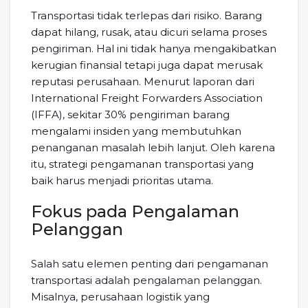
Transportasi tidak terlepas dari risiko. Barang
dapat hilang, rusak, atau dicuri selama proses
pengiriman. Hal ini tidak hanya mengakibatkan
kerugian finansial tetapi juga dapat merusak
reputasi perusahaan. Menurut laporan dari
International Freight Forwarders Association
(IFFA), sekitar 30% pengiriman barang
mengalami insiden yang membutuhkan
penanganan masalah lebih lanjut. Oleh karena
itu, strategi pengamanan transportasi yang
baik harus menjadi prioritas utama.
Fokus pada Pengalaman
Pelanggan
Salah satu elemen penting dari pengamanan
transportasi adalah pengalaman pelanggan.
Misalnya, perusahaan logistik yang