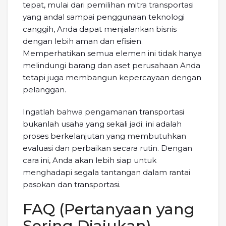
tepat, mulai dari pemilihan mitra transportasi
yang andal sampai penggunaan teknologi
canggih, Anda dapat menjalankan bisnis
dengan lebih aman dan efisien.
Memperhatikan semua elemen ini tidak hanya
melindungi barang dan aset perusahaan Anda
tetapi juga membangun kepercayaan dengan
pelanggan.
Ingatlah bahwa pengamanan transportasi
bukanlah usaha yang sekali jadi; ini adalah
proses berkelanjutan yang membutuhkan
evaluasi dan perbaikan secara rutin. Dengan
cara ini, Anda akan lebih siap untuk
menghadapi segala tantangan dalam rantai
pasokan dan transportasi.
FAQ (Pertanyaan yang
Sering Diajukan)