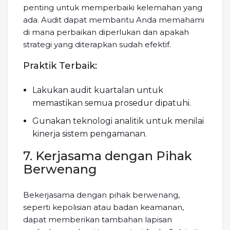
penting untuk memperbaiki kelemahan yang
ada. Audit dapat membantu Anda memahami
di mana perbaikan diperlukan dan apakah
strategi yang diterapkan sudah efektif.
Praktik Terbaik:
Lakukan audit kuartalan untuk
memastikan semua prosedur dipatuhi.
Gunakan teknologi analitik untuk menilai
kinerja sistem pengamanan.
7. Kerjasama dengan Pihak
Berwenang
Bekerjasama dengan pihak berwenang,
seperti kepolisian atau badan keamanan,
dapat memberikan tambahan lapisan