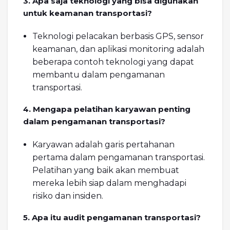
3. Apa saja teknologi yang bisa digunakan
untuk keamanan transportasi?
Teknologi pelacakan berbasis GPS, sensor
keamanan, dan aplikasi monitoring adalah
beberapa contoh teknologi yang dapat
membantu dalam pengamanan
transportasi.
4. Mengapa pelatihan karyawan penting
dalam pengamanan transportasi?
Karyawan adalah garis pertahanan
pertama dalam pengamanan transportasi.
Pelatihan yang baik akan membuat
mereka lebih siap dalam menghadapi
risiko dan insiden.
5. Apa itu audit pengamanan transportasi?