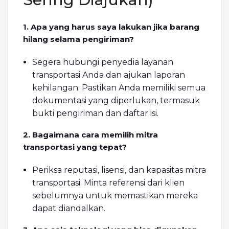
1. Apa yang harus saya lakukan jika barang
hilang selama pengiriman?
Segera hubungi penyedia layanan
transportasi Anda dan ajukan laporan
kehilangan. Pastikan Anda memiliki semua
dokumentasi yang diperlukan, termasuk
bukti pengiriman dan daftar isi.
2. Bagaimana cara memilih mitra
transportasi yang tepat?
Periksa reputasi, lisensi, dan kapasitas mitra
transportasi. Minta referensi dari klien
sebelumnya untuk memastikan mereka
dapat diandalkan.