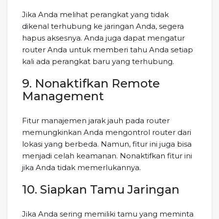
Jika Anda melihat perangkat yang tidak
dikenal terhubung ke jaringan Anda, segera
hapus aksesnya. Anda juga dapat mengatur
router Anda untuk memberi tahu Anda setiap
kali ada perangkat baru yang terhubung.
9. Nonaktifkan Remote
Management
Fitur manajemen jarak jauh pada router
memungkinkan Anda mengontrol router dari
lokasi yang berbeda. Namun, fitur ini juga bisa
menjadi celah keamanan. Nonaktifkan fitur ini
jika Anda tidak memerlukannya.
10. Siapkan Tamu Jaringan
Jika Anda sering memiliki tamu yang meminta