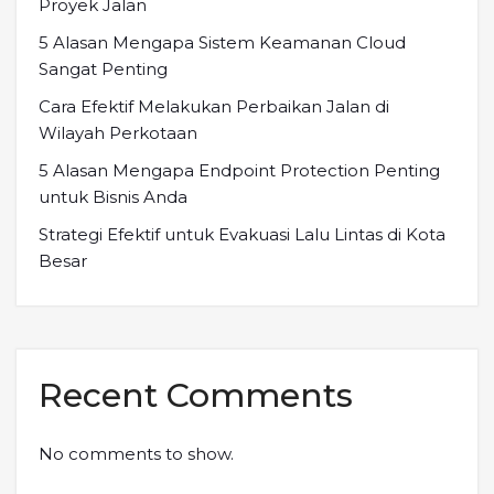
Proyek Jalan
5 Alasan Mengapa Sistem Keamanan Cloud
Sangat Penting
Cara Efektif Melakukan Perbaikan Jalan di
Wilayah Perkotaan
5 Alasan Mengapa Endpoint Protection Penting
untuk Bisnis Anda
Strategi Efektif untuk Evakuasi Lalu Lintas di Kota
Besar
Recent Comments
No comments to show.