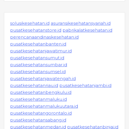
solusikesehatan.id
asuransikesehatansyariah.id
pusatkesehatanstore.id
pabrikalatkesehatan.id
perencanaandinaskesehatan.id
pusatkesehatanbanten.id
pusatkesehatanjawatimur.id
pusatkesehatansumut.id
pusatkesehatansumbar.id
pusatkesehatansumsel.id
pusatkesehatanjawatengah.id
pusatkesehatanriau.id
pusatkesehatanjambi.id
pusatkesehatanbengkulu.id
pusatkesehatanmaluku.id
pusatkesehatanmalukuutara.id
pusatkesehatangorontalo.id
pusatkesehatansabang.id
pusatkesehatanmedan.id
pusatkesehatanbinjai.id