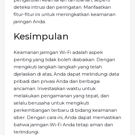
deteksi intrusi dan peringatan. Manfaatkan
fitur-fitur ini untuk meningkatkan keamanan
jaringan Anda.
Kesimpulan
Keamanan jaringan Wi-Fi adalah aspek
penting yang tidak boleh diabaikan. Dengan
mengikuti langkah-langkah yang telah
dijelaskan di atas, Anda dapat melindungi data
pribadi dan privasi Anda dari berbagai
ancaman. Investasikan waktu untuk
melakukan pengamanan yang tepat, dan
selalu berusaha untuk mengikuti
perkembangan terbaru di bidang keamanan
siber. Dengan cara ini, Anda dapat memastikan
bahwa jaringan Wi-Fi Anda tetap aman dan
terlindungi.