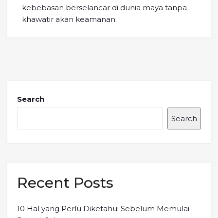
kebebasan berselancar di dunia maya tanpa
khawatir akan keamanan.
Search
Search
Recent Posts
10 Hal yang Perlu Diketahui Sebelum Memulai