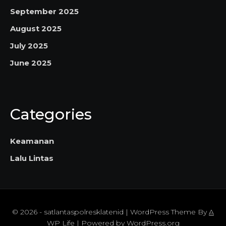
September 2025
August 2025
July 2025
June 2025
Categories
Keamanan
Lalu Lintas
© 2026 - satlantaspolresklatenid | WordPress Theme By
A
WP Life
| Powered by
WordPress.org