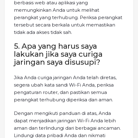
berbasis web atau aplikasi yang
memungkinkan Anda untuk melihat
perangkat yang terhubung. Periksa perangkat
tersebut secara berkala untuk memastikan
tidak ada akses tidak sah.
5. Apa yang harus saya
lakukan jika saya curiga
jaringan saya disusupi?
Jika Anda curiga jaringan Anda telah diretas,
segera ubah kata sandi Wi-Fi Anda, periksa
pengaturan router, dan pastikan semua
perangkat terhubung diperiksa dan aman.
Dengan mengikuti panduan di atas, Anda
dapat menjadikan jaringan Wi-Fi Anda lebih
aman dan terlindungi dari berbagai ancaman.
Lindungi data pribadi Anda dan nikmati