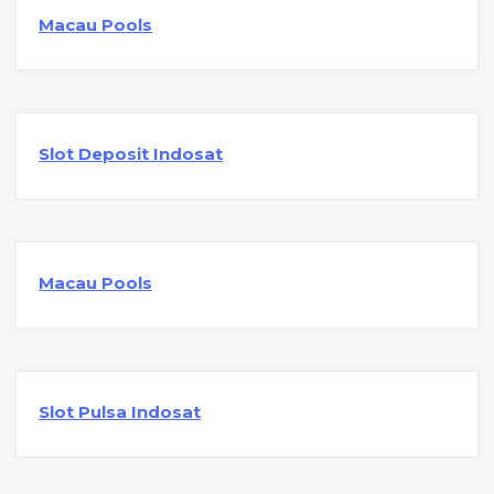
Macau Pools
Slot Deposit Indosat
Macau Pools
Slot Pulsa Indosat