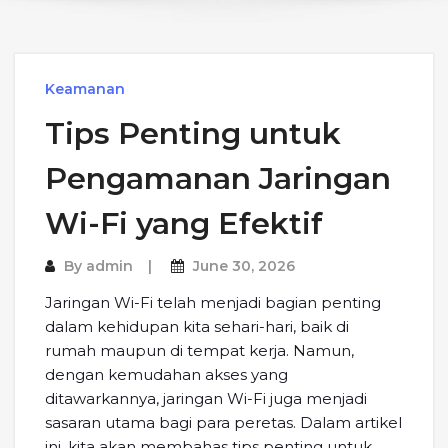
Keamanan
Tips Penting untuk
Pengamanan Jaringan
Wi-Fi yang Efektif
By
admin
June 30, 2026
Jaringan Wi-Fi telah menjadi bagian penting
dalam kehidupan kita sehari-hari, baik di
rumah maupun di tempat kerja. Namun,
dengan kemudahan akses yang
ditawarkannya, jaringan Wi-Fi juga menjadi
sasaran utama bagi para peretas. Dalam artikel
ini, kita akan membahas tips penting untuk