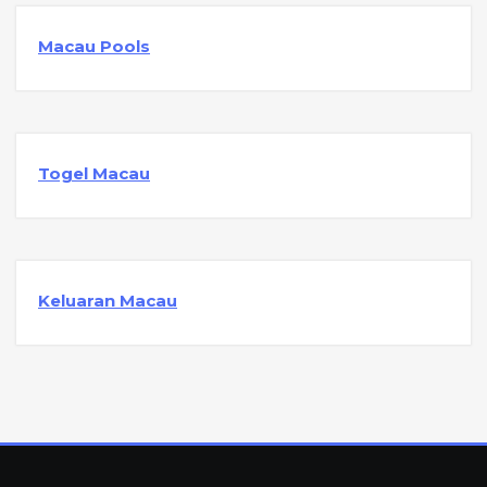
Macau Pools
Togel Macau
Keluaran Macau