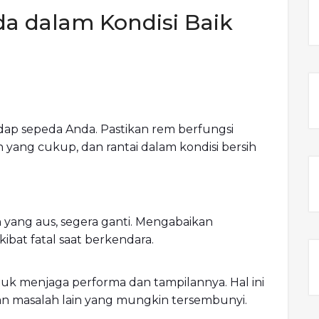
a dalam Kondisi Baik
dap sepeda Anda. Pastikan rem berfungsi
 yang cukup, dan rantai dalam kondisi bersih
yang aus, segera ganti. Mengabaikan
bat fatal saat berkendara.
tuk menjaga performa dan tampilannya. Hal ini
masalah lain yang mungkin tersembunyi.