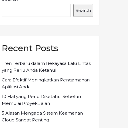
Search
Recent Posts
Tren Terbaru dalam Rekayasa Lalu Lintas
yang Perlu Anda Ketahui
Cara Efektif Meningkatkan Pengamanan
Aplikasi Anda
10 Hal yang Perlu Diketahui Sebelum
Memulai Proyek Jalan
5 Alasan Mengapa Sistem Keamanan
Cloud Sangat Penting