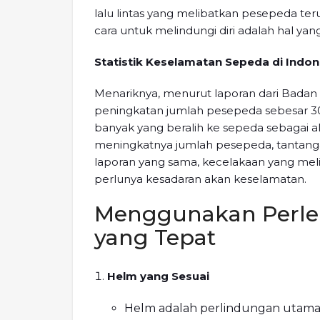
lalu lintas yang melibatkan pesepeda te
cara untuk melindungi diri adalah hal yang
Statistik Keselamatan Sepeda di Indon
Menariknya, menurut laporan dari Badan P
peningkatan jumlah pesepeda sebesar 3
banyak yang beralih ke sepeda sebagai al
meningkatnya jumlah pesepeda, tantang
laporan yang sama, kecelakaan yang me
perlunya kesadaran akan keselamatan.
Menggunakan Perl
yang Tepat
Helm yang Sesuai
Helm adalah perlindungan utama