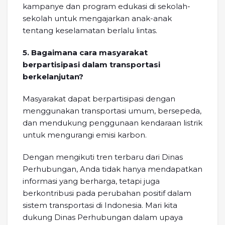
kampanye dan program edukasi di sekolah-
sekolah untuk mengajarkan anak-anak
tentang keselamatan berlalu lintas.
5. Bagaimana cara masyarakat
berpartisipasi dalam transportasi
berkelanjutan?
Masyarakat dapat berpartisipasi dengan
menggunakan transportasi umum, bersepeda,
dan mendukung penggunaan kendaraan listrik
untuk mengurangi emisi karbon.
Dengan mengikuti tren terbaru dari Dinas
Perhubungan, Anda tidak hanya mendapatkan
informasi yang berharga, tetapi juga
berkontribusi pada perubahan positif dalam
sistem transportasi di Indonesia. Mari kita
dukung Dinas Perhubungan dalam upaya