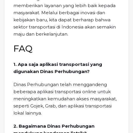
memberikan layanan yang lebih baik kepada
masyarakat. Melalui berbagai inovasi dan
kebijakan baru, kita dapat berharap bahwa
sektor transportasi di Indonesia akan semakin
maju dan berkelanjutan.
FAQ
1. Apa saja aplikasi transportasi yang
digunakan Dinas Perhubungan?
Dinas Perhubungan telah menggandeng
beberapa aplikasi transportasi online untuk
meningkatkan kemudahan akses masyarakat,
seperti Gojek, Grab, dan aplikasi transportasi
lokal lainnya.
2. Bagaimana Dinas Perhubungan