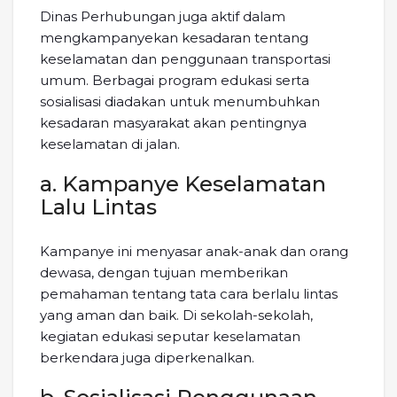
Dinas Perhubungan juga aktif dalam
mengkampanyekan kesadaran tentang
keselamatan dan penggunaan transportasi
umum. Berbagai program edukasi serta
sosialisasi diadakan untuk menumbuhkan
kesadaran masyarakat akan pentingnya
keselamatan di jalan.
a. Kampanye Keselamatan
Lalu Lintas
Kampanye ini menyasar anak-anak dan orang
dewasa, dengan tujuan memberikan
pemahaman tentang tata cara berlalu lintas
yang aman dan baik. Di sekolah-sekolah,
kegiatan edukasi seputar keselamatan
berkendara juga diperkenalkan.