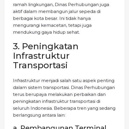
ramah lingkungan, Dinas Perhubungan juga
aktif dalam membangun jalur sepeda di
berbagai kota besar. Ini tidak hanya
mengurangi kemacetan, tetapi juga
mendukung gaya hidup sehat.
3. Peningkatan
Infrastruktur
Transportasi
Infrastruktur menjadi salah satu aspek penting
dalam sistem transportasi. Dinas Perhubungan
terus berupaya melakukan perbaikan dan
peningkatan infrastruktur transportasi di
seluruh Indonesia. Beberapa tren yang sedang
berlangsung antara lain:
a. Pembangunan Terminal