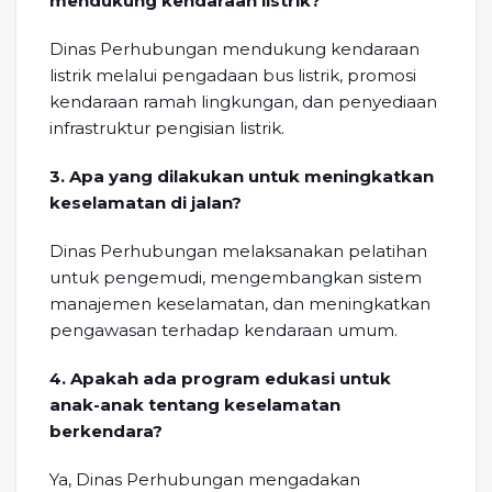
mendukung kendaraan listrik?
Dinas Perhubungan mendukung kendaraan
listrik melalui pengadaan bus listrik, promosi
kendaraan ramah lingkungan, dan penyediaan
infrastruktur pengisian listrik.
3. Apa yang dilakukan untuk meningkatkan
keselamatan di jalan?
Dinas Perhubungan melaksanakan pelatihan
untuk pengemudi, mengembangkan sistem
manajemen keselamatan, dan meningkatkan
pengawasan terhadap kendaraan umum.
4. Apakah ada program edukasi untuk
anak-anak tentang keselamatan
berkendara?
Ya, Dinas Perhubungan mengadakan