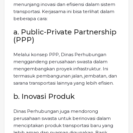
menunjang inovasi dan efisiensi dalam sistem
transportasi. Kerjasama ini bisa terlihat dalam
beberapa cara:
a. Public-Private Partnership
(PPP)
Melalui konsep PPP, Dinas Perhubungan
menggandeng perusahaan swasta dalam
mengembangkan proyek infrastruktur. Ini
termasuk pembangunan jalan, jembatan, dan
sarana transportasi lainnya yang lebih efisien.
b. Inovasi Produk
Dinas Perhubungan juga mendorong
perusahaan swasta untuk berinovasi dalam
menciptakan produk transportasi baru yang
lebih aman dan nyaman digunakan. Bank