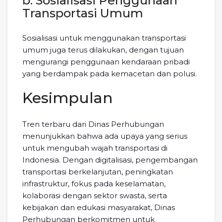
b. Sosialisasi Penggunaan
Transportasi Umum
Sosialisasi untuk menggunakan transportasi
umum juga terus dilakukan, dengan tujuan
mengurangi penggunaan kendaraan pribadi
yang berdampak pada kemacetan dan polusi.
Kesimpulan
Tren terbaru dari Dinas Perhubungan
menunjukkan bahwa ada upaya yang serius
untuk mengubah wajah transportasi di
Indonesia. Dengan digitalisasi, pengembangan
transportasi berkelanjutan, peningkatan
infrastruktur, fokus pada keselamatan,
kolaborasi dengan sektor swasta, serta
kebijakan dan edukasi masyarakat, Dinas
Perhubungan berkomitmen untuk