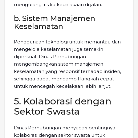
mengurangi risiko kecelakaan di jalan.
b. Sistem Manajemen
Keselamatan
Penggunaan teknologi untuk memantau dan
mengelola keselamatan juga semakin
diperkuat. Dinas Perhubungan
mengembangkan sistem manajemen
keselamatan yang responsif terhadap insiden,
sehingga dapat mengambil langkah cepat
untuk mencegah kecelakaan lebih lanjut.
5. Kolaborasi dengan
Sektor Swasta
Dinas Perhubungan menyadari pentingnya
kolaborasi dengan sektor swasta untuk