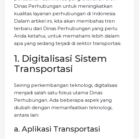
Dinas Perhubungan untuk meningkatkan
kualitas layanan perhubungan di Indonesia.
Dalam artikel ini, kita akan membahas tren
terbaru dari Dinas Perhubungan yang perlu
Anda ketahui, untuk memahami lebih dalam
apa yang sedang terjadi di sektor transportasi.
1. Digitalisasi Sistem
Transportasi
Seiring perkembangan teknologi, digitalisasi
menjadi salah satu fokus utama Dinas
Perhubungan. Ada beberapa aspek yang
diubah dengan memanfaatkan teknologi,
antara lain:
a. Aplikasi Transportasi