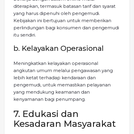
diterapkan, termasuk batasan tarif dan syarat
yang harus dipenuhi oleh pengemudi.
Kebijakan ini bertujuan untuk memberikan
perlindungan bagi konsumen dan pengemudi
itu sendiri.
b. Kelayakan Operasional
Meningkatkan kelayakan operasional
angkutan umum melalui pengawasan yang
lebih ketat terhadap kendaraan dan
pengemudi, untuk memastikan pelayanan
yang mendukung keamanan dan
kenyamanan bagi penumpang.
7. Edukasi dan
Kesadaran Masyarakat