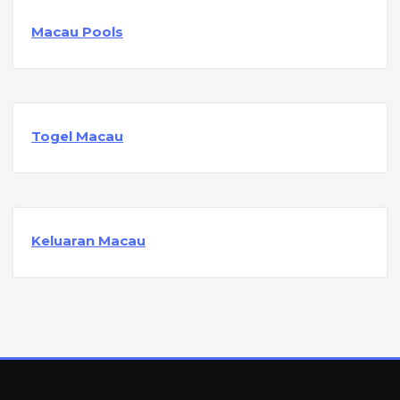
Macau Pools
Togel Macau
Keluaran Macau