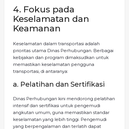
4. Fokus pada
Keselamatan dan
Keamanan
Keselamatan dalam transportasi adalah
prioritas utama Dinas Perhubungan. Berbagai
kebijakan dan program dimaksudkan untuk
memastikan keselamatan pengguna
transportasi, di antaranya:
a. Pelatihan dan Sertifikasi
Dinas Perhubungan kini mendorong pelatihan
intensif dan sertifikasi untuk pengemudi
angkutan umum, guna memastikan standar
keselamatan yang lebih tinggi. Pengemudi
yang berpengalaman dan terlatih dapat