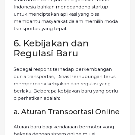
Indonesia bahkan menggandeng startup
untuk menciptakan aplikasi yang bisa
membantu masyarakat dalam memilih moda
transportasi yang tepat.
6. Kebijakan dan
Regulasi Baru
Sebagai respons terhadap perkembangan
dunia transportasi, Dinas Perhubungan terus
memperbarui kebijakan dan regulasi yang
berlaku. Beberapa kebijakan baru yang perlu
diperhatikan adalah:
a. Aturan Transportasi Online
Aturan baru bagi kendaraan bermotor yang
bekerja dengan sistem online mulai