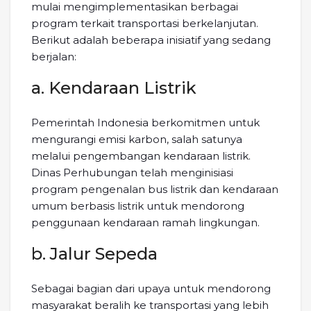
mulai mengimplementasikan berbagai
program terkait transportasi berkelanjutan.
Berikut adalah beberapa inisiatif yang sedang
berjalan:
a. Kendaraan Listrik
Pemerintah Indonesia berkomitmen untuk
mengurangi emisi karbon, salah satunya
melalui pengembangan kendaraan listrik.
Dinas Perhubungan telah menginisiasi
program pengenalan bus listrik dan kendaraan
umum berbasis listrik untuk mendorong
penggunaan kendaraan ramah lingkungan.
b. Jalur Sepeda
Sebagai bagian dari upaya untuk mendorong
masyarakat beralih ke transportasi yang lebih