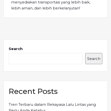
menyediakan transportasi yang lebih baik,
lebih aman, dan lebih berkelanjutan!
Search
Search
Recent Posts
Tren Terbaru dalam Rekayasa Lalu Lintas yang
Perlu Anda Ketahui