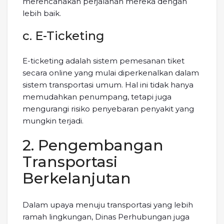
merencanakan perjalanan mereka dengan
lebih baik.
c. E-Ticketing
E-ticketing adalah sistem pemesanan tiket
secara online yang mulai diperkenalkan dalam
sistem transportasi umum. Hal ini tidak hanya
memudahkan penumpang, tetapi juga
mengurangi risiko penyebaran penyakit yang
mungkin terjadi.
2. Pengembangan
Transportasi
Berkelanjutan
Dalam upaya menuju transportasi yang lebih
ramah lingkungan, Dinas Perhubungan juga