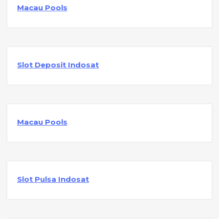
Macau Pools
Slot Deposit Indosat
Macau Pools
Slot Pulsa Indosat