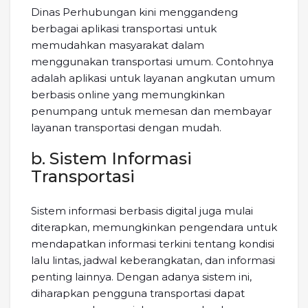
Dinas Perhubungan kini menggandeng
berbagai aplikasi transportasi untuk
memudahkan masyarakat dalam
menggunakan transportasi umum. Contohnya
adalah aplikasi untuk layanan angkutan umum
berbasis online yang memungkinkan
penumpang untuk memesan dan membayar
layanan transportasi dengan mudah.
b. Sistem Informasi
Transportasi
Sistem informasi berbasis digital juga mulai
diterapkan, memungkinkan pengendara untuk
mendapatkan informasi terkini tentang kondisi
lalu lintas, jadwal keberangkatan, dan informasi
penting lainnya. Dengan adanya sistem ini,
diharapkan pengguna transportasi dapat