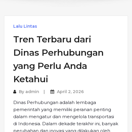
Lalu Lintas
Tren Terbaru dari
Dinas Perhubungan
yang Perlu Anda
Ketahui
By
admin
April 2, 2026
Dinas Perhubungan adalah lembaga
pemerintah yang memiliki peranan penting
dalam mengatur dan mengelola transportasi
di Indonesia. Dalam dekade terakhir ini, banyak
perubahan dan inovasi yang dilakukan oleh