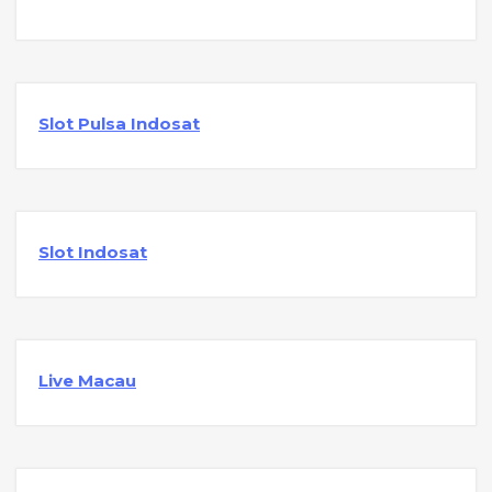
Slot Pulsa Indosat
Slot Indosat
Live Macau