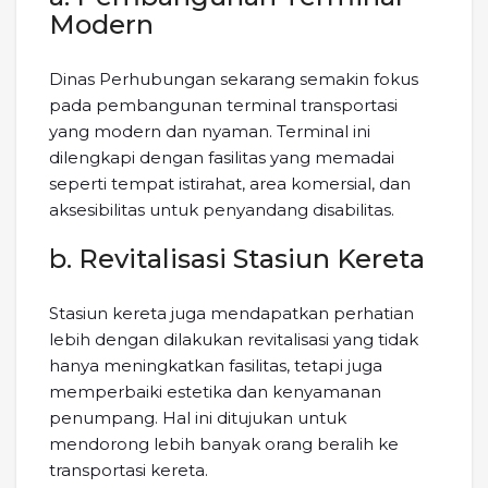
Modern
Dinas Perhubungan sekarang semakin fokus
pada pembangunan terminal transportasi
yang modern dan nyaman. Terminal ini
dilengkapi dengan fasilitas yang memadai
seperti tempat istirahat, area komersial, dan
aksesibilitas untuk penyandang disabilitas.
b. Revitalisasi Stasiun Kereta
Stasiun kereta juga mendapatkan perhatian
lebih dengan dilakukan revitalisasi yang tidak
hanya meningkatkan fasilitas, tetapi juga
memperbaiki estetika dan kenyamanan
penumpang. Hal ini ditujukan untuk
mendorong lebih banyak orang beralih ke
transportasi kereta.