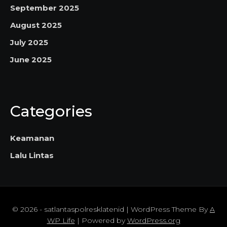
September 2025
August 2025
July 2025
June 2025
Categories
Keamanan
Lalu Lintas
© 2026 - satlantaspolresklatenid | WordPress Theme By
A
WP Life
| Powered by
WordPress.org