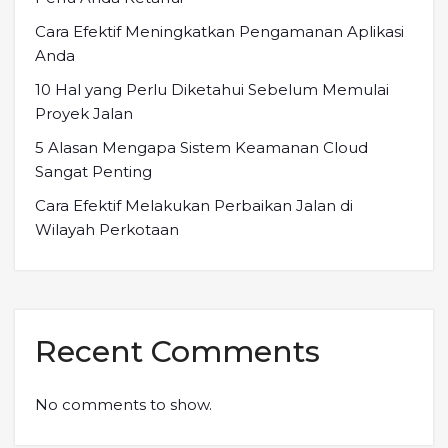
Cara Efektif Meningkatkan Pengamanan Aplikasi
Anda
10 Hal yang Perlu Diketahui Sebelum Memulai
Proyek Jalan
5 Alasan Mengapa Sistem Keamanan Cloud
Sangat Penting
Cara Efektif Melakukan Perbaikan Jalan di
Wilayah Perkotaan
Recent Comments
No comments to show.