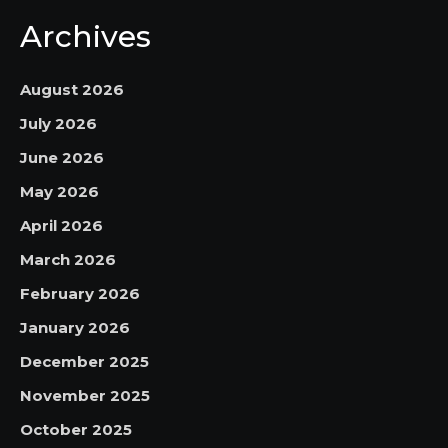
Archives
August 2026
July 2026
June 2026
May 2026
April 2026
March 2026
February 2026
January 2026
December 2025
November 2025
October 2025