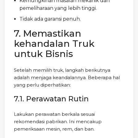
Kemungkinan masalah mekanik dan
pemeliharaan yang lebih tinggi.
Tidak ada garansi penuh.
7. Memastikan
kehandalan Truk
untuk Bisnis
Setelah memilih truk, langkah berikutnya
adalah menjaga keandalannya. Beberapa hal
yang perlu diperhatikan:
7.1. Perawatan Rutin
Lakukan perawatan berkala sesuai
rekomendasi pabrikan. Ini mencakup
pemeriksaan mesin, rem, dan ban.