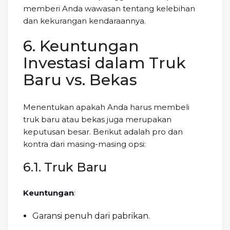
memberi Anda wawasan tentang kelebihan
dan kekurangan kendaraannya.
6. Keuntungan
Investasi dalam Truk
Baru vs. Bekas
Menentukan apakah Anda harus membeli
truk baru atau bekas juga merupakan
keputusan besar. Berikut adalah pro dan
kontra dari masing-masing opsi:
6.1. Truk Baru
Keuntungan
:
Garansi penuh dari pabrikan.