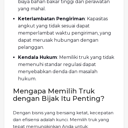
biaya bahan bakar tinggi dan perawatan
yang mahal.
Keterlambatan Pengiriman
: Kapasitas
angkut yang tidak sesuai dapat
memperlambat waktu pengiriman, yang
dapat merusak hubungan dengan
pelanggan.
Kendala Hukum
: Memiliki truk yang tidak
memenuhi standar regulasi dapat
menyebabkan denda dan masalah
hukum.
Mengapa Memilih Truk
dengan Bijak Itu Penting?
Dengan bisnis yang bersaing ketat, kecepatan
dan efisiensi adalah kunci. Memilih truk yang
tepat memungkinkan Anda untuk: