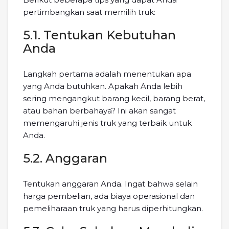
pertimbangkan saat memilih truk:
5.1. Tentukan Kebutuhan
Anda
Langkah pertama adalah menentukan apa
yang Anda butuhkan. Apakah Anda lebih
sering mengangkut barang kecil, barang berat,
atau bahan berbahaya? Ini akan sangat
memengaruhi jenis truk yang terbaik untuk
Anda.
5.2. Anggaran
Tentukan anggaran Anda. Ingat bahwa selain
harga pembelian, ada biaya operasional dan
pemeliharaan truk yang harus diperhitungkan.