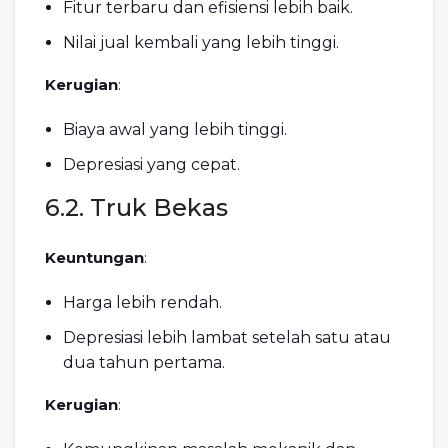
Fitur terbaru dan efisiensi lebih baik.
Nilai jual kembali yang lebih tinggi.
Kerugian
:
Biaya awal yang lebih tinggi.
Depresiasi yang cepat.
6.2. Truk Bekas
Keuntungan
:
Harga lebih rendah.
Depresiasi lebih lambat setelah satu atau
dua tahun pertama.
Kerugian
: