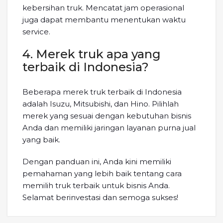
kebersihan truk. Mencatat jam operasional
juga dapat membantu menentukan waktu
service.
4. Merek truk apa yang
terbaik di Indonesia?
Beberapa merek truk terbaik di Indonesia
adalah Isuzu, Mitsubishi, dan Hino. Pilihlah
merek yang sesuai dengan kebutuhan bisnis
Anda dan memiliki jaringan layanan purna jual
yang baik.
Dengan panduan ini, Anda kini memiliki
pemahaman yang lebih baik tentang cara
memilih truk terbaik untuk bisnis Anda.
Selamat berinvestasi dan semoga sukses!