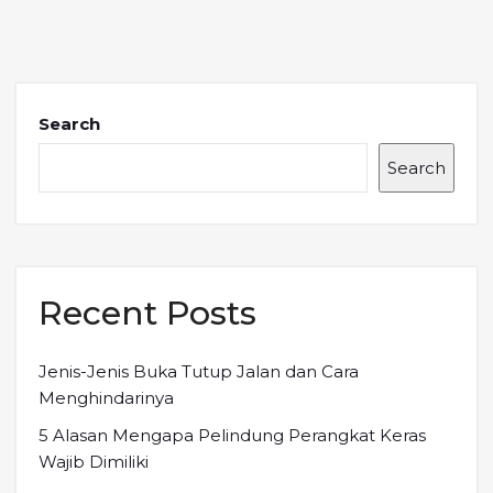
Search
Search
Recent Posts
Jenis-Jenis Buka Tutup Jalan dan Cara
Menghindarinya
5 Alasan Mengapa Pelindung Perangkat Keras
Wajib Dimiliki