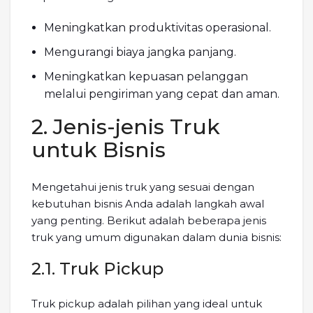
Meningkatkan produktivitas operasional.
Mengurangi biaya jangka panjang.
Meningkatkan kepuasan pelanggan
melalui pengiriman yang cepat dan aman.
2. Jenis-jenis Truk
untuk Bisnis
Mengetahui jenis truk yang sesuai dengan
kebutuhan bisnis Anda adalah langkah awal
yang penting. Berikut adalah beberapa jenis
truk yang umum digunakan dalam dunia bisnis:
2.1. Truk Pickup
Truk pickup adalah pilihan yang ideal untuk