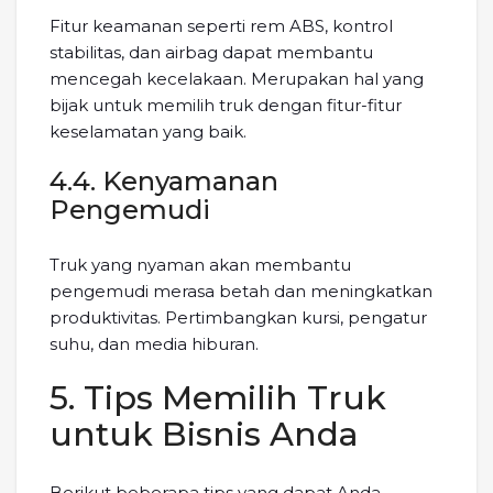
Fitur keamanan seperti rem ABS, kontrol
stabilitas, dan airbag dapat membantu
mencegah kecelakaan. Merupakan hal yang
bijak untuk memilih truk dengan fitur-fitur
keselamatan yang baik.
4.4. Kenyamanan
Pengemudi
Truk yang nyaman akan membantu
pengemudi merasa betah dan meningkatkan
produktivitas. Pertimbangkan kursi, pengatur
suhu, dan media hiburan.
5. Tips Memilih Truk
untuk Bisnis Anda
Berikut beberapa tips yang dapat Anda