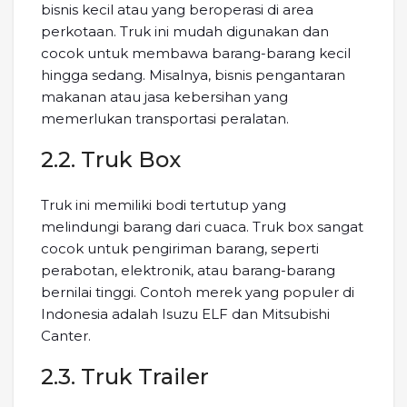
bisnis kecil atau yang beroperasi di area
perkotaan. Truk ini mudah digunakan dan
cocok untuk membawa barang-barang kecil
hingga sedang. Misalnya, bisnis pengantaran
makanan atau jasa kebersihan yang
memerlukan transportasi peralatan.
2.2. Truk Box
Truk ini memiliki bodi tertutup yang
melindungi barang dari cuaca. Truk box sangat
cocok untuk pengiriman barang, seperti
perabotan, elektronik, atau barang-barang
bernilai tinggi. Contoh merek yang populer di
Indonesia adalah Isuzu ELF dan Mitsubishi
Canter.
2.3. Truk Trailer