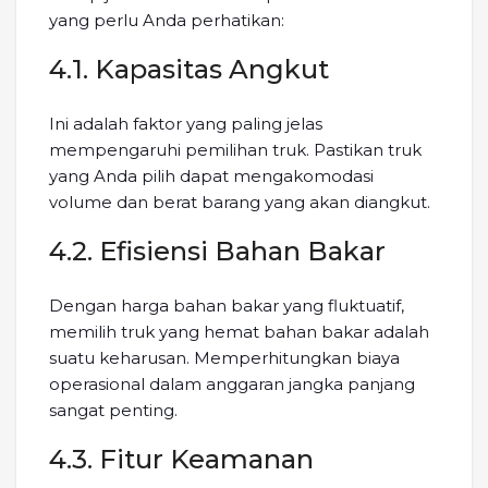
yang perlu Anda perhatikan:
4.1. Kapasitas Angkut
Ini adalah faktor yang paling jelas
mempengaruhi pemilihan truk. Pastikan truk
yang Anda pilih dapat mengakomodasi
volume dan berat barang yang akan diangkut.
4.2. Efisiensi Bahan Bakar
Dengan harga bahan bakar yang fluktuatif,
memilih truk yang hemat bahan bakar adalah
suatu keharusan. Memperhitungkan biaya
operasional dalam anggaran jangka panjang
sangat penting.
4.3. Fitur Keamanan