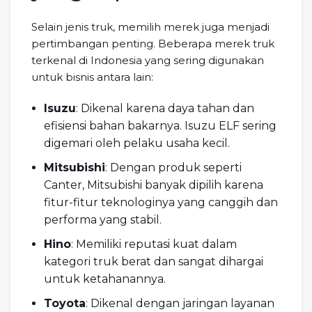
Selain jenis truk, memilih merek juga menjadi
pertimbangan penting. Beberapa merek truk
terkenal di Indonesia yang sering digunakan
untuk bisnis antara lain:
Isuzu
: Dikenal karena daya tahan dan
efisiensi bahan bakarnya. Isuzu ELF sering
digemari oleh pelaku usaha kecil.
Mitsubishi
: Dengan produk seperti
Canter, Mitsubishi banyak dipilih karena
fitur-fitur teknologinya yang canggih dan
performa yang stabil.
Hino
: Memiliki reputasi kuat dalam
kategori truk berat dan sangat dihargai
untuk ketahanannya.
Toyota
: Dikenal dengan jaringan layanan