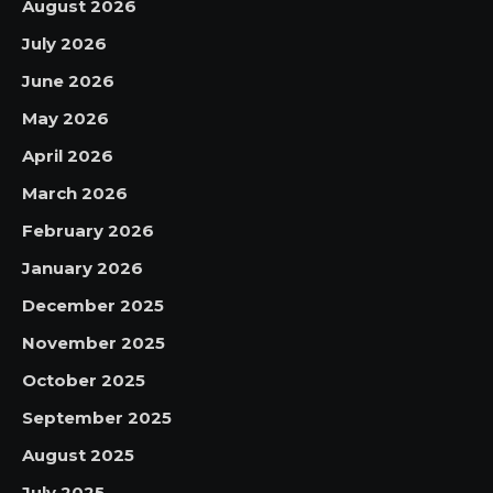
August 2026
July 2026
June 2026
May 2026
April 2026
March 2026
February 2026
January 2026
December 2025
November 2025
October 2025
September 2025
August 2025
July 2025