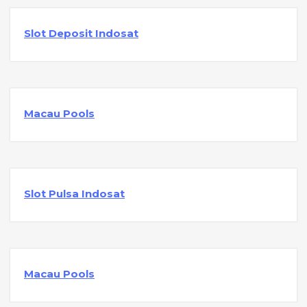
Slot Deposit Indosat
Macau Pools
Slot Pulsa Indosat
Macau Pools