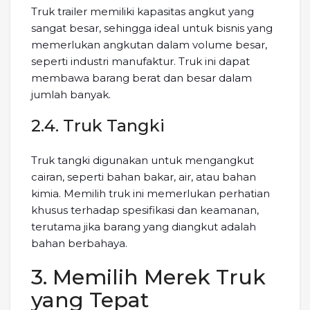
Truk trailer memiliki kapasitas angkut yang
sangat besar, sehingga ideal untuk bisnis yang
memerlukan angkutan dalam volume besar,
seperti industri manufaktur. Truk ini dapat
membawa barang berat dan besar dalam
jumlah banyak.
2.4. Truk Tangki
Truk tangki digunakan untuk mengangkut
cairan, seperti bahan bakar, air, atau bahan
kimia. Memilih truk ini memerlukan perhatian
khusus terhadap spesifikasi dan keamanan,
terutama jika barang yang diangkut adalah
bahan berbahaya.
3. Memilih Merek Truk
yang Tepat