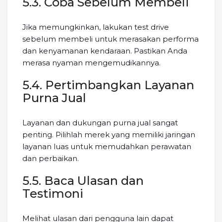
5.3. Coba Sebelum Membeli
Jika memungkinkan, lakukan test drive
sebelum membeli untuk merasakan performa
dan kenyamanan kendaraan. Pastikan Anda
merasa nyaman mengemudikannya.
5.4. Pertimbangkan Layanan
Purna Jual
Layanan dan dukungan purna jual sangat
penting. Pilihlah merek yang memiliki jaringan
layanan luas untuk memudahkan perawatan
dan perbaikan.
5.5. Baca Ulasan dan
Testimoni
Melihat ulasan dari pengguna lain dapat