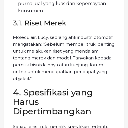
purna jual yang luas dan kepercayaan
konsumen.
3.1. Riset Merek
Moleculair, Lucy, seorang ahli industri otomotif
mengatakan: “Sebelum membeli truk, penting
untuk melakukan riset yang mendalam
tentang merek dan model. Tanyakan kepada
pemilik bisnis lainnya atau kunjungi forum
online untuk mendapatkan pendapat yang
objektif.”
4. Spesifikasi yang
Harus
Dipertimbangkan
Setiap jenis truk memiliki spesifikasi tertentu