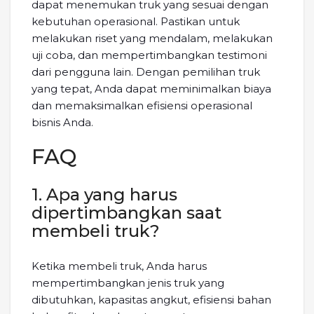
dapat menemukan truk yang sesuai dengan
kebutuhan operasional. Pastikan untuk
melakukan riset yang mendalam, melakukan
uji coba, dan mempertimbangkan testimoni
dari pengguna lain. Dengan pemilihan truk
yang tepat, Anda dapat meminimalkan biaya
dan memaksimalkan efisiensi operasional
bisnis Anda.
FAQ
1. Apa yang harus
dipertimbangkan saat
membeli truk?
Ketika membeli truk, Anda harus
mempertimbangkan jenis truk yang
dibutuhkan, kapasitas angkut, efisiensi bahan