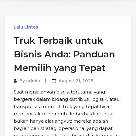
Lalu Lintas
Truk Terbaik untuk
Bisnis Anda: Panduan
Memilih yang Tepat
By
admin
August 21, 2025
Saat menjalankan bisnis, terutama yang
bergerak dalam bidang distribusi, logistik, atau
transportasi, memilih truk yang tepat bisa
menjadi faktor penentu keberhasilan. Truk
bukan hanya alat angkut; mereka adalah
bagian dari strategi operasional yang dapat
mempengaruhi efisiensi, biaya, dan kepuasan