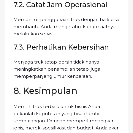
7.2. Catat Jam Operasional
Memonitor penggunaan truk dengan baik bisa
membantu Anda mengetahui kapan saatnya
melakukan servis.
7.3. Perhatikan Kebersihan
Menjaga truk tetap bersih tidak hanya
meningkatkan penampilan tetapi juga
memperpanjang umur kendaraan.
8. Kesimpulan
Memilih truk terbaik untuk bisnis Anda
bukanlah keputusan yang bisa diambil
sembarangan. Dengan mempertimbangkan
jenis, merek, spesifikasi, dan budget, Anda akan