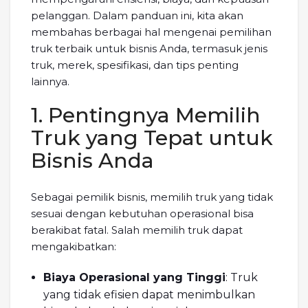
pelanggan. Dalam panduan ini, kita akan
membahas berbagai hal mengenai pemilihan
truk terbaik untuk bisnis Anda, termasuk jenis
truk, merek, spesifikasi, dan tips penting
lainnya.
1. Pentingnya Memilih
Truk yang Tepat untuk
Bisnis Anda
Sebagai pemilik bisnis, memilih truk yang tidak
sesuai dengan kebutuhan operasional bisa
berakibat fatal. Salah memilih truk dapat
mengakibatkan:
Biaya Operasional yang Tinggi
: Truk
yang tidak efisien dapat menimbulkan