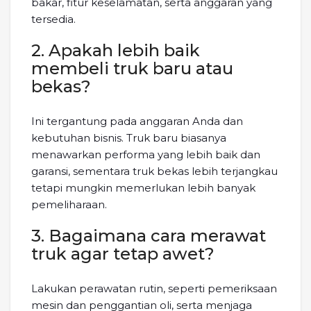
bakar, fitur keselamatan, serta anggaran yang
tersedia.
2. Apakah lebih baik
membeli truk baru atau
bekas?
Ini tergantung pada anggaran Anda dan
kebutuhan bisnis. Truk baru biasanya
menawarkan performa yang lebih baik dan
garansi, sementara truk bekas lebih terjangkau
tetapi mungkin memerlukan lebih banyak
pemeliharaan.
3. Bagaimana cara merawat
truk agar tetap awet?
Lakukan perawatan rutin, seperti pemeriksaan
mesin dan penggantian oli, serta menjaga