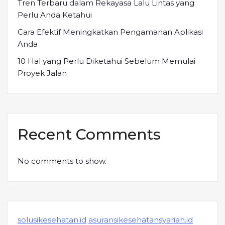
Tren Terbaru dalam Rekayasa Lalu Lintas yang
Perlu Anda Ketahui
Cara Efektif Meningkatkan Pengamanan Aplikasi
Anda
10 Hal yang Perlu Diketahui Sebelum Memulai
Proyek Jalan
Recent Comments
No comments to show.
solusikesehatan.id
asuransikesehatansyariah.id